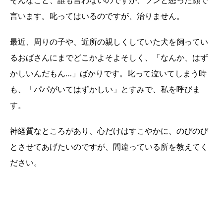
そんなこと、誰も言わないのですが、ツンと怒った顔で
言います。叱ってはいるのですが、治りません。
最近、周りの子や、近所の親しくしていた犬を飼ってい
るおばさんにまでどこかよそよそしく、「なんか、はず
かしいんだもん…」ばかりです。叱って泣いてしまう時
も、「パパがいてはずかしい」とすみで、私を呼びま
す。
神経質なところがあり、心だけはすこやかに、のびのび
とさせてあげたいのですが、間違っている所を教えてく
ださい。