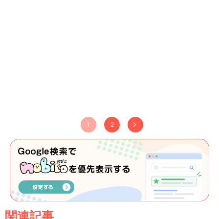
1
2
関連記事