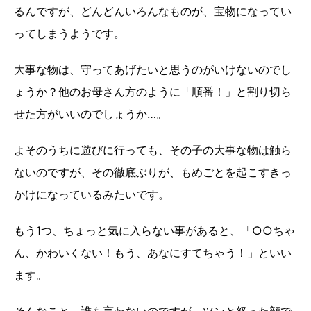
るんですが、どんどんいろんなものが、宝物になってい
ってしまうようです。
大事な物は、守ってあげたいと思うのがいけないのでし
ょうか？他のお母さん方のように「順番！」と割り切ら
せた方がいいのでしょうか…。
よそのうちに遊びに行っても、その子の大事な物は触ら
ないのですが、その徹底ぶりが、もめごとを起こすきっ
かけになっているみたいです。
もう1つ、ちょっと気に入らない事があると、「○○ちゃ
ん、かわいくない！もう、あなにすてちゃう！」といい
ます。