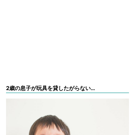
2歳の息子が玩具を貸したがらない…