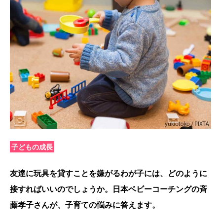
子どもの成長
友達に玩具を貸すことを嫌がるわが子には、どのように
接すればいいのでしょうか。日本ベビーコーチングの斉
藤孝子さんが、子育ての悩みに答えます。