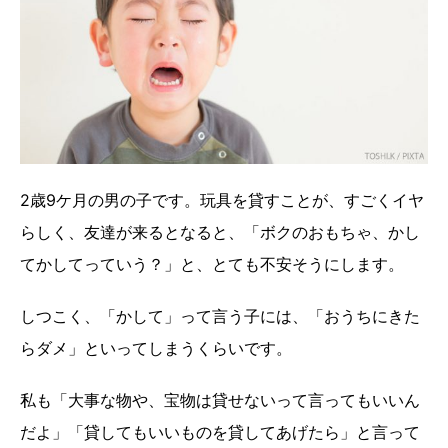
2歳9ケ月の男の子です。玩具を貸すことが、すごくイヤ
らしく、友達が来るとなると、「ボクのおもちゃ、かし
てかしてっていう？」と、とても不安そうにします。
しつこく、「かして」って言う子には、「おうちにきた
らダメ」といってしまうくらいです。
私も「大事な物や、宝物は貸せないって言ってもいいん
だよ」「貸してもいいものを貸してあげたら」と言って