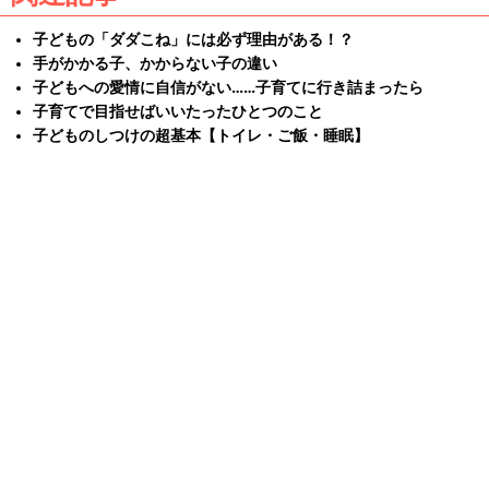
子どもの「ダダこね」には必ず理由がある！？
手がかかる子、かからない子の違い
子どもへの愛情に自信がない……子育てに行き詰まったら
子育てで目指せばいいたったひとつのこと
子どものしつけの超基本【トイレ・ご飯・睡眠】