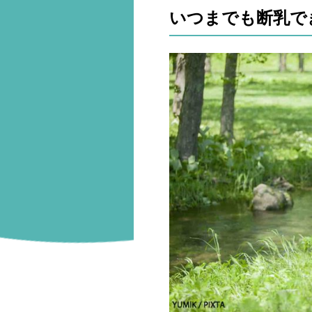
いつまでも断乳で