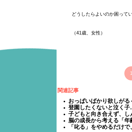
どうしたらよいのか困って
（41歳、女性）
関連記事
おっぱいばかり欲しがる
登園したくないと泣く子
子どもと向き合えず、し
脳の成長から考える「年
「叱る」をやめるだけで