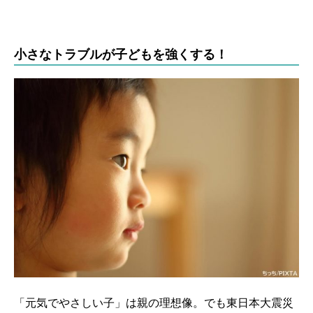
小さなトラブルが子どもを強くする！
「元気でやさしい子」は親の理想像。でも東日本大震災