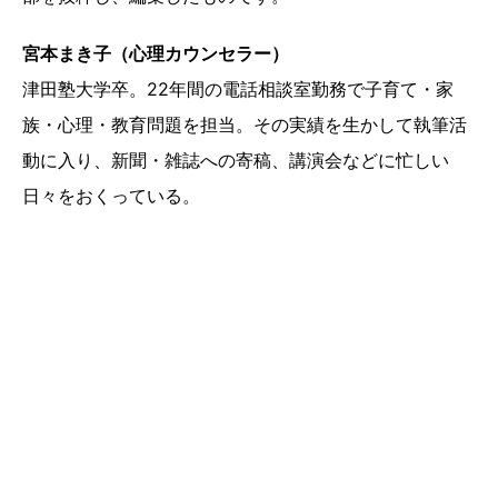
宮本まき子（心理カウンセラー）
津田塾大学卒。22年間の電話相談室勤務で子育て・家
族・心理・教育問題を担当。その実績を生かして執筆活
動に入り、新聞・雑誌への寄稿、講演会などに忙しい
日々をおくっている。