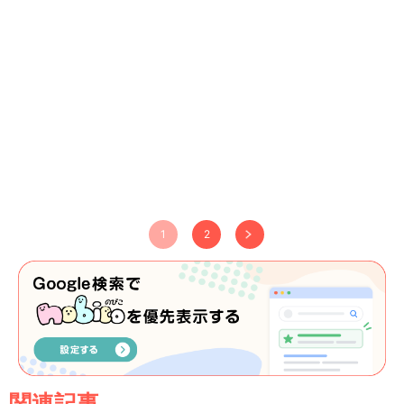
1
2
関連記事