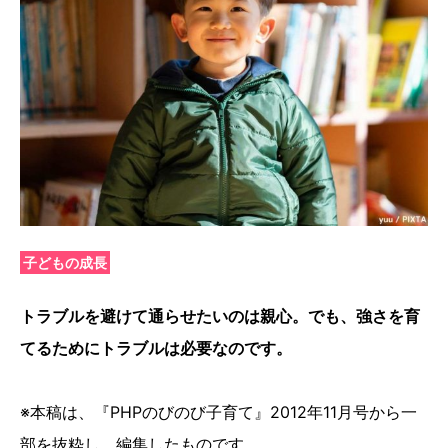
子どもの成長
トラブルを避けて通らせたいのは親心。でも、強さを育
てるためにトラブルは必要なのです。
※本稿は、『PHPのびのび子育て』2012年11月号から一
部を抜粋し、編集したものです。