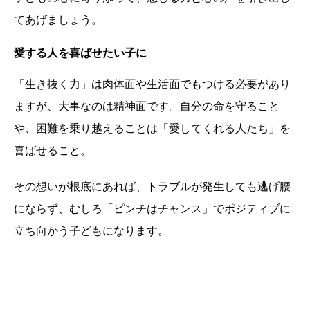
てあげましょう。
愛する人を喜ばせたい子に
「生き抜く力」は肉体面や生活面でもつける必要があり
ますが、大事なのは精神面です。自分の命を守ること
や、困難を乗り越えることは「愛してくれる人たち」を
喜ばせること。
その想いが根底にあれば、トラブルが発生しても逃げ腰
にならず、むしろ「ピンチはチャンス」でポジティブに
立ち向かう子どもになります。