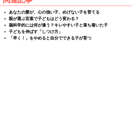
あなたの愛が、心の強い子、めげない子を育てる
親が選ぶ言葉で子どもはどう変わる？
脳科学的には何が違う？キレやすい子と落ち着いた子
子どもを伸ばす「しつけ方」
「早く！」をやめると自分でできる子が育つ