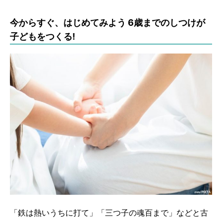
今からすぐ、はじめてみよう 6歳までのしつけが
子どもをつくる!
「鉄は熱いうちに打て」「三つ子の魂百まで」などと古