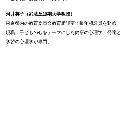
河井英子（武蔵丘短期大学教授）
東京都内の教育委員会教育相談室で長年相談員を務め、
現職。子どもの心をテーマにした健康の心理学、発達と
学習の心理学が専門。