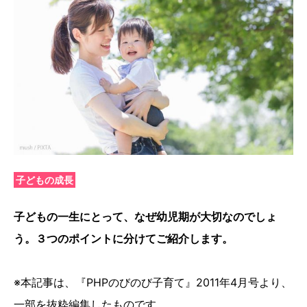
子どもの成長
子どもの一生にとって、なぜ幼児期が大切なのでしょ
う。３つのポイントに分けてご紹介します。
※本記事は、『PHPのびのび子育て』2011年4月号より、
一部を抜粋編集したものです。