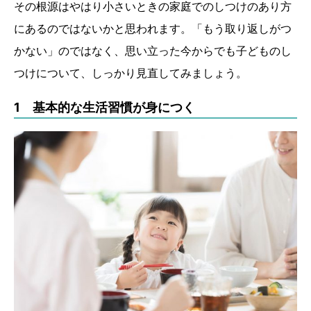
その根源はやはり小さいときの家庭でのしつけのあり方
にあるのではないかと思われます。「もう取り返しがつ
かない」のではなく、思い立った今からでも子どものし
つけについて、しっかり見直してみましょう。
1 基本的な生活習慣が身につく