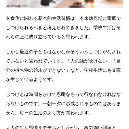
衣食住に関わる基本的生活習慣は、本来幼児期に家庭で
しつけられるべきと考えられてきました。学校生活はそ
れらの上に成り立っていると思われます。
しかし最近の子どもはなかなかそういうしつけがなされ
ていないと言われています。「人の話が聴けない」「自
分の持ち物の始末ができない」など、学校生活にも支障
が生じているようです。
しつけとは時間をかけて忍耐をもって行なわなければな
らないものです。一朝一夕に形成されるものではありま
せん。毎日の生活のあり方が問われます。
大人の生活習慣をモデルとしながら、根気強い訓練と、