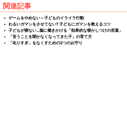
関連記事
ゲームをやめない～子どものイライラ行動
わるいガマンをさせてない? 子どもにガマンを教えるコツ
子どもが寝ない…脳に働きかける「効果的な寝かしつけの言葉」
「言うことを聞かなくなってきた子」の育て方
「叱りすぎ」をなくすための2つのお守り