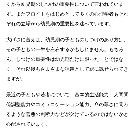
くから幼児期のしつけの重要性について言われていま
す。またフロイトをはじめとして多くの心理学者もそれ
ぞれの立場から幼児期の重要性を述べています。
大げさに言えば、幼児期の子どものしつけのあり方は、
その子どもの一生を左右するかもしれません。もちろ
ん、しつけの重要性は幼児期だけに限ったことではな
く、それ以後もさまざまな課題として親に課せられてき
ますが。
最近の子どもや若者について、基本的生活能力、人間関
係調整能力やコミュニケーション能力、命の尊さに関わ
るような善悪の判断力などが欠けているのではないかと
心配されています。