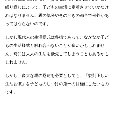
繰り返しによって、子どもの生活に定着させていかなけ
ればなりません。親の気分やそのときの都合で例外があ
ってはならないのです。
しかし現代人の生活様式は多様であって、なかなか子ど
もの生活様式と触れ合わないことが多いかもしれませ
ん。時には大人の生活を優先してしまうこともあるかも
しれません。
しかし、多大な親の忍耐を必要としても、「規則正しい
生活習慣」を子どものしつけの第一の目標にしたいもの
です。