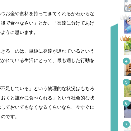
いつお金や食料を持ってきてくれるかわからな
、後で食べなさい」とか、「友達に分けてあげ
いように思います。
生きる」のは、単純に発達が遅れているという
置かれている生活にとって、最も適した行動を
が不足している」という物理的な状況はもちろ
ておくと誰かに食べられる」という社会的な状
残しておいてもなくなるくらいなら、今すぐに
なのです。