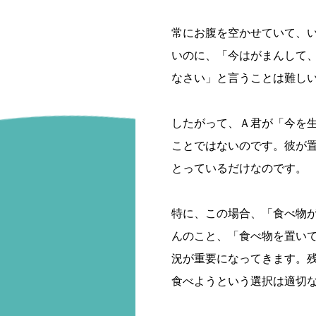
常にお腹を空かせていて、
いのに、「今はがまんして
なさい」と言うことは難し
したがって、Ａ君が「今を
ことではないのです。彼が
とっているだけなのです。
特に、この場合、「食べ物
んのこと、「食べ物を置い
況が重要になってきます。
食べようという選択は適切