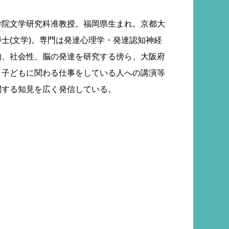
学院文学研究科准教授。福岡県生まれ。京都大
士(文学)。専門は発達心理学・発達認知神経
知、社会性、脳の発達を研究する傍ら、大阪府
。子どもに関わる仕事をしている人への講演等
関する知見を広く発信している。