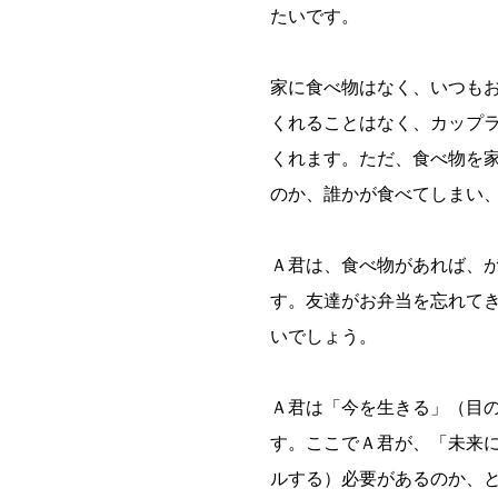
たいです。
家に食べ物はなく、いつも
くれることはなく、カップ
くれます。ただ、食べ物を
のか、誰かが食べてしまい
Ａ君は、食べ物があれば、
す。友達がお弁当を忘れて
いでしょう。
Ａ君は「今を生きる」（目
す。ここでＡ君が、「未来
ルする）必要があるのか、