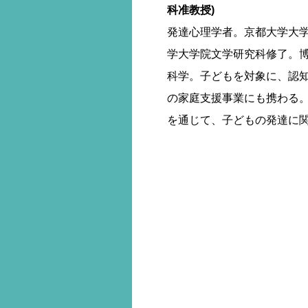
科准教授)
発達心理学者。京都大学大
学大学院文学研究科修了。博
科学。子どもを対象に、認
の家庭支援事業にも携わる
を通じて、子どもの発達に