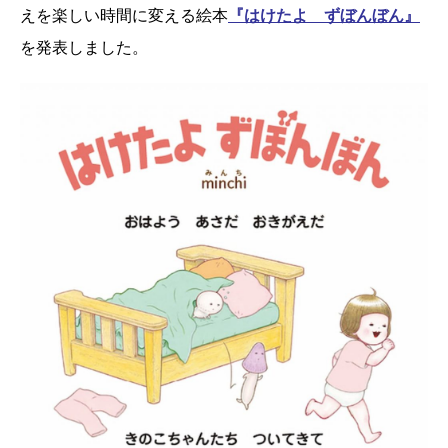
えを楽しい時間に変える絵本
『はけたよ ずぼんぼん』
を発表しました。