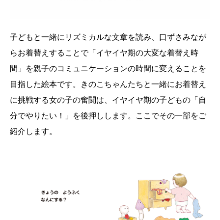
子どもと一緒にリズミカルな文章を読み、口ずさみなが
らお着替えすることで「イヤイヤ期の大変な着替え時
間」を親子のコミュニケーションの時間に変えることを
目指した絵本です。きのこちゃんたちと一緒にお着替え
に挑戦する女の子の奮闘は、イヤイヤ期の子どもの「自
分でやりたい！」を後押しします。ここでその一部をご
紹介します。