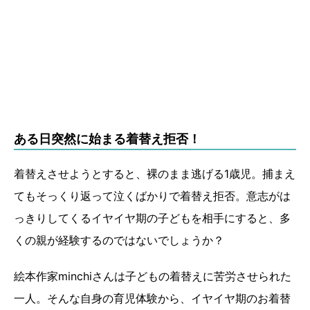
ある日突然に始まる着替え拒否！
着替えさせようとすると、裸のまま逃げる1歳児。捕まえ
てもそっくり返って泣くばかりで着替え拒否。意志がは
っきりしてくるイヤイヤ期の子どもを相手にすると、多
くの親が経験するのではないでしょうか？
絵本作家minchiさんは子どもの着替えに苦労させられた
一人。そんな自身の育児体験から、イヤイヤ期のお着替