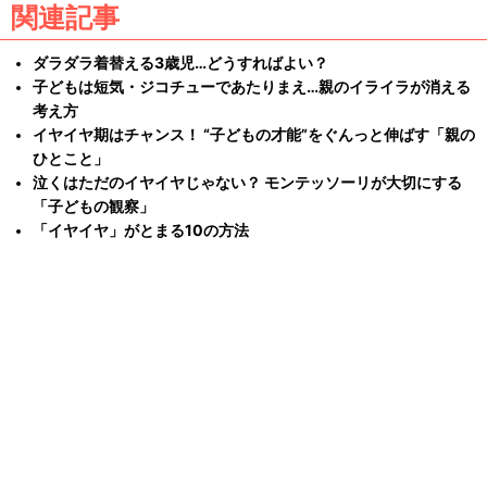
関連記事
ダラダラ着替える3歳児…どうすればよい？
子どもは短気・ジコチューであたりまえ…親のイライラが消える
考え方
イヤイヤ期はチャンス！ “子どもの才能”をぐんっと伸ばす「親の
ひとこと」
泣くはただのイヤイヤじゃない？ モンテッソーリが大切にする
「子どもの観察」
「イヤイヤ」がとまる10の方法