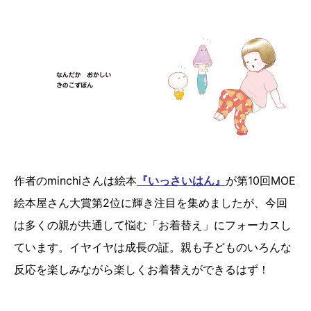
作者のminchiさんは絵本
『いっさいはん』
が第10回MOE
絵本屋さん大賞第2位に輝き注目を集めましたが、今回
は多くの親が共通して悩む「お着替え」にフォーカスし
ています。イヤイヤは成長の証。親も子どものいろんな
反応を楽しみながら楽しくお着替えができるはず！