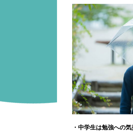
・中学生は勉強への気