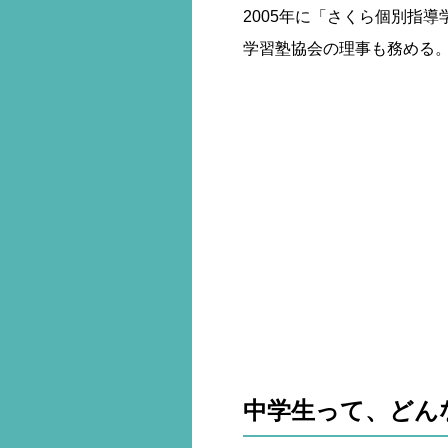
2005年に「さくら個別指導
学習塾協会の理事も務める
中学生って、どん