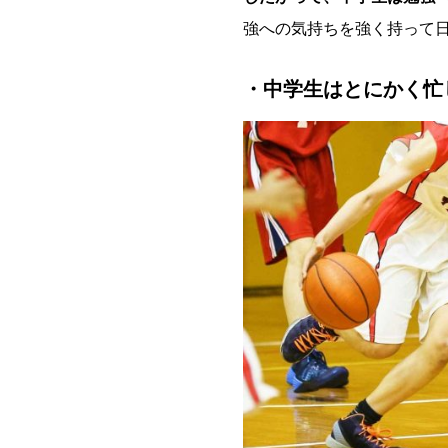
強への気持ちを強く持って
・中学生はとにかく忙