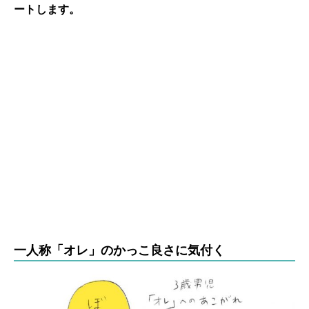
ートします。
一人称「オレ」のかっこ良さに気付く