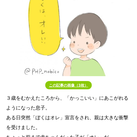
この記事の画像（3枚）
３歳をむかえたころから、「かっこいい」にあこがれる
ようになった息子。
ある日突然「ぼくはオレ」宣言をされ、親は大きな衝撃
を受けました。
ちょっと前まで赤ちゃんだった子が「オレ」だ