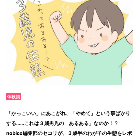
体験談
「かっこいい」にあこがれ、「やめて」という事ばかり
する……これは３歳男児の「あるある」なのか！？
nobico編集部のセコリが、３歳半のわが子の生態をレポ