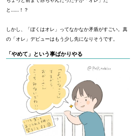
と……！？
しかし、「ぼくはオレ」ってなかなか矛盾がすごい。真
の「オレ」デビューはもう少し先になりそうです。
「やめて」という事ばかりやる