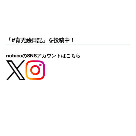
「#育児絵日記」を投稿中！
nobicoのSNSアカウントはこちら