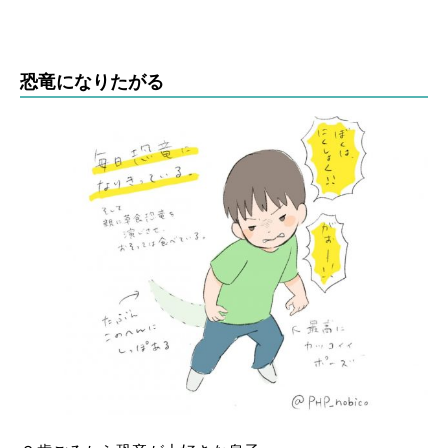
恐竜になりたがる