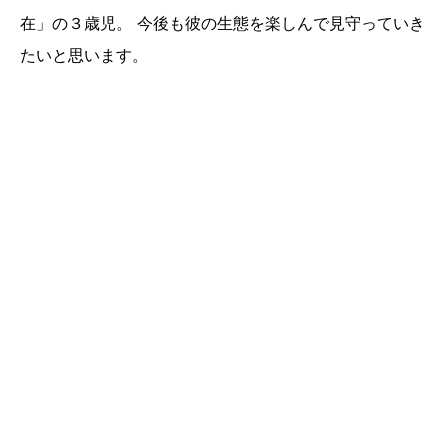
在」の３歳児。 今後も彼の生態を楽しんで見守っていき
たいと思います。