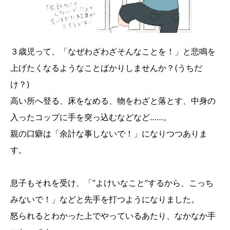
３歳児って、「なぜわざわざそんなことを！」と悲鳴を
上げたくなるようなことばかりしませんか？(うちだ
け？)
高い所へ登る、床をなめる、物をわざと落とす、中身の
入ったコップに手を突っ込むなどなど……。
親の口癖は「余計な事しないで！」になりつつありま
す。
息子もそれを受け、「”よけいなこと”するから、こっち
みないで！」などと先手を打つようになりました。
怒られるとわかった上でやっているあたり、なかなか手