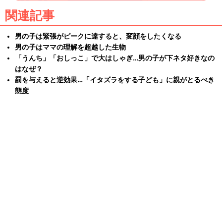
関連記事
男の子は緊張がピークに達すると、変顔をしたくなる
男の子はママの理解を超越した生物
「うんち」「おしっこ」で大はしゃぎ…男の子が下ネタ好きなの
はなぜ？
罰を与えると逆効果…「イタズラをする子ども」に親がとるべき
態度