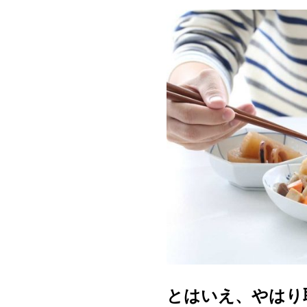
とはいえ、やはり