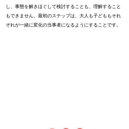
し、事態を解きほぐして検討することも、理解すること
もできません。最初のステップは、大人も子どももそれ
ぞれが一緒に変化の当事者になるようにすることです。