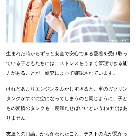
生まれた時からずっと安全で安心できる愛着を受け取っ
ている子どもたちには、ストレスをうまく管理できる能
力があることが、研究によって確認されています。
けれどあまりエンジンをふかしすぎると、車のガソリン
タンクがすぐに空になってしまうのと同じように、子ど
もの愛情のタンクも一度満たせばいいというわけではあ
りません。
友達との口論、からかわれたこと、テストの点が悪かっ