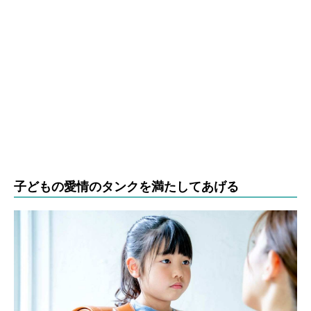
子どもの愛情のタンクを満たしてあげる