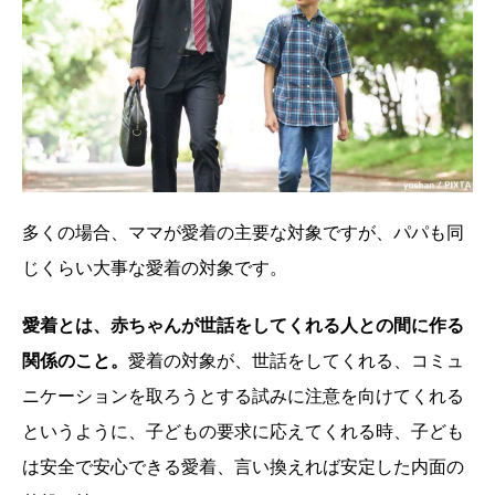
多くの場合、ママが愛着の主要な対象ですが、パパも同
じくらい大事な愛着の対象です。
愛着とは、赤ちゃんが世話をしてくれる人との間に作る
関係のこと。
愛着の対象が、世話をしてくれる、コミュ
ニケーションを取ろうとする試みに注意を向けてくれる
というように、子どもの要求に応えてくれる時、子ども
は安全で安心できる愛着、言い換えれば安定した内面の