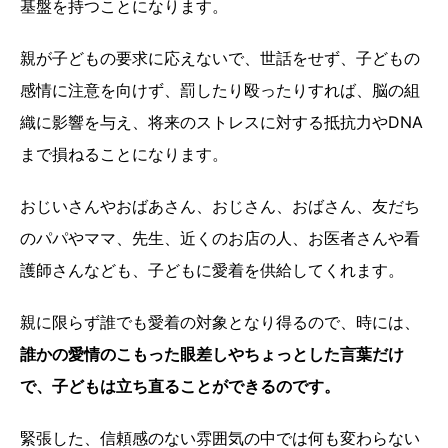
基盤を持つことになります。
親が子どもの要求に応えないで、世話をせず、子どもの
感情に注意を向けず、罰したり殴ったりすれば、脳の組
織に影響を与え、将来のストレスに対する抵抗力やDNA
まで損ねることになります。
おじいさんやおばあさん、おじさん、おばさん、友だち
のパパやママ、先生、近くのお店の人、お医者さんや看
護師さんなども、子どもに愛着を供給してくれます。
親に限らず誰でも愛着の対象となり得るので、時には、
誰かの愛情のこもった眼差しやちょっとした言葉だけ
で、子どもは立ち直ることができるのです。
緊張した、信頼感のない雰囲気の中では何も変わらない