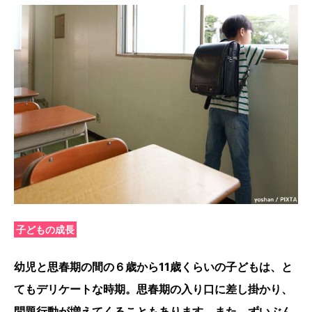
子どもの成長
幼児と思春期の間の６歳から11歳くらいの子どもは、と
てもデリケートな時期。思春期の入り口に差し掛かり、
問題行動が増えてくることもあります。また、ずいぶん