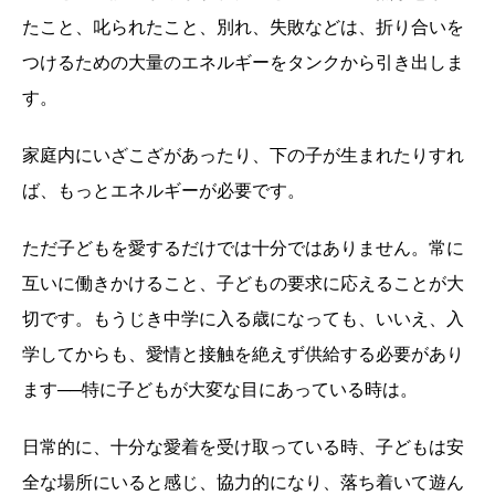
たこと、叱られたこと、別れ、失敗などは、折り合いを
つけるための大量のエネルギーをタンクから引き出しま
す。
家庭内にいざこざがあったり、下の子が生まれたりすれ
ば、もっとエネルギーが必要です。
ただ子どもを愛するだけでは十分ではありません。常に
互いに働きかけること、子どもの要求に応えることが大
切です。もうじき中学に入る歳になっても、いいえ、入
学してからも、愛情と接触を絶えず供給する必要があり
ます──特に子どもが大変な目にあっている時は。
日常的に、十分な愛着を受け取っている時、子どもは安
全な場所にいると感じ、協力的になり、落ち着いて遊ん