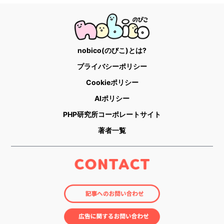
nobico(のびこ)とは?
プライバシーポリシー
Cookieポリシー
AIポリシー
PHP研究所コーポレートサイト
著者一覧