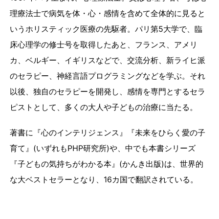
理療法士で病気を体・心・感情を含めて全体的に見ると
いうホリスティック医療の先駆者。パリ第5大学で、臨
床心理学の修士号を取得したあと、フランス、アメリ
カ、ベルギー、イギリスなどで、交流分析、新ライヒ派
のセラピー、神経言語プログラミングなどを学ぶ。それ
以後、独自のセラピーを開発し、感情を専門とするセラ
ピストとして、多くの大人や子どもの治療に当たる。
著書に『心のインテリジェンス』『未来をひらく愛の子
育て』(いずれもPHP研究所)や、中でも本書シリーズ
『子どもの気持ちがわかる本』(かんき出版)は、世界的
な大ベストセラーとなり、16カ国で翻訳されている。