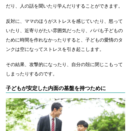
だり、人の話を聞いたり学んだりすることができます。
反対に、ママのほうがストレスを感じていたり、怒って
いたり、近寄りがたい雰囲気だったり、パパも子どもの
ために時間を作れなかったりすると、子どもの愛情のタ
ンクは空になってストレスを引き起こします。
その結果、攻撃的になったり、自分の殻に閉じこもって
しまったりするのです。
子どもが安定した内面の基盤を持つために