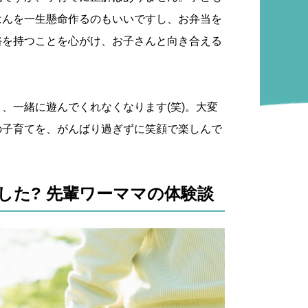
はんを一生懸命作るのもいいですし、お弁当を
裕を持つことを心がけ、お子さんと向き合える
、一緒に遊んでくれなくなります(笑)。大変
の子育てを、がんばり過ぎずに笑顔で楽しんで
した? 先輩ワーママの体験談