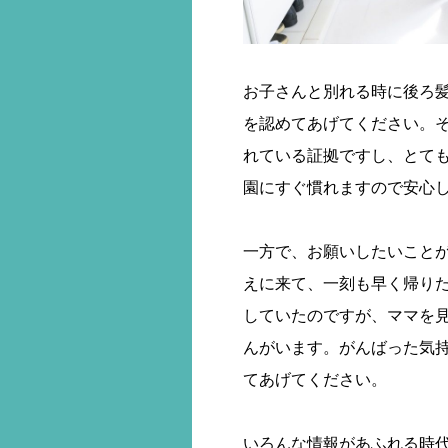
お子さんと別れる時に後ろ
を認めてあげてください。
れている証拠ですし、とて
園にすぐ慣れますので安心
一方で、お願いしたいことが
えに来て、一刻も早く帰り
していたのですが、ママを
んがいます。がんばった気
てあげてください。
いろんな情報があふれる時