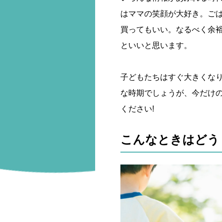
はママの笑顔が大好き。ご
買ってもいい。なるべく余
といいと思います。
子どもたちはすぐ大きくなり
な時期でしょうが、今だけ
ください!
こんなときはどう