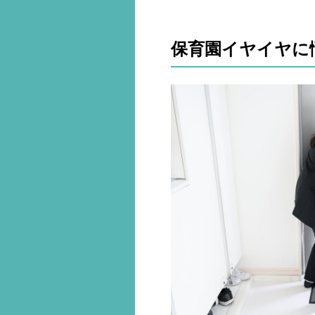
保育園イヤイヤに