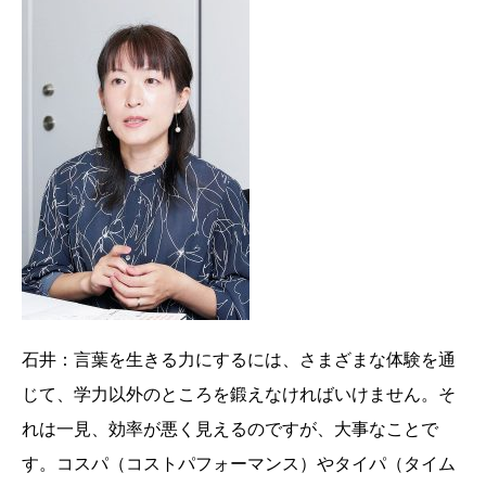
石井：言葉を生きる力にするには、さまざまな体験を通
じて、学力以外のところを鍛えなければいけません。そ
れは一見、効率が悪く見えるのですが、大事なことで
す。コスパ（コストパフォーマンス）やタイパ（タイム