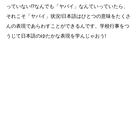
っていない!?なんでも「ヤバイ」なんていっていたら、
それこそ「ヤバイ」状況!日本語はひとつの意味をたくさ
んの表現であらわすことができるんです。学校行事をつ
うじて日本語のゆたかな表現を学んじゃおう!