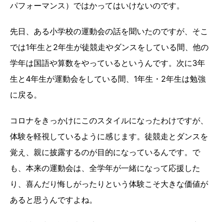
パフォーマンス）ではかってはいけないのです。
先日、ある小学校の運動会の話を聞いたのですが、そこ
では1年生と2年生が徒競走やダンスをしている間、他の
学年は国語や算数をやっているというんです。次に3年
生と4年生が運動会をしている間、1年生・2年生は勉強
に戻る。
コロナをきっかけにこのスタイルになったわけですが、
体験を軽視しているように感じます。徒競走とダンスを
覚え、親に披露するのが目的になっているんです。で
も、本来の運動会は、全学年が一緒になって応援した
り、喜んだり悔しがったりという体験こそ大きな価値が
あると思うんですよね。