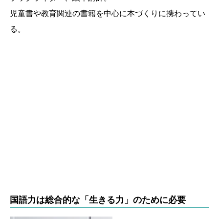
児童書や教育関連の書籍を中心に本づくりに携わってい
る。
国語力は総合的な「生きる力」のために必要