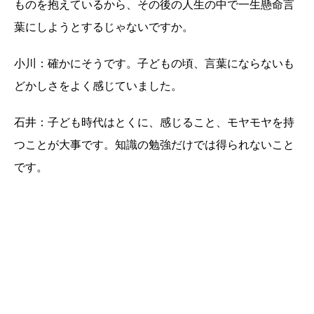
ものを抱えているから、その後の人生の中で一生懸命言
葉にしようとするじゃないですか。
小川：確かにそうです。子どもの頃、言葉にならないも
どかしさをよく感じていました。
石井：子ども時代はとくに、感じること、モヤモヤを持
つことが大事です。知識の勉強だけでは得られないこと
です。