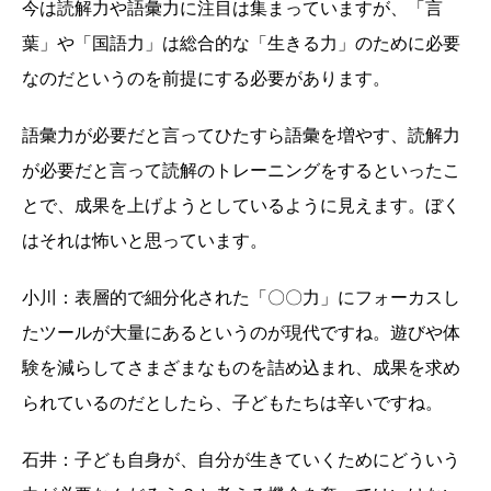
今は読解力や語彙力に注目は集まっていますが、「言
葉」や「国語力」は総合的な「生きる力」のために必要
なのだというのを前提にする必要があります。
語彙力が必要だと言ってひたすら語彙を増やす、読解力
が必要だと言って読解のトレーニングをするといったこ
とで、成果を上げようとしているように見えます。ぼく
はそれは怖いと思っています。
小川：表層的で細分化された「〇〇力」にフォーカスし
たツールが大量にあるというのが現代ですね。遊びや体
験を減らしてさまざまなものを詰め込まれ、成果を求め
られているのだとしたら、子どもたちは辛いですね。
石井：子ども自身が、自分が生きていくためにどういう