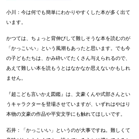
小川：今は何でも簡単にわかりやすくした本が多く出て
います。
かつては、ちょっと背伸びして難しそうな本を読むのが
「かっこいい」という風潮もあったと思います。でも今
の子どもたちは、かみ砕いてたくさん与えられるので、
あえて難しい本を読もうとはなかなか思えないかもしれ
ません。
『超こども言いかえ図鑑』は、文豪くんや式部さんとい
うキャラクターを登場させていますが、いずれはやはり
本物の文豪の作品や平安文学にも触れてほしいです。
石井：「かっこいい」というのが大事ですね。難しくて