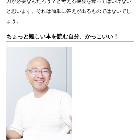
力が必要なんだろう？と考える機会を奪ってはいけない
と思います。それは簡単に答えが出るものではないでし
ょう。
ちょっと難しい本を読む自分、かっこいい！