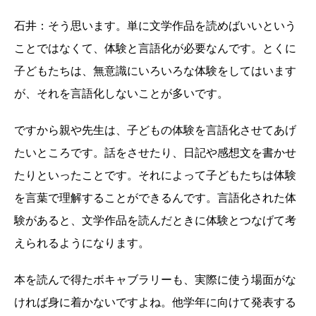
石井：そう思います。単に文学作品を読めばいいという
ことではなくて、体験と言語化が必要なんです。とくに
子どもたちは、無意識にいろいろな体験をしてはいます
が、それを言語化しないことが多いです。
ですから親や先生は、子どもの体験を言語化させてあげ
たいところです。話をさせたり、日記や感想文を書かせ
たりといったことです。それによって子どもたちは体験
を言葉で理解することができるんです。言語化された体
験があると、文学作品を読んだときに体験とつなげて考
えられるようになります。
本を読んで得たボキャブラリーも、実際に使う場面がな
ければ身に着かないですよね。他学年に向けて発表する