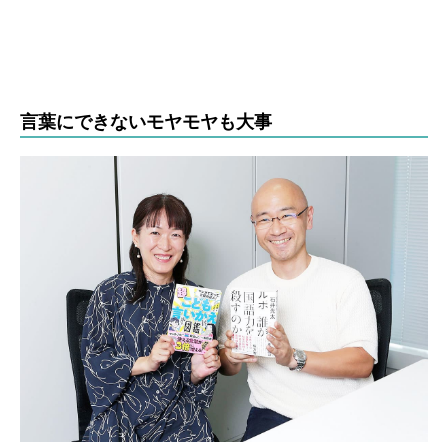
言葉にできないモヤモヤも大事