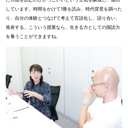
しています。時間をかけて1冊を読み、時代背景を調べた
り、自分の体験とつなげて考えて言語化し、語り合い、
発表する。こういう授業なら、生きる力としての国語力
を養うことができますね。