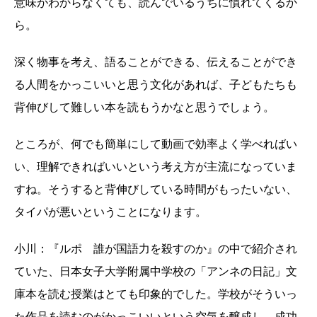
意味がわからなくても、読んでいるうちに慣れてくるか
ら。
深く物事を考え、語ることができる、伝えることができ
る人間をかっこいいと思う文化があれば、子どもたちも
背伸びして難しい本を読もうかなと思うでしょう。
ところが、何でも簡単にして動画で効率よく学べればい
い、理解できればいいという考え方が主流になっていま
すね。そうすると背伸びしている時間がもったいない、
タイパが悪いということになります。
小川：『ルポ 誰が国語力を殺すのか』の中で紹介され
ていた、日本女子大学附属中学校の「アンネの日記」文
庫本を読む授業はとても印象的でした。学校がそういっ
た作品を読むのがかっこいいという空気を醸成し、成功