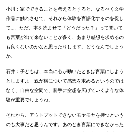
小川：家でできることを考えるとすると、なるべく文学
作品に触れさせて、それから体験を言語化するのを促し
て…。ただ、本を読ませて「どうだった？」って聞いて
も言葉が出て来ないことが多く、あまり感想を求めるの
も良くないのかなと思ったりします。どうなんでしょう
か。
石井：子どもは、本当に心が動いたときは言葉にしよう
としますよ。親が横について感想を求めるというのでは
なく、自由な空間で、勝手に空想を広げていくような体
験が重要でしょうね。
それから、アウトプットできないモヤモヤを持つという
のも大事だと思うんです。あのとき言葉にできなかった