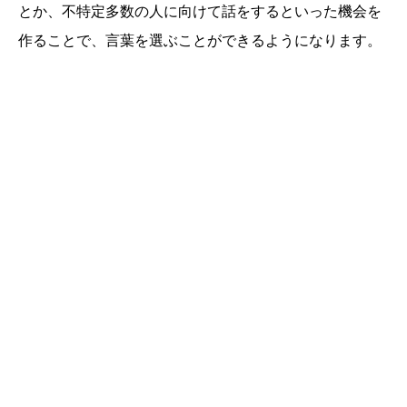
とか、不特定多数の人に向けて話をするといった機会を
作ることで、言葉を選ぶことができるようになります。