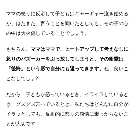
ママの怒りに反応して子どもはギャーギャー泣き始める
か、はたまた、言うことを聞いたとしても、その子の心
の中は大火傷していることでしょう。
もちろん、
ママはママで、ヒートアップして考えなしに
怒りのバズーカーをぶっ放してしまうと、その衝撃は
「後悔」という形で自分にも返ってきます。
ね、良いこ
となしでしょ?
だから、子どもが怒っているとき、イライラしていると
き、グズグズ言っているとき、私たちはどんなに自分が
イラッとしても、反射的に怒りの感情に乗っからないこ
とが大切です。