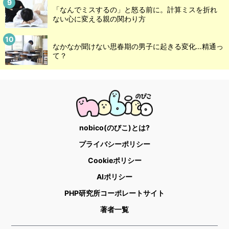
「なんでミスするの」と怒る前に。計算ミスを折れ
ない心に変える親の関わり方
なかなか聞けない思春期の男子に起きる変化…精通っ
て？
nobico(のびこ)とは?
プライバシーポリシー
Cookieポリシー
AIポリシー
PHP研究所コーポレートサイト
著者一覧