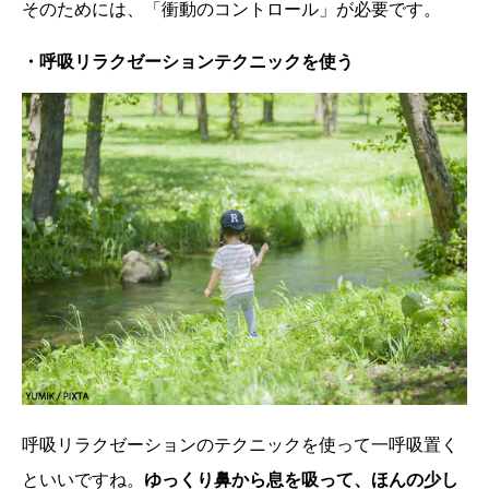
そのためには、「衝動のコントロール」が必要です。
・呼吸リラクゼーションテクニックを使う
呼吸リラクゼーションのテクニックを使って一呼吸置く
といいですね。
ゆっくり鼻から息を吸って、ほんの少し