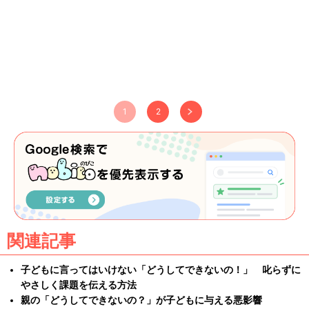
1
2
関連記事
子どもに言ってはいけない「どうしてできないの！」 叱らずに
やさしく課題を伝える方法
親の「どうしてできないの？」が子どもに与える悪影響