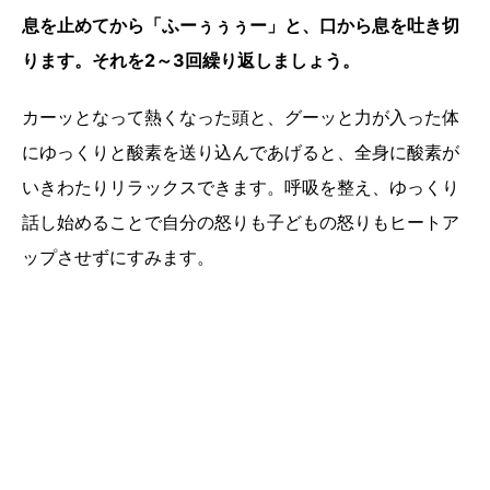
息を止めてから「ふーぅぅぅー」と、口から息を吐き切
ります。それを2～3回繰り返しましょう。
カーッとなって熱くなった頭と、グーッと力が入った体
にゆっくりと酸素を送り込んであげると、全身に酸素が
いきわたりリラックスできます。呼吸を整え、ゆっくり
話し始めることで自分の怒りも子どもの怒りもヒートア
ップさせずにすみます。