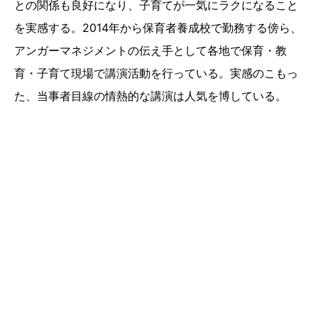
との関係も良好になり、子育てが一気にラクになること
を実感する。2014年から保育者養成校で勤務する傍ら、
アンガーマネジメントの伝え手として各地で保育・教
育・子育て現場で講演活動を行っている。実感のこもっ
た、当事者目線の情熱的な講演は人気を博している。