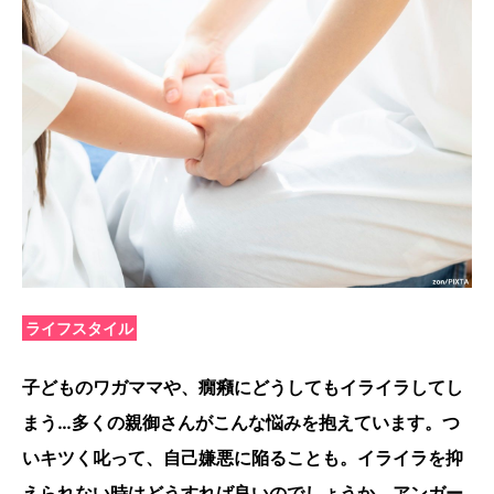
ライフスタイル
子どものワガママや、癇癪にどうしてもイライラしてし
まう…多くの親御さんがこんな悩みを抱えています。つ
いキツく叱って、自己嫌悪に陥ることも。イライラを抑
えられない時はどうすれば良いのでしょうか。アンガー