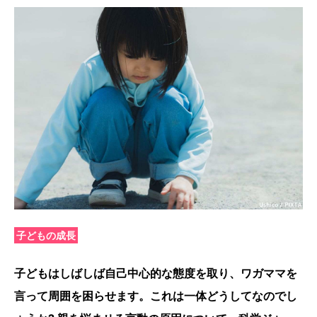
子どもの成長
子どもはしばしば自己中心的な態度を取り、ワガママを
言って周囲を困らせます。これは一体どうしてなのでし