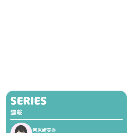
連載
河原崎美香