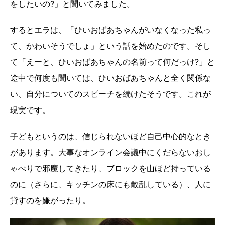
をしたいの?」と聞いてみました。
するとエラは、「ひいおばあちゃんがいなくなった私っ
て、かわいそうでしょ」という話を始めたのです。そし
て「えーと、ひいおばあちゃんの名前って何だっけ?」と
途中で何度も聞いては、ひいおばあちゃんと全く関係な
い、自分についてのスピーチを続けたそうです。これが
現実です。
子どもというのは、信じられないほど自己中心的なとき
があります。大事なオンライン会議中にくだらないおし
ゃべりで邪魔してきたり、ブロックを山ほど持っている
のに（さらに、キッチンの床にも散乱している）、人に
貸すのを嫌がったり。