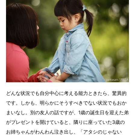
どんな状況でも自分中心に考える能力ときたら、驚異的
です。しかも、明らかにそうすべきでない状況でもおか
まいなし。別の友人の話ですが、1歳の誕生日を迎えた弟
がプレゼントを開けていると、隣りに座っていた3歳の
お姉ちゃんがわんわん泣き出し、「アタシのじゃない