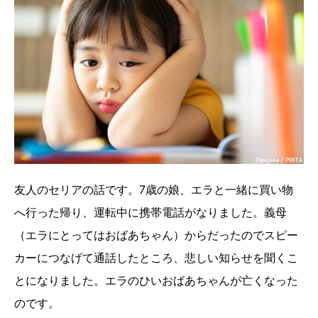
友人のセリアの話です。7歳の娘、エラと一緒に買い物
へ行った帰り、運転中に携帯電話がなりました。義母
（エラにとってはおばあちゃん）からだったのでスピー
カーにつなげて通話したところ、悲しい知らせを聞くこ
とになりました。エラのひいおばあちゃんが亡くなった
のです。