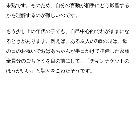
未熟です。そのため、自分の言動が相手にどう影響する
かを理解するのが難しいのです。
もう少し上の年代の子でも、自己中心的でわがままにな
るときがあります。例えば、ある友人の7歳の甥は、母
の日のお祝いでおばあちゃんが半日かけて準備した家族
全員分のごちそうを目の前にして、「チキンナゲットの
ほうがいい」と駄々をこねたそうです。