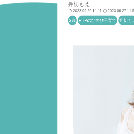
押切もえ
2023.09.20 14:41
2023.09.27 11:
2歳
PHPのびのび子育て
押切も