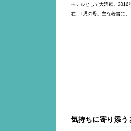
モデルとして大活躍。201
在、1児の母。主な著書に
気持ちに寄り添う