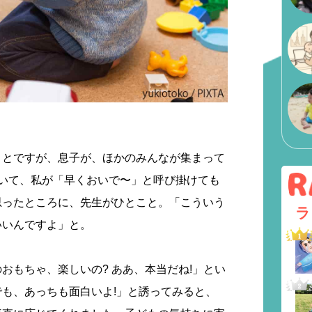
ことですが、息子が、ほかのみんなが集まって
ていて、私が「早くおいで〜」と呼び掛けても
思ったところに、先生がひとこと。「こういう
ラ
いいんですよ」と。
おもちゃ、楽しいの? ああ、本当だね!」とい
も、あっちも面白いよ!」と誘ってみると、