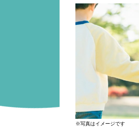
※写真はイメージです