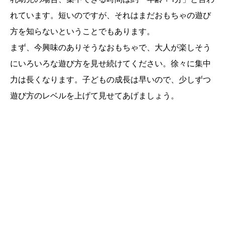
れています。短いのですが、それはまだおもちゃの遊び
方を知らないということでもあります。
まず、今興味のありそうなおもちゃで、大人が楽しそう
にいろいろな遊び方を見せ続けてください。徐々に集中
力は長くなります。子どもの成長は早いので、少しずつ
遊び方のレベルを上げて見せてあげましょう。