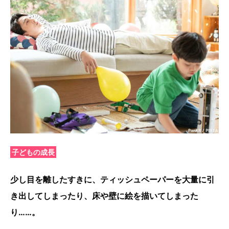
子どもの成長
少し目を離したすきに、ティッシュペーパーを大量に引
き出してしまったり、床や壁に絵を描いてしまった
り……。