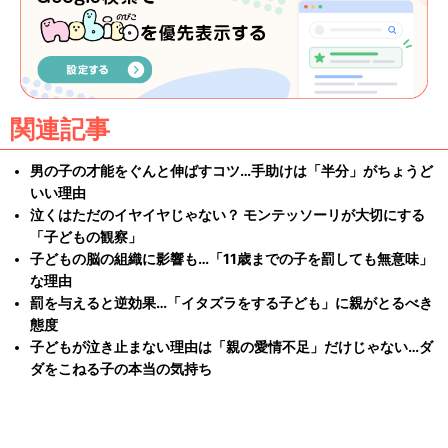
関連記事
男の子の才能をぐんと伸ばすコツ…手助けは「半分」がちょうど
いい理由
泣くはただのイヤイヤじゃない？ モンテッソーリが大切にする
「子どもの観察」
子どもの脳の組織に影響も…「11歳までの子を罰しても無意味」
な理由
罰を与えると逆効果…「イタズラをする子ども」に親がとるべき
態度
子どもが泣き止まない理由は「親の愛情不足」だけじゃない…ダ
ダをこねる子の本当の気持ち