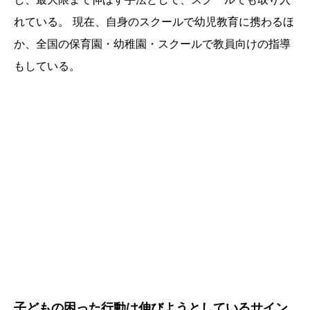
れている。 現在、自身のスクールで幼児教育に携わるほ
か、全国の保育園・幼稚園・スクールで教員向けの指導
もしている。
子どもの困った行動は伸びようとしているサイン