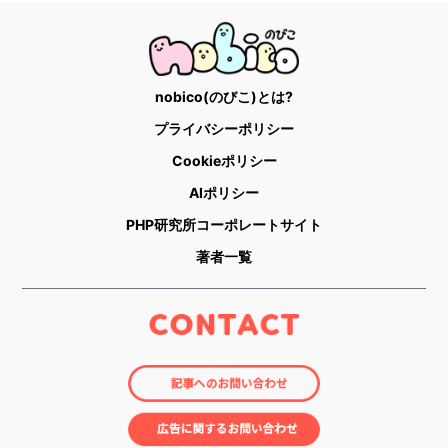
nobico(のびこ)とは?
プライバシーポリシー
Cookieポリシー
AIポリシー
PHP研究所コーポレートサイト
著者一覧