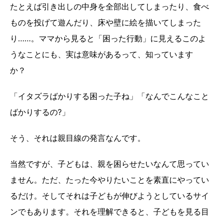
たとえば引き出しの中身を全部出してしまったり、食べ
ものを投げて遊んだり、床や壁に絵を描いてしまった
り……。ママから見ると「困った行動」に見えるこのよ
うなことにも、実は意味があるって、知っています
か？
「イタズラばかりする困った子ね」「なんでこんなこと
ばかりするの?」
そう、それは親目線の発言なんです。
当然ですが、子どもは、親を困らせたいなんて思ってい
ません。ただ、たった今やりたいことを素直にやってい
るだけ。そしてそれは子どもが伸びようとしているサイ
ンでもあります。それを理解できると、子どもを見る目