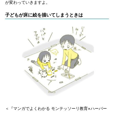
が変わっていきますよ。
子どもが床に絵を描いてしまうときは
＜『マンガでよくわかる モンテッソーリ教育×ハーバー