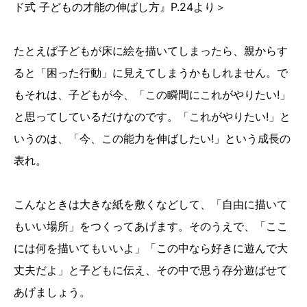
ド式 子どもの才能の伸ばし方』P.24より＞
たとえば子どもが床に絵を描いてしまったら、親からす
ると「困った行動」に見えてしまうかもしれません。で
もそれは、子どもが今、「この瞬間にこれがやりたい!」
と思ってしているだけなのです。「これがやりたい!」と
いうのは、「今、この能力を伸ばしたい!」という成長の
表れ。
こんなときは大きな紙を敷くなどして、「自由に描いて
もいい場所」をつくってあげます。そのうえで、「ここ
には何を描いてもいいよ」「この中なら好きに遊んで大
丈夫だよ」と子どもに伝え、その中で思う存分遊ばせて
あげましょう。