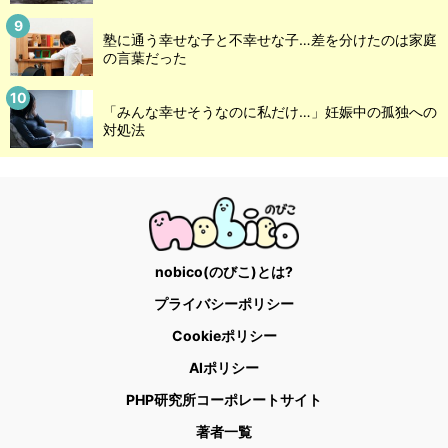
塾に通う幸せな子と不幸せな子…差を分けたのは家庭
の言葉だった
「みんな幸せそうなのに私だけ…」妊娠中の孤独への
対処法
nobico(のびこ)とは?
プライバシーポリシー
Cookieポリシー
AIポリシー
PHP研究所コーポレートサイト
著者一覧