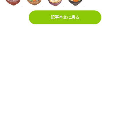
記事本文に戻る