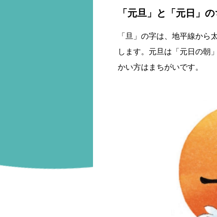
「元旦」と「元日」の
「旦」の字は、地平線から
します。元旦は「元日の朝
かい方はまちがいです。