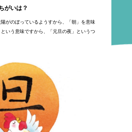
ちがいは？
太陽がのぼっているようすから、「朝」を意味
」という意味ですから、「元旦の夜」というつ