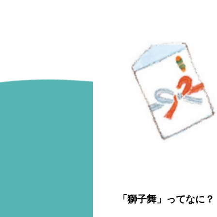
「獅子舞」ってなに？