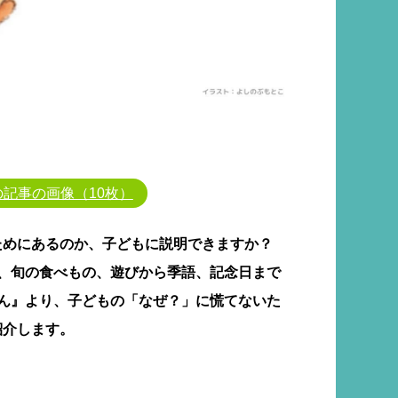
の記事の画像（10枚）
ためにあるのか、子どもに説明できますか？
然、旬の食べもの、遊びから季語、記念日まで
ほん』より、子どもの「なぜ？」に慌てないた
紹介します。