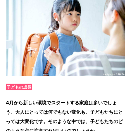
子どもの成長
4月から新しい環境でスタートする家庭は多いでしょ
う。大人にとっては何でもない変化も、子どもたちにと
っては大変化です。そのような中では、子どもたちのど
のような点に注意すればいいのでしょうか。