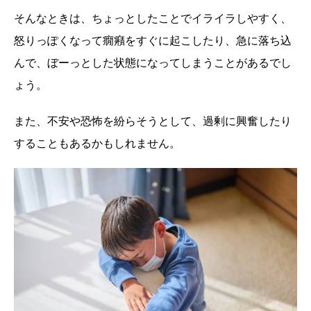
そんなときは、ちょっとしたことでイライラしやすく、
怒りっぽくなって癇癪をすぐに起こしたり、急に落ち込
んで、ぼーっとした状態になってしまうことがあるでし
ょう。
また、不安や恐怖を紛らそうとして、過剰に興奮したり
することもあるかもしれません。