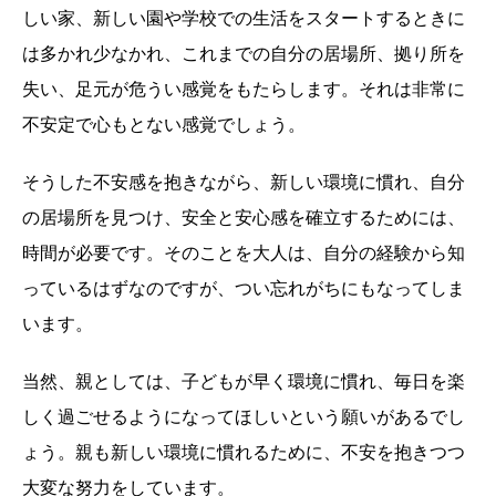
しい家、新しい園や学校での生活をスタートするときに
は多かれ少なかれ、これまでの自分の居場所、拠り所を
失い、足元が危うい感覚をもたらします。それは非常に
不安定で心もとない感覚でしょう。
そうした不安感を抱きながら、新しい環境に慣れ、自分
の居場所を見つけ、安全と安心感を確立するためには、
時間が必要です。そのことを大人は、自分の経験から知
っているはずなのですが、つい忘れがちにもなってしま
います。
当然、親としては、子どもが早く環境に慣れ、毎日を楽
しく過ごせるようになってほしいという願いがあるでし
ょう。親も新しい環境に慣れるために、不安を抱きつつ
大変な努力をしています。