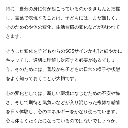
特に、自分の身に何が起こっているのかをきちんと把握
し、言葉で表現することは、子どもには、まだ難しく、
そのため心や体の変化、生活習慣の変化などが現われて
きます。
そうした変化を子どもからのSOSサインかも?と細やかに
キャッチし、適切に理解し対応する必要があるでしょ
う。そのためには、普段から子どもの日常の様子や状態
をよく知っておくことが大切です。
心の変化としては、新しい環境になじむための不安や怖
さ、そして期待と気負いなどが入り混じった複雑な感情
を日々体験し、心のエネルギーをかなり使っています。
心も体もくたくたになっているのではないでしょうか。