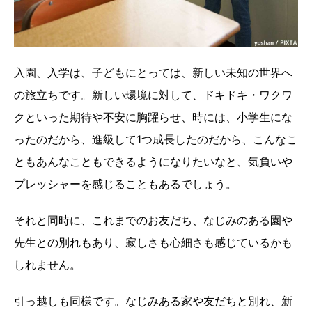
入園、入学は、子どもにとっては、新しい未知の世界へ
の旅立ちです。新しい環境に対して、ドキドキ・ワクワ
クといった期待や不安に胸躍らせ、時には、小学生にな
ったのだから、進級して1つ成長したのだから、こんなこ
ともあんなこともできるようになりたいなと、気負いや
プレッシャーを感じることもあるでしょう。
それと同時に、これまでのお友だち、なじみのある園や
先生との別れもあり、寂しさも心細さも感じているかも
しれません。
引っ越しも同様です。なじみある家や友だちと別れ、新