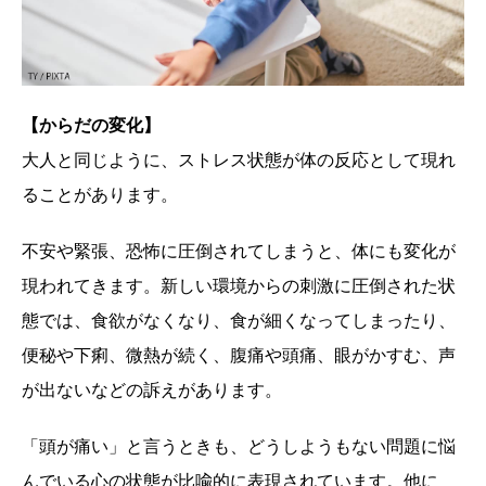
【からだの変化】
大人と同じように、ストレス状態が体の反応として現れ
ることがあります。
不安や緊張、恐怖に圧倒されてしまうと、体にも変化が
現われてきます。新しい環境からの刺激に圧倒された状
態では、食欲がなくなり、食が細くなってしまったり、
便秘や下痢、微熱が続く、腹痛や頭痛、眼がかすむ、声
が出ないなどの訴えがあります。
「頭が痛い」と言うときも、どうしようもない問題に悩
んでいる心の状態が比喩的に表現されています。他に