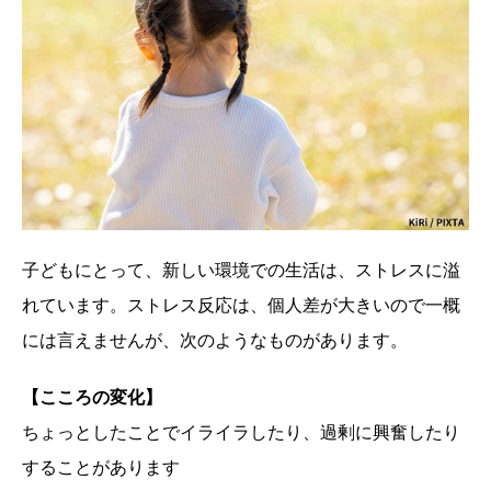
子どもにとって、新しい環境での生活は、ストレスに溢
れています。ストレス反応は、個人差が大きいので一概
には言えませんが、次のようなものがあります。
【こころの変化】
ちょっとしたことでイライラしたり、過剰に興奮したり
することがあります