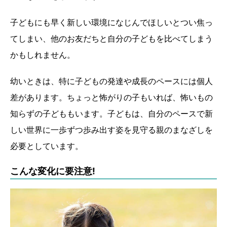
子どもにも早く新しい環境になじんでほしいとつい焦っ
てしまい、他のお友だちと自分の子どもを比べてしまう
かもしれません。
幼いときは、特に子どもの発達や成長のペースには個人
差があります。ちょっと怖がりの子もいれば、怖いもの
知らずの子どももいます。子どもは、自分のペースで新
しい世界に一歩ずつ歩み出す姿を見守る親のまなざしを
必要としています。
こんな変化に要注意!