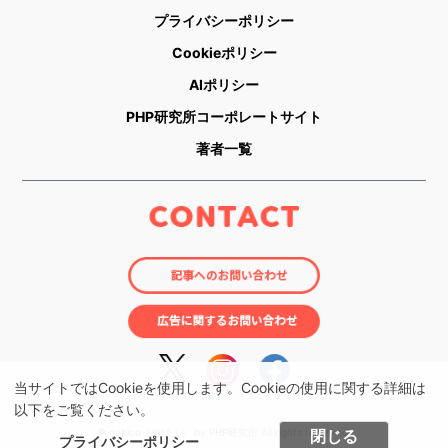
プライバシーポリシー
Cookieポリシー
AIポリシー
PHP研究所コーポレートサイト
著者一覧
当サイトではCookieを使用します。Cookieの使用に関する詳細は
以下をご覧ください。
© nobico（のびこ） by PHP研究所 All rights reserved.
閉じる
プライバシーポリシー