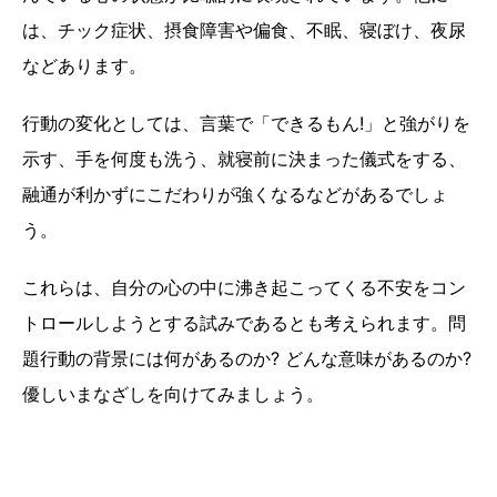
は、チック症状、摂食障害や偏食、不眠、寝ぼけ、夜尿
などあります。
行動の変化としては、言葉で「できるもん!」と強がりを
示す、手を何度も洗う、就寝前に決まった儀式をする、
融通が利かずにこだわりが強くなるなどがあるでしょ
う。
これらは、自分の心の中に沸き起こってくる不安をコン
トロールしようとする試みであるとも考えられます。問
題行動の背景には何があるのか? どんな意味があるのか?
優しいまなざしを向けてみましょう。