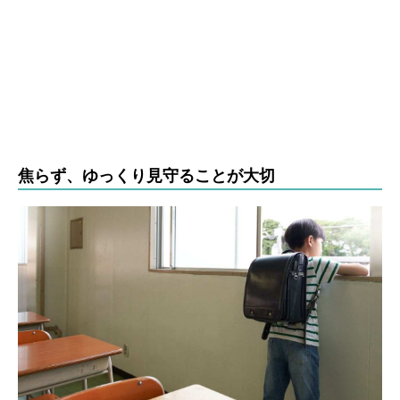
焦らず、ゆっくり見守ることが大切