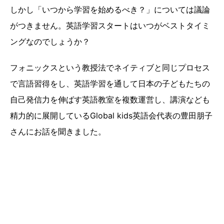
しかし「いつから学習を始めるべき？」については議論
がつきません。英語学習スタートはいつがベストタイミ
ングなのでしょうか？
フォニックスという教授法でネイティブと同じプロセス
で言語習得をし、英語学習を通して日本の子どもたちの
自己発信力を伸ばす英語教室を複数運営し、講演なども
精力的に展開しているGlobal kids英語会代表の豊田朋子
さんにお話を聞きました。