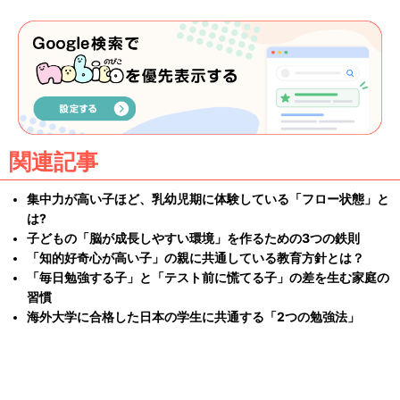
関連記事
集中力が高い子ほど、乳幼児期に体験している「フロー状態」と
は?
子どもの「脳が成長しやすい環境」を作るための3つの鉄則
「知的好奇心が高い子」の親に共通している教育方針とは？
「毎日勉強する子」と「テスト前に慌てる子」の差を生む家庭の
習慣
海外大学に合格した日本の学生に共通する「2つの勉強法」