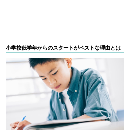
小学校低学年からのスタートがベストな理由とは