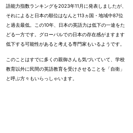
語能力指数ランキングを2023年11月に発表しましたが、
それによると日本の順位はなんと113ヵ国・地域中87位
と過去最低。この10年、日本の英語力は低下の一途をた
どる一方です。グローバルでの日本の存在感がますます
低下する可能性があると考える専門家もいるようです。
このことはすでに多くの親御さんも気づいていて、学校
教育以外に民間の英語教育を受けさせることを「自衛」
と呼ぶ方々もいらっしゃいます。