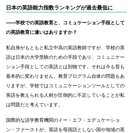
日本の英語能力指数ランキングが過去最低に
――学校での英語教育と、コミュケーション手段として
の英語教育に違いはありますか？
私自身がもともと私立中高の英語教師ですが、学校の英
語は日本の大学受験のための手段であり、コミュニケー
ション手段としての英語とは別物です。それは今も昔も
基本的に変わりません。教育プログラム自体の問題もあ
りますが、学校ではコミュニケーションツールとしての
英語を教えられる人材が圧倒的に不足していることが私
は問題だと考えています。
国際的な語学教育機関のイー・エフ・エデュケーショ
ン・ファーストが、英語を母国語としない国や地域の英