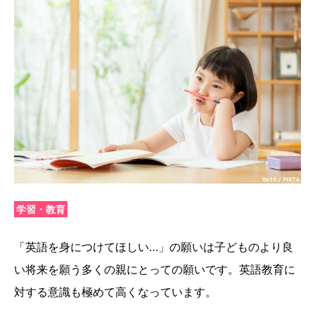
学習・教育
「英語を身につけてほしい…」の願いは子どものより良
い将来を願う多くの親にとっての願いです。英語教育に
対する意識も極めて高くなっています。