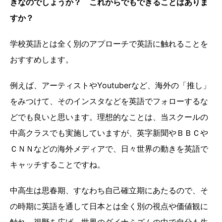
きなのでしょうか？ これからでもできることはありま
すか？
学校英語とは全く別のアプローチで英語に触れることを
おすすめします。
例えば、アーティストやYoutuberなど、海外の「推し」
をみつけて、そのインスタなどを英語でフォローするな
どでも良いと思います。理想的なことは、当スクールの
中高クラスでも実施していますが、英字新聞やＢＢＣや
ＣＮＮなどの海外メディアで、日々世界の動きを英語で
キャッチすることですね。
中高生は思春期、すなわち自己確立期にあたるので、そ
の時期に英語を通して日本とは全く別の視点や価値観に