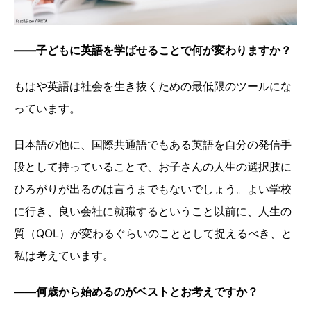
――子どもに英語を学ばせることで何が変わりますか？
もはや英語は社会を生き抜くための最低限のツールにな
っています。
日本語の他に、国際共通語でもある英語を自分の発信手
段として持っていることで、お子さんの人生の選択肢に
ひろがりが出るのは言うまでもないでしょう。よい学校
に行き、良い会社に就職するということ以前に、人生の
質（QOL）が変わるぐらいのこととして捉えるべき、と
私は考えています。
――何歳から始めるのがベストとお考えですか？