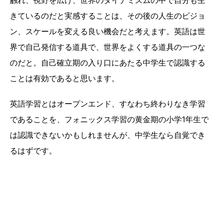
触れ、視野を広げ、世界のダイナミズムの中で自分も生
きているのだと実感することは、その後の人生のビジョ
ン、スケールを変える良い機会だと考えます。英語は世
界で自己発信する道具で、世界をよくする道具の一つな
のだと。自己確立期の入り口にあたる中学生で認識する
ことは有効であると思います。
英語学習とはオープンエンド、すなわち終わりなき学習
であることを、フォニックス学習の黄金期の小学1年生で
は認識できないかもしれませんが、中学生なら自覚でき
るはずです。