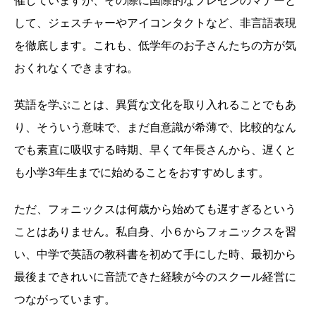
催していますが、その際に国際的なプレゼンのマナーと
して、ジェスチャーやアイコンタクトなど、非言語表現
を徹底します。これも、低学年のお子さんたちの方が気
おくれなくできますね。
英語を学ぶことは、異質な文化を取り入れることでもあ
り、そういう意味で、まだ自意識が希薄で、比較的なん
でも素直に吸収する時期、早くて年長さんから、遅くと
も小学3年生までに始めることをおすすめします。
ただ、フォニックスは何歳から始めても遅すぎるという
ことはありません。私自身、小６からフォニックスを習
い、中学で英語の教科書を初めて手にした時、最初から
最後まできれいに音読できた経験が今のスクール経営に
つながっています。