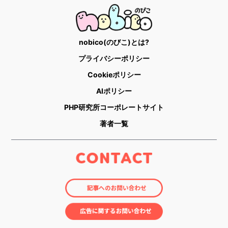
nobico(のびこ)とは?
プライバシーポリシー
Cookieポリシー
AIポリシー
PHP研究所コーポレートサイト
著者一覧