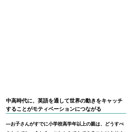
中高時代に、英語を通して世界の動きをキャッチ
することがモティベーションにつながる
―お子さんがすでに小学校高学年以上の親は、どうすべ