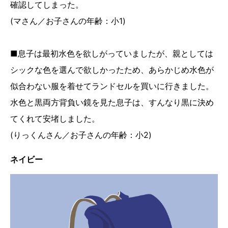
確認してしまった。
(マさん／お子さんの年齢：小1)
■息子は最初水色を欲しがっていましたが、親としては
シックな色を選んで欲しかったため、あらかじめ水色が
似合わない服を着せてランドセルを買いに行きました。
水色と黒両方背負い鏡を見た息子は、すんなり黒に決め
てくれて安堵しました。
(りっくんさん／お子さんの年齢：小2)
ネイビー