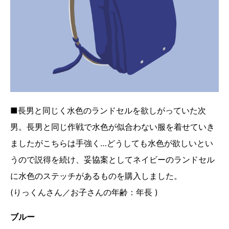
■長男と同じく水色のランドセルを欲しがっていた次
男。長男と同じ作戦で水色が似合わない服を着せていき
ましたがこちらは手強く…どうしても水色が欲しいとい
うので説得を続け、妥協案としてネイビーのランドセル
に水色のステッチがあるものを購入しました。
(りっくんさん／お子さんの年齢：年長 )
ブルー