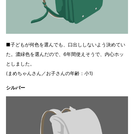
■子どもが何色を選んでも、口出ししないよう決めてい
た。濃緑色を選んだので、6年間使えそうで、内心ホッ
としました。
(まめちゃんさん／お子さんの年齢：小1)
シルバー