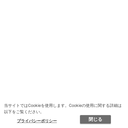
当サイトではCookieを使用します。Cookieの使用に関する詳細は
以下をご覧ください。
閉じる
プライバシーポリシー