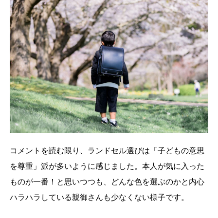
コメントを読む限り、ランドセル選びは「子どもの意思
を尊重」派が多いように感じました。本人が気に入った
ものが一番！と思いつつも、どんな色を選ぶのかと内心
ハラハラしている親御さんも少なくない様子です。