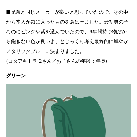
■兄弟と同じメーカーが良いと思っていたので、その中
から本人が気に入ったものを選ばせました。最初男の子
なのにピンクや紫を選んでいたので、6年間持つ物だか
ら飽きない色が良いよ、とじっくり考え最終的に鮮やか
メタリックブルーに決まりました。
(コタアキトラ 2さん／お子さんの年齢：年長)
グリーン