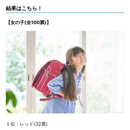
結果はこちら！
【女の子(全100票)】
１位：レッド(32票)