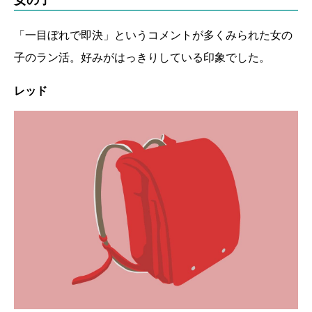
「一目ぼれで即決」というコメントが多くみられた女の
子のラン活。好みがはっきりしている印象でした。
レッド