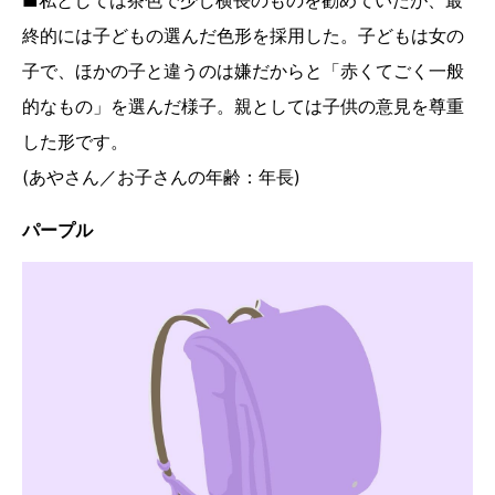
■私としては茶色で少し横長のものを勧めていたが、最
終的には子どもの選んだ色形を採用した。子どもは女の
子で、ほかの子と違うのは嫌だからと「赤くてごく一般
的なもの」を選んだ様子。親としては子供の意見を尊重
した形です。
(あやさん／お子さんの年齢：年長)
パープル