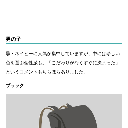
男の子
黒・ネイビーに人気が集中していますが、中には珍しい
色を選ぶ個性派も。「こだわりがなくすぐに決まった」
というコメントもちらほらありました。
ブラック