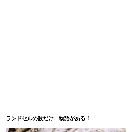
ランドセルの数だけ、物語がある！