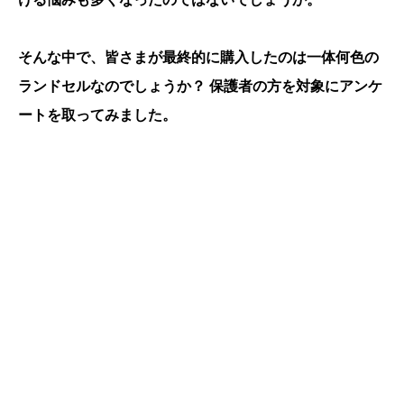
そんな中で、皆さまが最終的に購入したのは一体何色の
ランドセルなのでしょうか？ 保護者の方を対象にアンケ
ートを取ってみました。