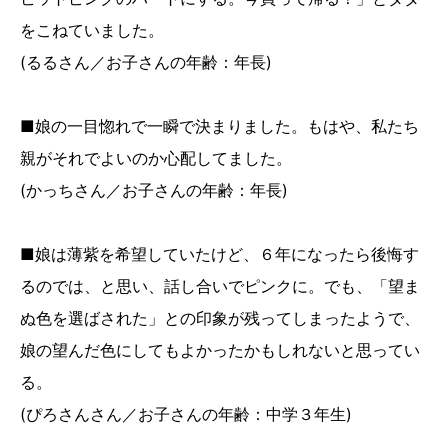
をこねていました。
(るるさん／お子さんの年齢：年長)
■娘の一目惚れで一瞬で決まりました。もはや、私たち
親がそれでよいのか心配してました。
(かっちさん／お子さんの年齢：年長)
■娘は薄紫を希望していたけど、６年になったら後悔す
るのでは、と思い、話し合いでピンクに。でも、「望ま
ぬ色を選ばされた」との印象が残ってしまったようで、
娘の望んだ色にしてもよかったかもしれないと思ってい
る。
(ぴろさんさん／お子さんの年齢：中学３年生)