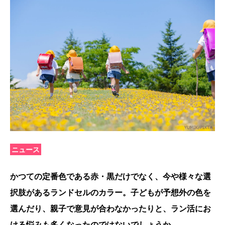
ニュース
かつての定番色である赤・黒だけでなく、今や様々な選
択肢があるランドセルのカラー。子どもが予想外の色を
選んだり、親子で意見が合わなかったりと、ラン活にお
ける悩みも多くなったのではないでしょうか。