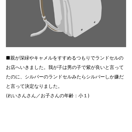
■親が深緑やキャメルをすすめるつもりでランドセルの
お店へいきました。我が子は男の子で紫が良いと言って
たのに、シルバーのランドセルみたらシルバーしか嫌だ
と言って決定なりました。
(れいさんさん／お子さんの年齢：小１)