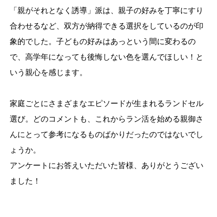
「親がそれとなく誘導」派は、親子の好みを丁寧にすり
合わせるなど、双方が納得できる選択をしているのが印
象的でした。子どもの好みはあっという間に変わるの
で、高学年になっても後悔しない色を選んでほしい！と
いう親心を感じます。
家庭ごとにさまざまなエピソードが生まれるランドセル
選び。どのコメントも、これからラン活を始める親御さ
んにとって参考になるものばかりだったのではないでし
ょうか。
アンケートにお答えいただいた皆様、ありがとうござい
ました！