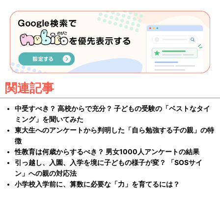
関連記事
中受すべき？ 高校からで充分？ 子どもの受験の「ベストなタイ
ミング」を聞いてみた
東大生へのアンケートから判明した「自ら勉強する子の親」の特
徴
性教育は何歳からするべき？ 男女1000人アンケートの結果
引っ越し、入園、入学を境に子どもの様子が変？ 「SOSサイ
ン」への親の対応法
小学校入学前に、算数に必要な「力」を育てるには？