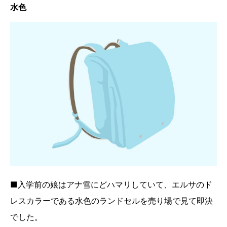
水色
■入学前の娘はアナ雪にどハマリしていて、エルサのド
レスカラーである水色のランドセルを売り場で見て即決
でした。