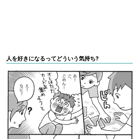
人を好きになるってどういう気持ち?