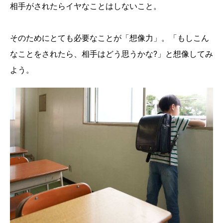
相手がされたらイヤなことはしないこと。
そのためにとても必要なことが「想像力」。「もしこん
なことをされたら、相手はどう思うかな?」と想像してみ
よう。