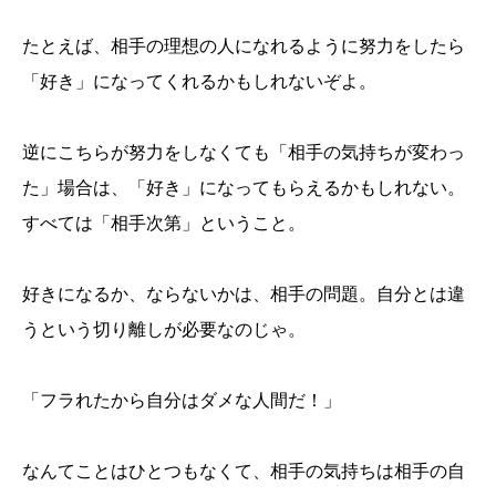
たとえば、相手の理想の人になれるように努力をしたら
「好き」になってくれるかもしれないぞよ。
逆にこちらが努力をしなくても「相手の気持ちが変わっ
た」場合は、「好き」になってもらえるかもしれない。
すべては「相手次第」ということ。
好きになるか、ならないかは、相手の問題。自分とは違
うという切り離しが必要なのじゃ。
「フラれたから自分はダメな人間だ！」
なんてことはひとつもなくて、相手の気持ちは相手の自