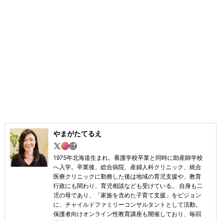
やまがたてるえ
1975年北海道生まれ。看護学校卒業と同時に助産師学校
へ入学。卒業後、総合病院、産婦人科クリニック、統合
医療クリニックに勤務した後は地域の育児支援や、教育
行政にも関わり、育児相談なども受けている。 自身も二
児の母であり、「家族を含めた子育て支援」をビジョン
に、チャイルドファミリーコンサルタントとして活動。
保護者向けオンライン性教育講座も開催しており、毎回