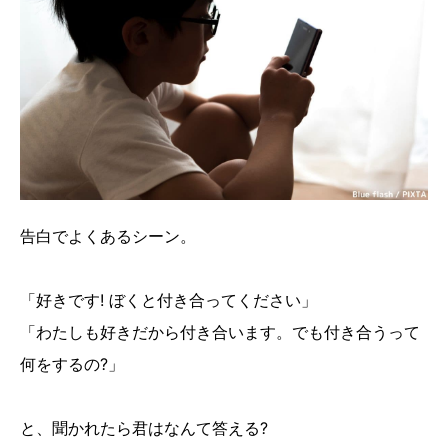
告白でよくあるシーン。
「好きです! ぼくと付き合ってください」
「わたしも好きだから付き合います。でも付き合うって
何をするの?」
と、聞かれたら君はなんて答える?