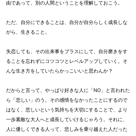
由であって、別の人間ということを理解しておこう。
ただ、自分にできることは、自分が自分らしく成長しな
がら、生きること。
失恋しても、その出来事をプラスにして、自分磨きをす
ることを忘れずにコツコツとレベルアップしていく。そ
んな生き方をしていたらかっこいいと思わんか？
だからと言って、やっぱり好きな人に「NO」と言われた
ら「悲しい」のう。その感情をなかったことにするので
はなく、悲しいという気持ちを大切にすることで、より
一歩素敵な大人へと成長していけるじゃろう。それに、
人に優しくできる人って、悲しみを乗り越えた人だった