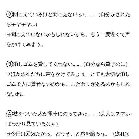
➁聞こえているけど聞こえないふり……（自分がされた
らモヤモヤ…）
→聞こえていないかもしれないから、もう一度近くで声
をかけてみよう。
➂消しゴムを貸してくれない……（自分なら貸すのに）
→ほかの友だちに声をかけてみよう。とても大切な消し
ゴムで人に貸せないのかも。こだわりがあるのかもしれ
ないね。
➃杖をついた人が電車にのってきた……（大人はスマホ
ばっかり見ているなぁ）
→今日は元気だから、どうぞ、と席を譲ろう。（疲れて