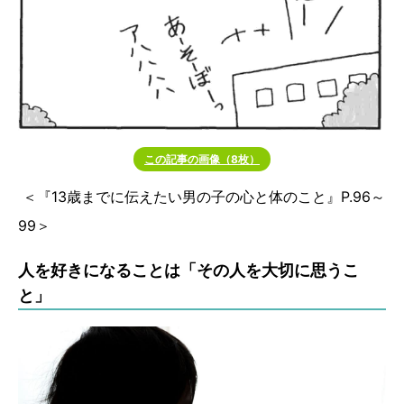
この記事の画像（8枚）
＜『13歳までに伝えたい男の子の心と体のこと』P.96～
99＞
人を好きになることは「その人を大切に思うこ
と」