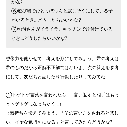
かな?
➅遊び場でひとりぽつんと寂しそうにしている子
がいるとき…どうしたらいいかな?
➆お母さんがイライラ、キッチンで片付けている
とき…どうしたらいいかな?
想像力を働かせて、考えを形にしてみよう。君の考えは
君のものだから正解不正解ではないよ。次の答えを参考
にして、友だちと話したり行動したりしてみてね。
➀トゲトゲ言葉を言われたら……言い返すと相手はもっ
とトゲトゲになっちゃう…）
→気持ちを伝えてみよう。「その言い方をされると悲し
い、イヤな気持ちになる」と言ってみたらどうかな?