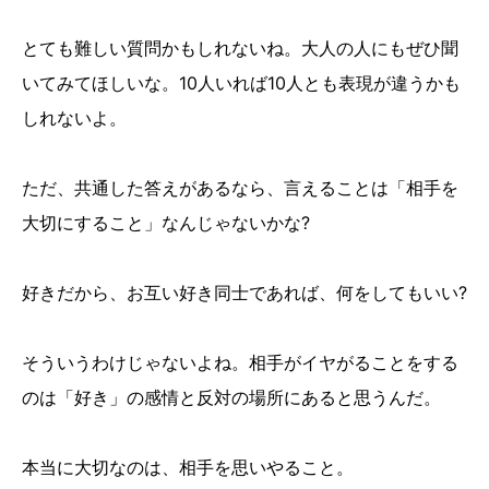
とても難しい質問かもしれないね。大人の人にもぜひ聞
いてみてほしいな。10人いれば10人とも表現が違うかも
しれないよ。
ただ、共通した答えがあるなら、言えることは「相手を
大切にすること」なんじゃないかな?
好きだから、お互い好き同士であれば、何をしてもいい?
そういうわけじゃないよね。相手がイヤがることをする
のは「好き」の感情と反対の場所にあると思うんだ。
本当に大切なのは、相手を思いやること。