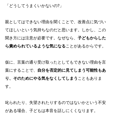
「どうしてうまくいかないの?」
親としてはできない理由を聞くことで、改善点に気づい
てほしいという気持ちなのだと思います。しかし、この
聞き方には注意が必要です。なぜなら、
子どもからした
ら責められているような気になる
ことがあるからです。
仮に、言葉の通り受け取ったとしてもできない理由を言
葉にすることで、
自分を否定的に見てしまう可能性もあ
り、そのためにやる気をなくしてしまう
こともありま
す。
叱られたり、失望されたりするのではないかという不安
がある場合、子どもは本音を話しにくくなります。