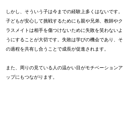
しかし、そういう子は今までの経験上多くはないです。
子どもが安心して挑戦するためにも親や兄弟、教師やク
ラスメイトは相手を傷つけないために失敗を笑わないよ
うにすることが大切です。失敗は学びの機会であり、そ
の過程を共有し合うことで成長が促進されます。
また、周りの見ている人の温かい目がモチベーションア
ップにもつながります。