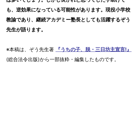
も、逆効果になっている可能性があります。現役小学校
教諭であり、継続アカデミー塾長としても活躍するぞう
先生が語ります。
※本稿は、ぞう先生著
『うちの子、脱・三日坊主宣言!』
(‎総合法令出版)から一部抜粋・編集したものです。