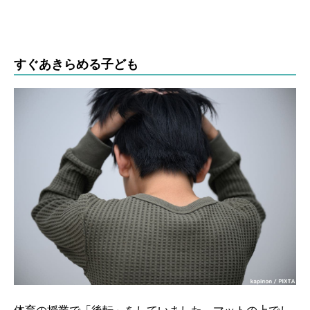
すぐあきらめる子ども