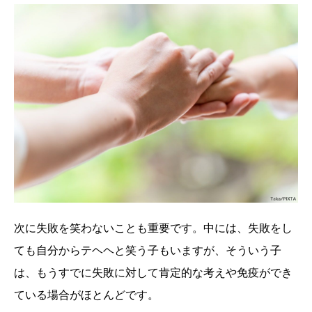
次に失敗を笑わないことも重要です。中には、失敗をし
ても自分からテヘヘと笑う子もいますが、そういう子
は、もうすでに失敗に対して肯定的な考えや免疫ができ
ている場合がほとんどです。