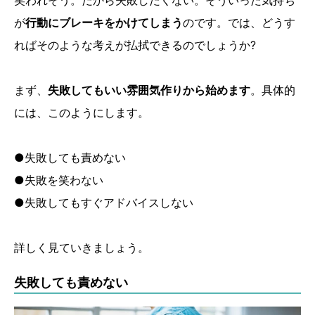
笑われそう。だから失敗したくない。そういった気持ち
が
行動にブレーキをかけてしまう
のです。では、どうす
ればそのような考えが払拭できるのでしょうか?
まず、
失敗してもいい雰囲気作りから始めます
。具体的
には、このようにします。
●失敗しても責めない
●失敗を笑わない
●失敗してもすぐアドバイスしない
詳しく見ていきましょう。
失敗しても責めない