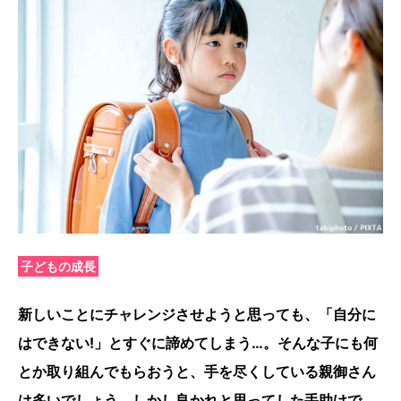
子どもの成長
新しいことにチャレンジさせようと思っても、「自分に
はできない!」とすぐに諦めてしまう…。そんな子にも何
とか取り組んでもらおうと、手を尽くしている親御さん
は多いでしょう。しかし良かれと思ってした手助けで