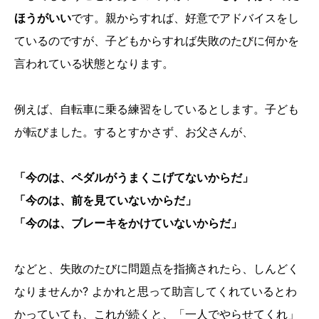
ほうがいい
です。親からすれば、好意でアドバイスをし
ているのですが、子どもからすれば失敗のたびに何かを
言われている状態となります。
例えば、自転車に乗る練習をしているとします。子ども
が転びました。するとすかさず、お父さんが、
「今のは、ペダルがうまくこげてないからだ」
「今のは、前を見ていないからだ」
「今のは、ブレーキをかけていないからだ」
などと、失敗のたびに問題点を指摘されたら、しんどく
なりませんか? よかれと思って助言してくれているとわ
かっていても、これが続くと、「一人でやらせてくれ」