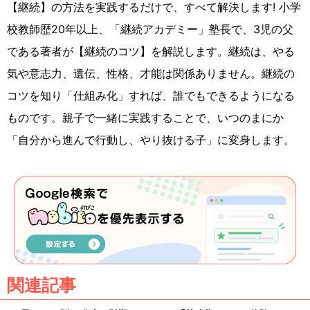
【継続】の方法を実践するだけで、すべて解決します! 小学
校教師歴20年以上、「継続アカデミー」塾長で、3児の父
である著者が【継続のコツ】を解説します。継続は、やる
気や意志力、遺伝、性格、才能は関係ありません。継続の
コツを知り「仕組み化」すれば、誰でもできるようになる
ものです。親子で一緒に実践することで、いつのまにか
「自分から進んで行動し、やり抜ける子」に変身します。
関連記事