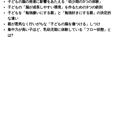
子どもの脳の発達に影響をあたえる「幼少期の3つの体験」
子どもの「脳が成長しやすい環境」を作るための3つの鉄則
子どもを「勉強嫌いにする親」と「勉強好きにする親」の決定的
な違い
親が悪気なく行いがちな「子どもの脳を傷つける」しつけ
集中力が高い子ほど、乳幼児期に体験している「フロー状態」と
は?