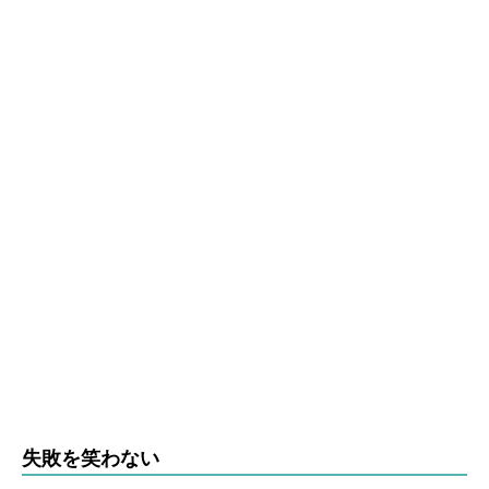
失敗を笑わない