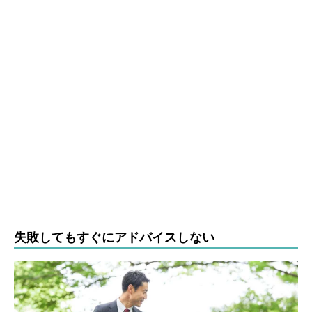
失敗してもすぐにアドバイスしない