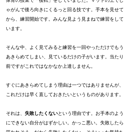
体育の授業で「後転」をしていました。マットの上でし
ゃがんで後ろ向きにくるっと回る技です。手本を見せて
から、練習開始です。みんな見よう見まねで練習をして
います。
そんな中、よく見てみると練習を一回やっただけでもう
あきらめてしまい、見ているだけの子がいます。当たり
前ですがこれではなかなか上達しません。
すぐにあきらめてしまう理由は一つではありませんが、
これだけは早く直しておきたいというものがあります。
それは、
失敗したくない
という理由です。お手本のよう
にできない自分がはずかしい。かっこ悪い。失敗したら