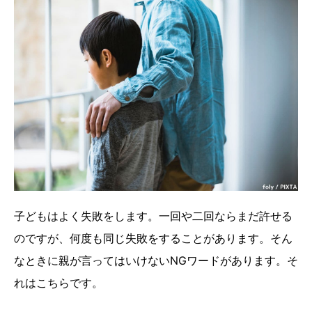
子どもはよく失敗をします。一回や二回ならまだ許せる
のですが、何度も同じ失敗をすることがあります。そん
なときに親が言ってはいけないNGワードがあります。そ
れはこちらです。