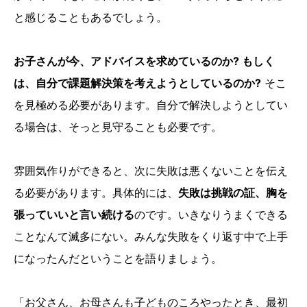
と感じることもあるでしょう。
お子さんが今、アドバイスを求めているのか? もしく
は、自分で課題解決策を考えようとしているのか?
そこ
を見極める必要があります。自分で解決しようとしてい
る場合は、そっと見守ることも必要です。
雰囲気作りができると、次に失敗は悪くないことを伝え
る必要があります。具体的には、
失敗は挑戦の証、胸を
張っていいと言い続ける
のです。いきなりうまくできる
ことなんて滅多にない。みんな失敗をくり返す中で上手
になったんだということを語りましょう。
「お父さん、お母さんも子どものころやったとき、最初