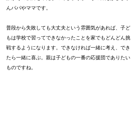
んパパやママです。
普段から失敗しても大丈夫という雰囲気があれば、子ど
もは学校で習ってできなかったことを家でもどんどん挑
戦するようになります。できなければ一緒に考え、でき
たら一緒に喜ぶ。親は子どもの一番の応援団でありたい
ものですね。