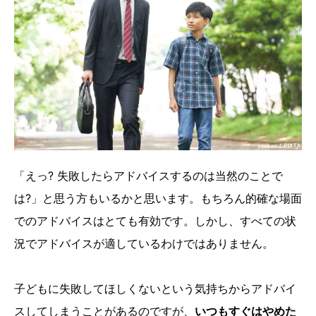
「えっ? 失敗したらアドバイスするのは当然のことで
は?」と思う方もいるかと思います。もちろん的確な場面
でのアドバイスはとても有効です。しかし、すべての状
況でアドバイスが適しているわけではありません。
子どもに失敗してほしくないという気持ちからアドバイ
スしてしまうことがあるのですが、
いつもすぐはやめた