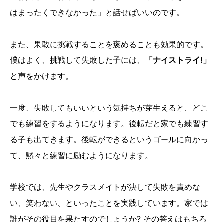
はまったくできなかった」と話せばいいのです。
また、果敢に挑戦することを褒めることも効果的です。
僕はよく、挑戦して失敗した子には、
「ナイストライ!」
と声をかけます。
一度、失敗してもいいという気持ちが芽生えると、どこ
でも練習をするようになります。後転だと家でも練習す
る子も出てきます。後転ができるというゴールに向かっ
て、黙々と練習に励むようになります。
学校では、先生やクラスメイトが決して失敗を責めな
い、笑わない、といったことを実践しています。家では
誰がその役目を果たすのでしょうか? その答えはもちろ