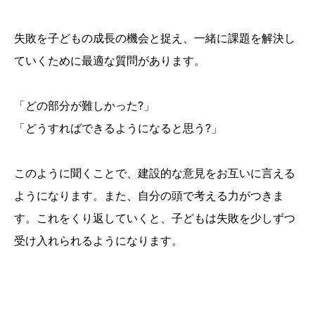
失敗を子どもの成長の機会と捉え、一緒に課題を解決し
ていくために最適な質問があります。
「どの部分が難しかった?」
「どうすればできるようになると思う?」
このように聞くことで、建設的な意見をお互いに言える
ようになります。また、自分の頭で考える力がつきま
す。これをくり返していくと、子どもは失敗を少しずつ
受け入れられるようになります。