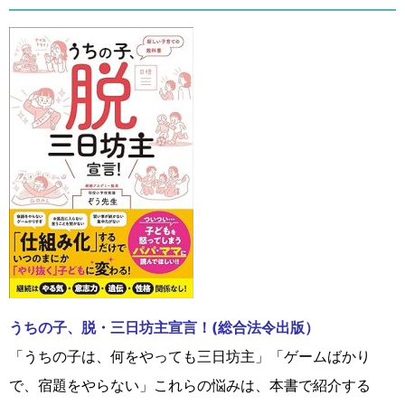
うちの子、脱・三日坊主宣言！(総合法令出版）
「うちの子は、何をやっても三日坊主」「ゲームばかり
で、宿題をやらない」これらの悩みは、本書で紹介する