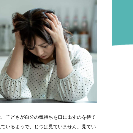
は、子どもが自分の気持ちを口に出すのを待て
見ているようで、じつは見ていません。見てい