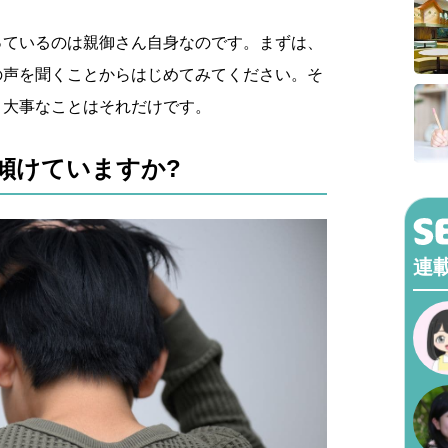
っているのは親御さん自身なのです。まずは、
の声を聞くことからはじめてみてください。そ
。大事なことはそれだけです。
傾けていますか?
連