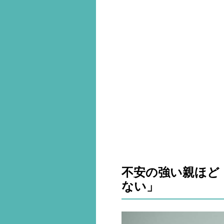
不安の強い親ほど
ない」