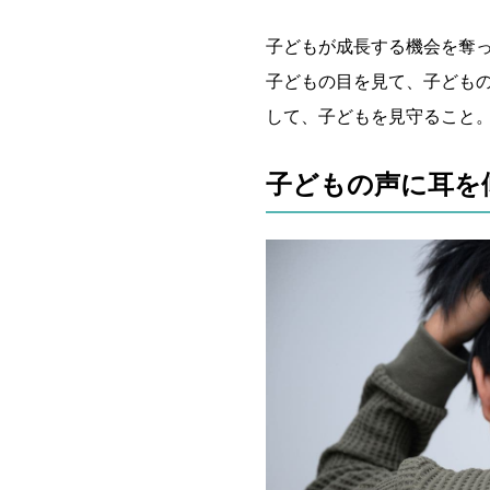
子どもが成長する機会を奪
子どもの目を見て、子ども
して、子どもを見守ること
子どもの声に耳を