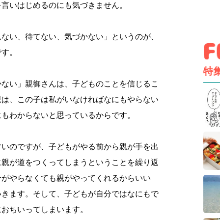
を言いはじめるのにも気づきません。
見ない、待てない、気づかない」というのが、
です。
特
かない」親御さんは、子どものことを信じるこ
親は、この子は私がいなければなにもやらない
にもわからないと思っているからです。
すいのですが、子どもがやる前から親が手を出
に親が道をつくってしまうということを繰り返
分がやらなくても親がやってくれるからいい
いきます。そして、子どもが自分ではなにもで
におちいってしまいます。