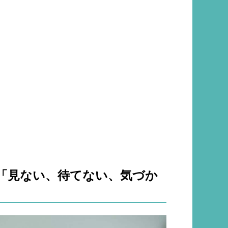
「見ない、待てない、気づか