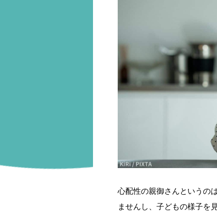
心配性の親御さんというの
ませんし、子どもの様子を