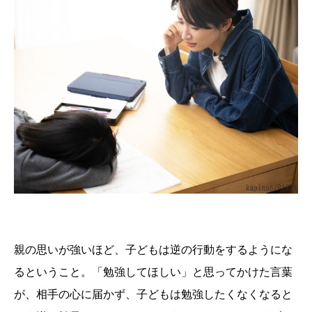
親の思いが強いほど、子どもは逆の行動をするようにな
るということ。「勉強してほしい」と思ってかけた言葉
が、相手の心に届かず、子どもは勉強したくなくなると