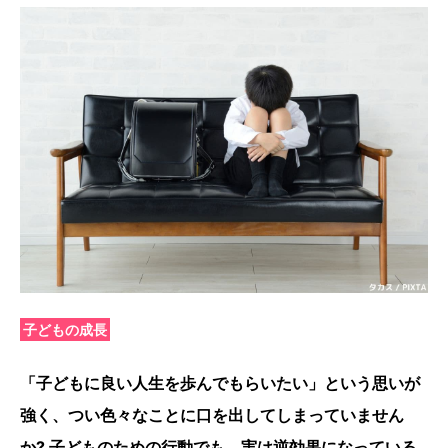
子どもの成長
「子どもに良い人生を歩んでもらいたい」という思いが
強く、つい色々なことに口を出してしまっていません
か? 子どものための行動でも、実は逆効果になっている