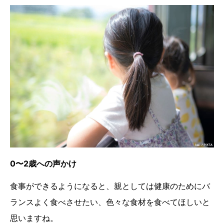
0〜2歳への声かけ
食事ができるようになると、親としては健康のためにバ
ランスよく食べさせたい、色々な食材を食べてほしいと
思いますね。