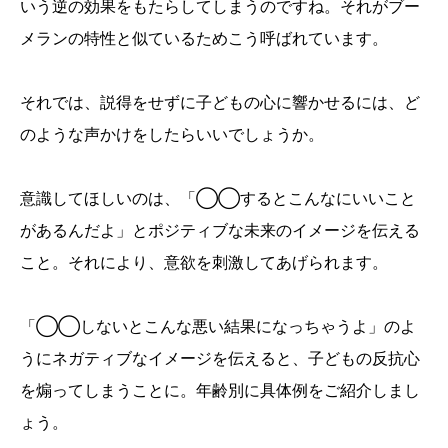
いう逆の効果をもたらしてしまうのですね。それがブー
メランの特性と似ているためこう呼ばれています。
それでは、説得をせずに子どもの心に響かせるには、ど
のような声かけをしたらいいでしょうか。
意識してほしいのは、「◯◯するとこんなにいいこと
があるんだよ」とポジティブな未来のイメージを伝える
こと。それにより、意欲を刺激してあげられます。
「◯◯しないとこんな悪い結果になっちゃうよ」のよ
うにネガティブなイメージを伝えると、子どもの反抗心
を煽ってしまうことに。年齢別に具体例をご紹介しまし
ょう。