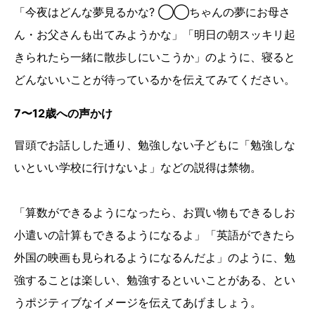
「今夜はどんな夢見るかな? ◯◯ちゃんの夢にお母さ
ん・お父さんも出てみようかな」「明日の朝スッキリ起
きられたら一緒に散歩しにいこうか」のように、寝ると
どんないいことが待っているかを伝えてみてください。
7〜12歳への声かけ
冒頭でお話しした通り、勉強しない子どもに「勉強しな
いといい学校に行けないよ」などの説得は禁物。
「算数ができるようになったら、お買い物もできるしお
小遣いの計算もできるようになるよ」「英語ができたら
外国の映画も見られるようになるんだよ」のように、勉
強することは楽しい、勉強するといいことがある、とい
うポジティブなイメージを伝えてあげましょう。