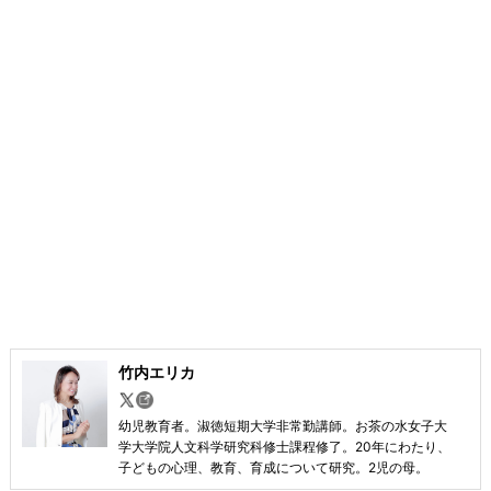
竹内エリカ
幼児教育者。淑徳短期大学非常勤講師。お茶の水女子大
学大学院人文科学研究科修士課程修了。20年にわたり、
子どもの心理、教育、育成について研究。2児の母。