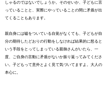
しゃるのではないでしょうか。そのせいか、子どもに言
っていることと、実際にやっていることの間に矛盾が出
てくることもあります。
親自身には嘘をついている自覚がなくても、子どもが自
分の期待したどおりの行動をしなければ結果的に怒ると
いう手段をとってしまっている親御さんがいたら、一
度、ご自身の言動に矛盾がないか振り返ってみてくださ
い。子どもって意外とよく見て気づいてますよ。大人の
本心に。