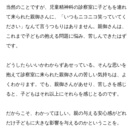
当然のことですが、児童精神科の診察室に子どもを連れ
て来られた親御さんに、「いつもニコニコ笑っていてく
ださい」なんて言うつもりはありません。親御さんは、
これまで子どもの抱える問題に悩み、苦しんできたはず
です。
どうしたらいいかわからずあせっている。そんな思いを
抱えて診察室に来られた親御さんの苦しい気持ちは、よ
くわかります。でも、親御さんがあせり、苦しさを感じ
ると、子どもはそれ以上にそれらを感じとるのです。
だからこそ、わかってほしい。親の与える安心感がどれ
だけ子どもに大きな影響を与えるのかということを。