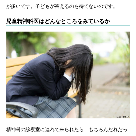
が多いです。子どもが答えるのを待てないのです。
児童精神科医はどんなところをみているか
精神科の診察室に連れて来られたら、もちろんだれだっ