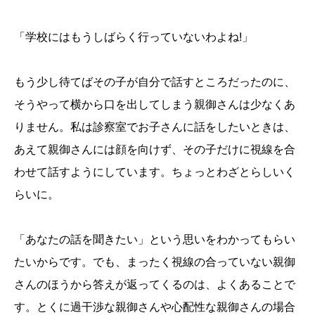
「学校にはもうしばらく行っていないわよね!」
もう少し待てばその子が自分で話すところだったのに、
そうやって横から口を出してしまう親御さんは少なくあ
りません。私は診察室でお子さんに話をしたいときは、
あえて親御さんには顔を向けず、その子だけに視線を合
わせて話すようにしています。ちょっとわざとらしいく
らいに。
「あなたの話を聞きたい」という思いをわかってもらい
たいからです。でも、まったく視線の合っていない親御
さんのほうから答えが返ってくるのは、よくあることで
す。とくに過干渉な親御さんや心配性な親御さんの場合