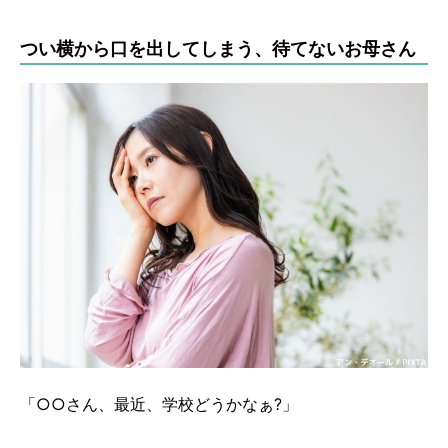
つい横から口を出してしまう、待てないお母さん
「○○さん、最近、学校どうかなぁ?」