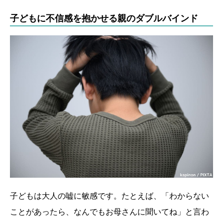
子どもに不信感を抱かせる親のダブルバインド
子どもは大人の嘘に敏感です。たとえば、「わからない
ことがあったら、なんでもお母さんに聞いてね」と言わ