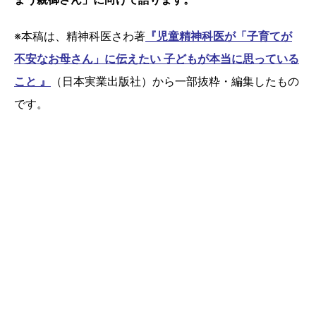
※本稿は、精神科医さわ著
『児童精神科医が「子育てが
不安なお母さん」に伝えたい 子どもが本当に思っている
こと 』
（日本実業出版社）から一部抜粋・編集したもの
です。