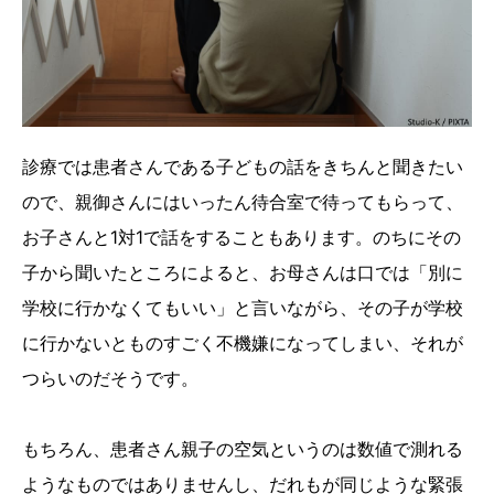
診療では患者さんである子どもの話をきちんと聞きたい
ので、親御さんにはいったん待合室で待ってもらって、
お子さんと1対1で話をすることもあります。のちにその
子から聞いたところによると、お母さんは口では「別に
学校に行かなくてもいい」と言いながら、その子が学校
に行かないとものすごく不機嫌になってしまい、それが
つらいのだそうです。
もちろん、患者さん親子の空気というのは数値で測れる
ようなものではありませんし、だれもが同じような緊張