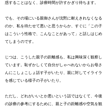
惑することはなく、診療時間が許すかぎり待ちます。
でも、その場にいる親御さんが沈黙に耐えきれなくなる
のか、私を待たせて悪いと思うからか、すぐに「この子
はこういう性格で、こんなことがあって」と話しはじめ
てしまうのです。
じつは、こうした親子の距離感も、私は興味深く観察し
ています。恥ずかしくて自分がしゃべれないからお母さ
んにこしょこしょ話す子がいたり、親に対してイライラ
を感じている様子の子がいたり。
ただし、どれがいいとか悪いという話ではなくて、今後
の診療の参考にするために、親と子の距離感や空気を観