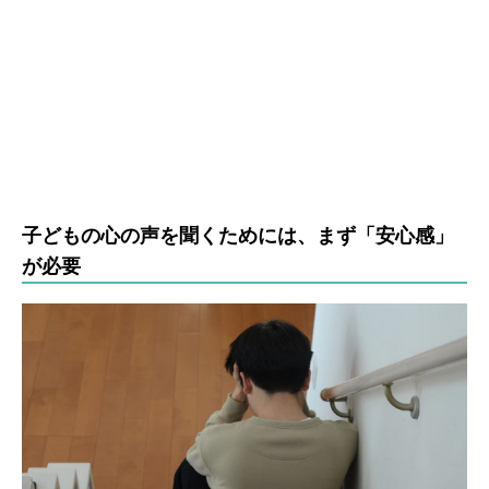
子どもの心の声を聞くためには、まず「安心感」
が必要