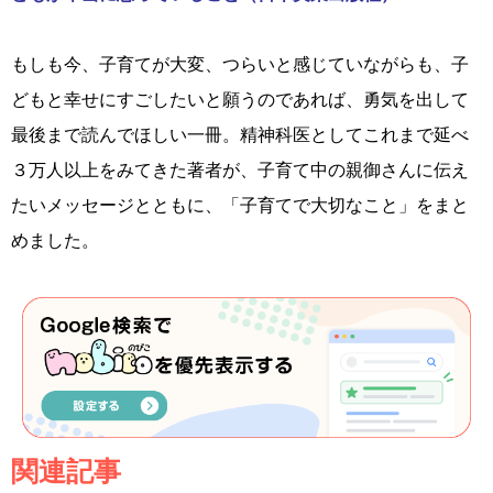
もしも今、子育てが大変、つらいと感じていながらも、子
どもと幸せにすごしたいと願うのであれば、勇気を出して
最後まで読んでほしい一冊。精神科医としてこれまで延べ
３万人以上をみてきた著者が、子育て中の親御さんに伝え
たいメッセージとともに、「子育てで大切なこと」をまと
めました。
関連記事