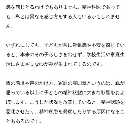
感を感じとるわけでもありません。精神科医であって
も、私とは異なる感じ方をする人もいるかもしれませ
ん。
いずれにしても、子どもが常に緊張感や不安を感じてい
ると、本来のその子らしさを出せず、学校生活や家庭生
活にさまざまなゆがみが生まれてくるのです。
親の態度や声のかけ方、家庭の雰囲気というのは、親が
思っている以上に子どもの精神状態に大きな影響をおよ
ぼします。こうした状況を放置していると、精神状態を
悪化させたり、精神疾患を発症したりする原因になるこ
ともあるのです。