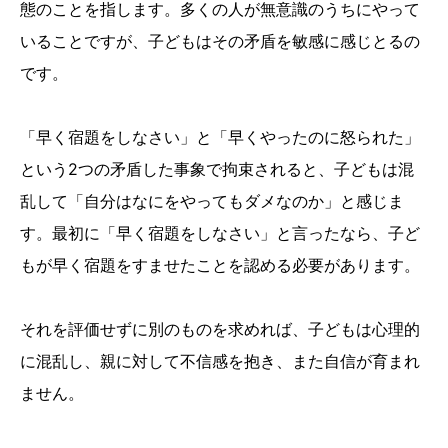
態のことを指します。多くの人が無意識のうちにやって
いることですが、子どもはその矛盾を敏感に感じとるの
です。
「早く宿題をしなさい」と「早くやったのに怒られた」
という2つの矛盾した事象で拘束されると、子どもは混
乱して「自分はなにをやってもダメなのか」と感じま
す。最初に「早く宿題をしなさい」と言ったなら、子ど
もが早く宿題をすませたことを認める必要があります。
それを評価せずに別のものを求めれば、子どもは心理的
に混乱し、親に対して不信感を抱き、また自信が育まれ
ません。