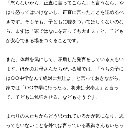
「怒らないから、正直に言ってごらん」と言うなら、や
はり怒ってはいけないし、正直に言ったことを認めるべ
きです。そもそも、子どもに嘘をついてほしくないのな
ら、まずは「家ではなにを言っても大丈夫」と、子ども
が安心できる場をつくることです。
また、体裁を気にして、矛盾した発言をしている人もい
ます。ほかのお母さんたちがいる場では、「うちの子に
は○○中学なんて絶対に無理よ」と言っておきながら、
家では「○○中学に行ったら、将来は安泰よ」と言っ
て、子どもに勉強させる、などもそうです。
まわりの人たちからどう思われているかが気になり、思
ってもいないことを外では言っている親御さんもいらっ