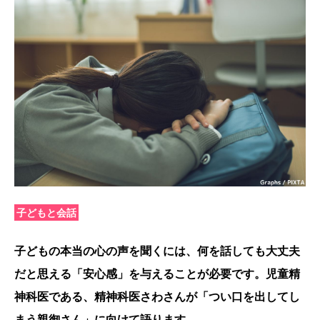
子どもと会話
子どもの本当の心の声を聞くには、何を話しても大丈夫
だと思える「安心感」を与えることが必要です。児童精
神科医である、精神科医さわさんが「つい口を出してし
まう親御さん」に向けて語ります。