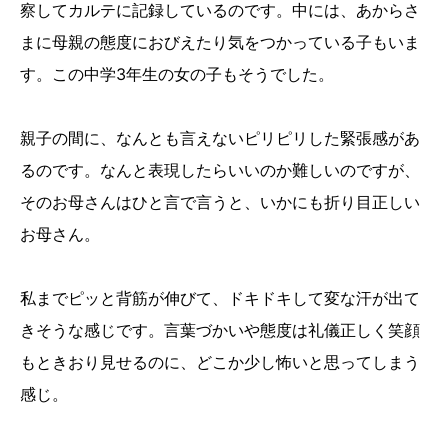
察してカルテに記録しているのです。中には、あからさ
まに母親の態度におびえたり気をつかっている子もいま
す。この中学3年生の女の子もそうでした。
親子の間に、なんとも言えないピリピリした緊張感があ
るのです。なんと表現したらいいのか難しいのですが、
そのお母さんはひと言で言うと、いかにも折り目正しい
お母さん。
私までピッと背筋が伸びて、ドキドキして変な汗が出て
きそうな感じです。言葉づかいや態度は礼儀正しく笑顔
もときおり見せるのに、どこか少し怖いと思ってしまう
感じ。