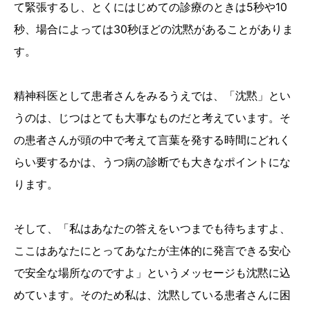
て緊張するし、とくにはじめての診療のときは5秒や10
秒、場合によっては30秒ほどの沈黙があることがありま
す。
精神科医として患者さんをみるうえでは、「沈黙」とい
うのは、じつはとても大事なものだと考えています。そ
の患者さんが頭の中で考えて言葉を発する時間にどれく
らい要するかは、うつ病の診断でも大きなポイントにな
ります。
そして、「私はあなたの答えをいつまでも待ちますよ、
ここはあなたにとってあなたが主体的に発言できる安心
で安全な場所なのですよ」というメッセージも沈黙に込
めています。そのため私は、沈黙している患者さんに困