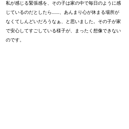
私が感じる緊張感を、その子は家の中で毎日のように感
じているのだとしたら……、あんまり心が休まる場所が
なくてしんどいだろうなぁ、と思いました。その子が家
で安心してすごしている様子が、まったく想像できない
のです。