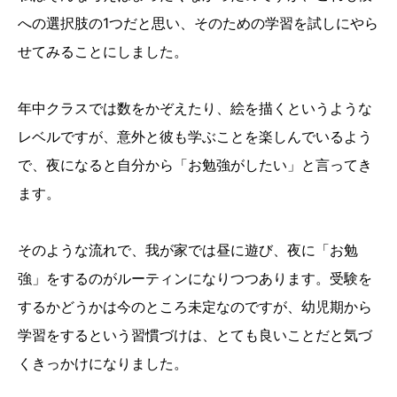
への選択肢の1つだと思い、そのための学習を試しにやら
せてみることにしました。
年中クラスでは数をかぞえたり、絵を描くというような
レベルですが、意外と彼も学ぶことを楽しんでいるよう
で、夜になると自分から「お勉強がしたい」と言ってき
ます。
そのような流れで、我が家では昼に遊び、夜に「お勉
強」をするのがルーティンになりつつあります。受験を
するかどうかは今のところ未定なのですが、幼児期から
学習をするという習慣づけは、とても良いことだと気づ
くきっかけになりました。