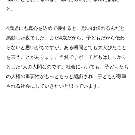
と。
4歳児にも真心を込めて接すると、思いは伝わるんだと
感動した夜でした。まだ4歳だから、子どもだから伝わ
らないと思いがちですが、ある瞬間とても大人びたこと
を言うことがあります。当然ですが、子どもはしっかり
とした1人の人間なのです。社会においても、子どもたち
の人権の重要性がもっともっと認識され、子どもが尊重
される社会にしていきたいと思っています。