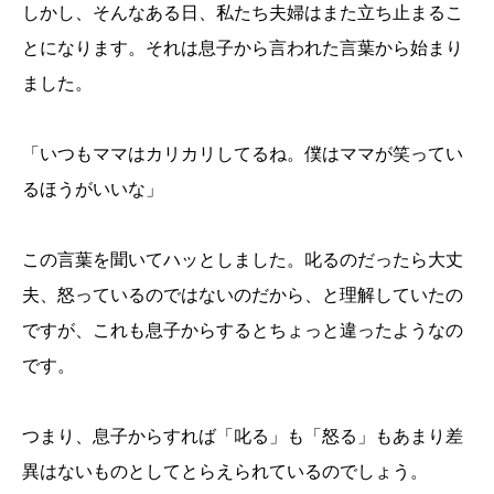
しかし、そんなある日、私たち夫婦はまた立ち止まるこ
とになります。それは息子から言われた言葉から始まり
ました。
「いつもママはカリカリしてるね。僕はママが笑ってい
るほうがいいな」
この言葉を聞いてハッとしました。叱るのだったら大丈
夫、怒っているのではないのだから、と理解していたの
ですが、これも息子からするとちょっと違ったようなの
です。
つまり、息子からすれば「叱る」も「怒る」もあまり差
異はないものとしてとらえられているのでしょう。