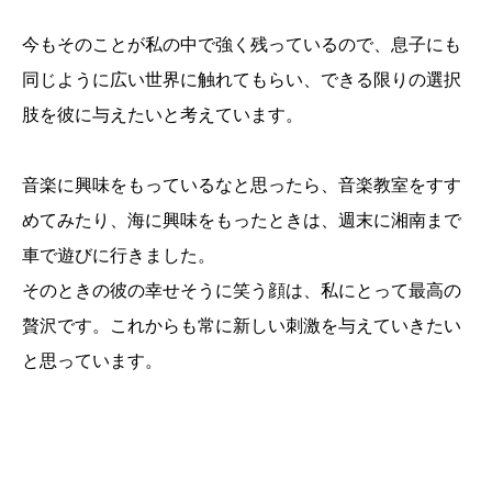
今もそのことが私の中で強く残っているので、息子にも
同じように広い世界に触れてもらい、できる限りの選択
肢を彼に与えたいと考えています。
音楽に興味をもっているなと思ったら、音楽教室をすす
めてみたり、海に興味をもったときは、週末に湘南まで
車で遊びに行きました。
そのときの彼の幸せそうに笑う顔は、私にとって最高の
贅沢です。これからも常に新しい刺激を与えていきたい
と思っています。