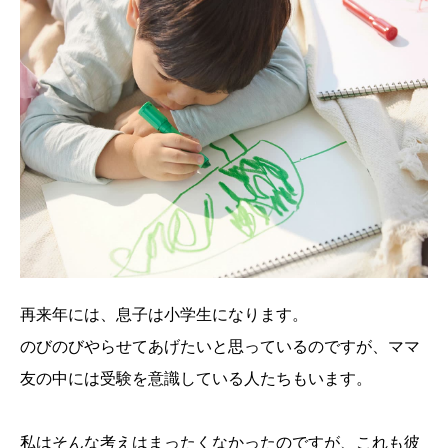
再来年には、息子は小学生になります。
のびのびやらせてあげたいと思っているのですが、ママ
友の中には受験を意識している人たちもいます。
私はそんな考えはまったくなかったのですが、これも彼