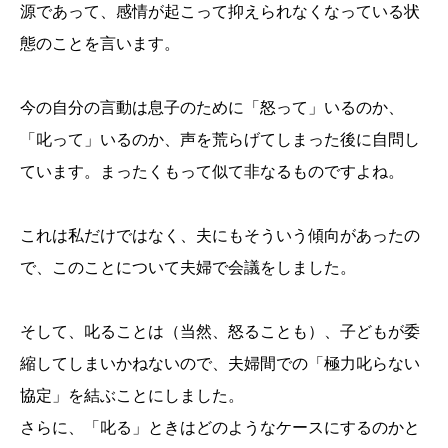
源であって、感情が起こって抑えられなくなっている状
態のことを言います。
今の自分の言動は息子のために「怒って」いるのか、
「叱って」いるのか、声を荒らげてしまった後に自問し
ています。まったくもって似て非なるものですよね。
これは私だけではなく、夫にもそういう傾向があったの
で、このことについて夫婦で会議をしました。
そして、叱ることは（当然、怒ることも）、子どもが委
縮してしまいかねないので、夫婦間での「極力叱らない
協定」を結ぶことにしました。
さらに、「叱る」ときはどのようなケースにするのかと