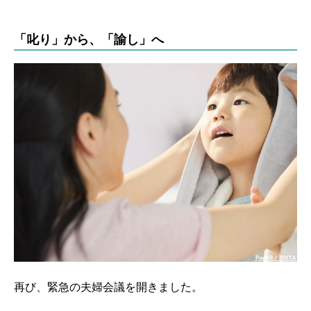
「叱り」から、「諭し」へ
再び、緊急の夫婦会議を開きました。