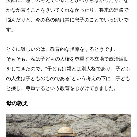
実際に、息子の考えていることがわからなかったり、な
かなか言うことをきいてくれなかったり、将来の進路で
悩んだりと、今の私の頭は常に息子のことでいっぱいで
す。
とくに難しいのは、教育的な指導をするときです。
そもそも、私は子どもの人権を尊重する立場で政治活動
をしてきたので、”子どもは親とは別人格であり、子ども
の人生は子どものものである”という考えの下に、子ども
と接し、尊重するという教育を心がけてきました。
母の教え