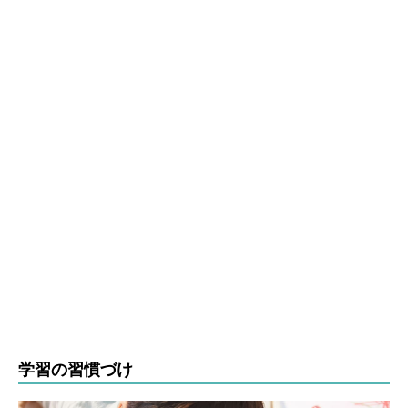
学習の習慣づけ