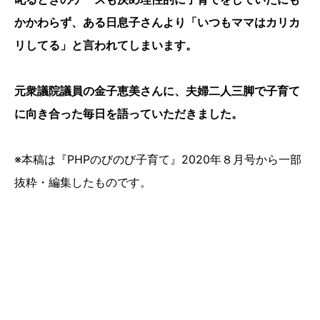
かかわらず、ある日息子さんより「いつもママはカリカ
リしてる」と言われてしまいます。
元衆議院議員の金子恵美さんに、夫婦二人三脚で子育て
に向き合った毎日を語っていただきました。
※本稿は『PHPのびのび子育て』2020年８月号から一部
抜粋・編集したものです。