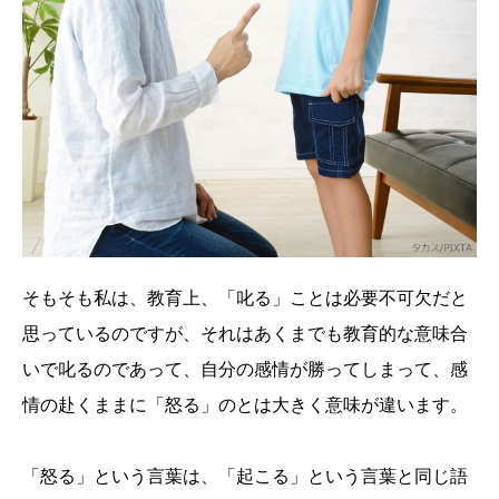
そもそも私は、教育上、「叱る」ことは必要不可欠だと
思っているのですが、それはあくまでも教育的な意味合
いで叱るのであって、自分の感情が勝ってしまって、感
情の赴くままに「怒る」のとは大きく意味が違います。
「怒る」という言葉は、「起こる」という言葉と同じ語