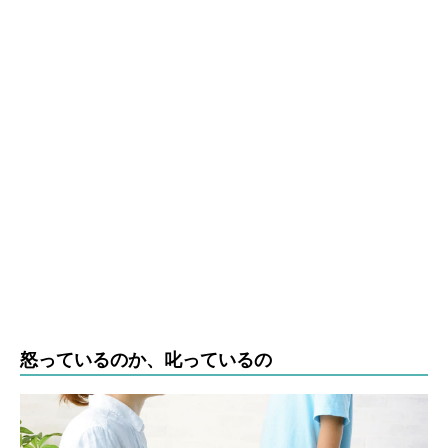
怒っているのか、叱っているの