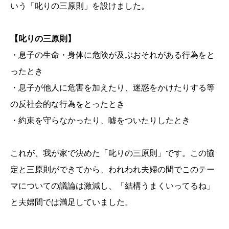
いう「叱りの三原則」を設けました。
【叱りの三原則】
・息子の生命・身体に危険が及ぶおそれがある行為をと
ったとき
・息子が他人に危害を加えたり、迷惑をかけたりする等
の反社会的な行為をとったとき
・約束を守らなかったり、嘘をついたりしたとき
これが、我が家で決めた「叱りの三原則」です。この協
定と三原則ができてから、われわれ夫婦の間でこのテー
マについての議論は激減し、「結構うまくいってるね」
と夫婦間では満足していました。