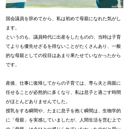
国会議員を辞めてから、私は初めて母親になれた気がし
ます。
というのも、議員時代に出産をしたものの、当時は子育
てよりも優先せざるを得ないことがたくさんあり、一般
的な母親としての役目はあまり果たせていなかったから
です。
産後、仕事に復帰してからの子育ては、専ら夫と両親に
任せることが必然的に多くなり、私は息子と過ごす時間
がほとんどありませんでした。
授乳をする瞬間や、たまに息子を抱く瞬間は、生物学的
に「母親」を実感していましたが、人間生活を営む上で