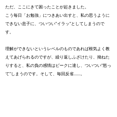
ただ、ここにきて困ったことが起きました。
こう毎日「お勉強」につきあい出すと、私の思うように
できない息子に、ついつい”イラッ”としてしまうので
す。
理解ができないというレベルのものであれば根気よく教
えてあげられるのですが、繰り返しふざけたり、拗ねた
りすると、私の負の感情はピークに達し、ついつい”怒っ
て”しまうのです。そして、毎回反省……。