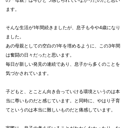
の「母親」は今ひとつ感じられていなかったのだと思い
ます。
そんな生活が1年間続きましたが、息子も今や4歳になり
ました。
あの母親としての空白の1年を埋めるように、この3年間
は奮闘の日々だったと思います。
毎日が新しい発見の連続であり、息子から多くのことを
気づかされています。
子どもと、とことん向き合っていける環境というのは本
当に尊いものだと感じています。と同時に、やはり子育
てというのは本当に難しいものだと痛感しています。