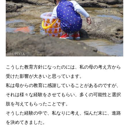
こうした教育方針になったのには、私の母の考え方から
受けた影響が大きいと思っています。
私は母からの教育に感謝していることがあるのですが、
それは様々な経験をさせてもらい、多くの可能性と選択
肢を与えてもらったことです。
そうした経験の中で、私なりに考え、悩んだ末に、進路
を決めてきました。