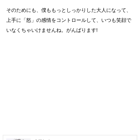
そのためにも、僕ももっとしっかりした大人になって、
上手に「怒」の感情をコントロールして、いつも笑顔で
いなくちゃいけませんね。がんばります!