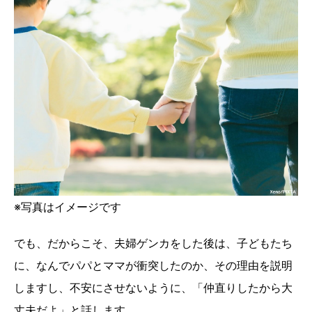
※写真はイメージです
でも、だからこそ、夫婦ゲンカをした後は、子どもたち
に、なんでパパとママが衝突したのか、その理由を説明
しますし、不安にさせないように、「仲直りしたから大
丈夫だよ」と話します。