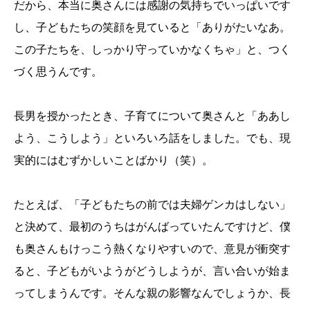
だから、本当に奥さんには感謝の気持ちでいっぱいです
し、子どもたちの笑顔を見ていると「ありがたいなあ。
この子たちを、しっかり守っていかなくちゃ」と、つく
づく思うんです。
長男を授かったとき、子育てについて奥さんと「ああし
よう、こうしよう」といろいろ話をしました。でも、現
実的にはむずかしいことばかり（笑）。
たとえば、「子どもたちの前では夫婦ゲンカはしない」
と決めて、最初のうちはがんばっていたんですけど、僕
も奥さんもけっこう熱くなりやすいので、意見が衝突す
ると、子どもがいようがどうしようが、言い合いが始ま
ってしまうんです。そんな親の影響なんでしょうか、長