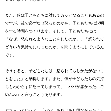
また、僕は子どもたちに対してカッとなることもあるの
ですが、後で必ずなぜ怒ったのかを、子どもたちに説明
をする時間をつくります。そして、子どもたちには、
「なぜ、怒られるようなことをしたのか」、「怒られて
どういう気持ちになったのか」を聞くようにしているん
です。
そうすると、子どもたちは「怒られてもしかたがないこ
とをした」と納得します。また、僕が子どもたちの気持
ちもわからずに怒ってしまって、「パパが悪かった、ご
めんね」と言うこともあります。
どちらかというと、「パパ、あれはあり得なかったよ」