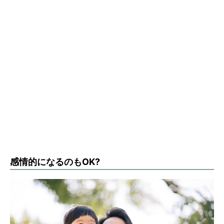
感情的になるのもOK?