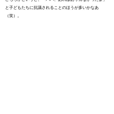
と子どもたちに抗議されることのほうが多いかなあ
（笑）。