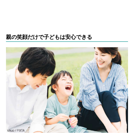
親の笑顔だけで子どもは安心できる