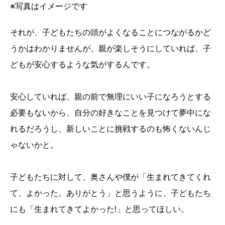
※写真はイメージです
それが、子どもたちの頭がよくなることにつながるかど
うかはわかりませんが、親が楽しそうにしていれば、子
どもが安心するような気がするんです。
安心していれば、親の前で無理にいい子になろうとする
必要もないから、自分の好きなことを見つけて夢中にな
れるだろうし、新しいことに挑戦するのも怖くないんじ
ゃないかと。
子どもたちに対して、奥さんや僕が「生まれてきてくれ
て、よかった。ありがとう」と思うように、子どもたち
にも「生まれてきてよかった!」と思ってほしい。