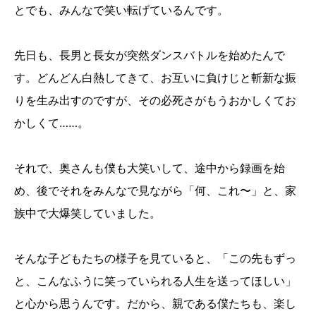
とでも、みんなで笑い転げているんです。
先日も、長男と長女が突然ダンスバトルを始めたんで
す。どんどん白熱してきて、お互いに負けじと斬新な振
りを生み出すのですが、その必死さがもうおかしくてお
かしくて……。
それで、奥さんも僕も大笑いして、途中から録画を始
め、後でそれをみんなで見ながら「何、これ〜」と、家
族中で大爆笑していました。
そんな子どもたちの様子を見ていると、「この先もずっ
と、こんなふうに笑っていられる人生を送ってほしい」
と心から思うんです。だから、親である僕たちも、楽し