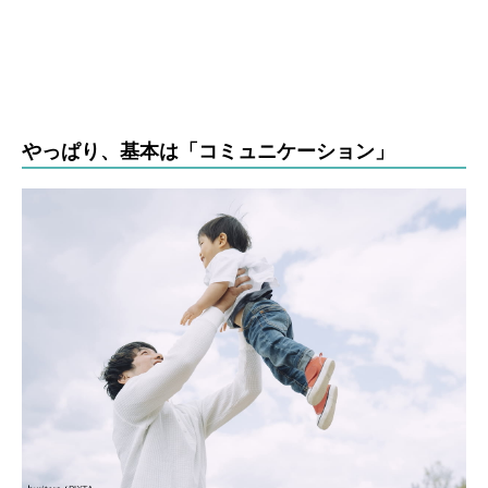
やっぱり、基本は「コミュニケーション」