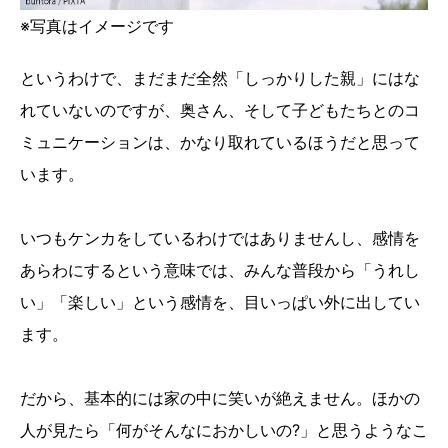
※写真はイメージです
というわけで、まだまだ全然「しっかりした親」にはな
れていないのですが、奥さん、そして子どもたちとのコ
ミュニケーションは、かなり取れているほうだと思って
います。
いつもケンカをしているわけではありませんし、感情を
あらわにするという意味では、みんな普段から「うれし
い」「楽しい」という感情を、目いっぱい外に出してい
ます。
だから、基本的には家の中に笑いが絶えません。ほかの
人が見たら「何がそんなにおかしいの?」と思うようなこ