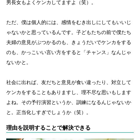
男長女もよくケンカしてますよ（笑）。
ただ、僕は個人的には、感情をむき出しにしてもいいじ
ゃないかと思っているんです。子どもたちの前で僕たち
夫婦の意見がぶつかるのも、きょうだいでケンカをする
のも、かっこいい言い方をすると「チャンス」なんじゃ
ないかと。
社会に出れば、友だちと意見が食い違ったり、対立して
ケンカをすることもありますし、理不尽な思いもします
よね。その予行演習というか、訓練になるんじゃないか
と。正当化しすぎでしょうか（笑）。
理由を説明することで解決できる