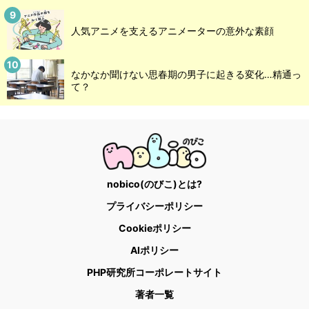
人気アニメを支えるアニメーターの意外な素顔
なかなか聞けない思春期の男子に起きる変化…精通っ
て？
nobico(のびこ)とは?
プライバシーポリシー
Cookieポリシー
AIポリシー
PHP研究所コーポレートサイト
著者一覧