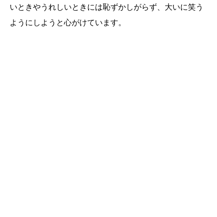
いときやうれしいときには恥ずかしがらず、大いに笑う
ようにしようと心がけています。