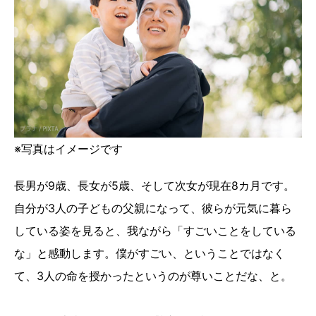
※写真はイメージです
長男が9歳、長女が5歳、そして次女が現在8カ月です。
自分が3人の子どもの父親になって、彼らが元気に暮ら
している姿を見ると、我ながら「すごいことをしている
な」と感動します。僕がすごい、ということではなく
て、3人の命を授かったというのが尊いことだな、と。