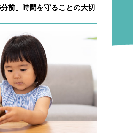
15分前」時間を守ることの大切