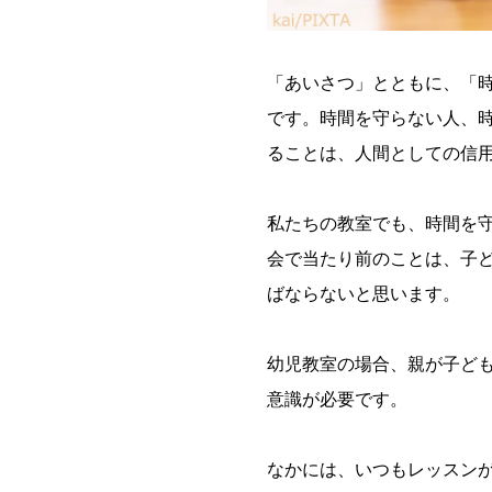
「あいさつ」とともに、「
です。時間を守らない人、
ることは、人間としての信
私たちの教室でも、時間を
会で当たり前のことは、子
ばならないと思います。
幼児教室の場合、親が子ど
意識が必要です。
なかには、いつもレッスン