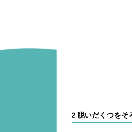
2 脱いだくつをそ