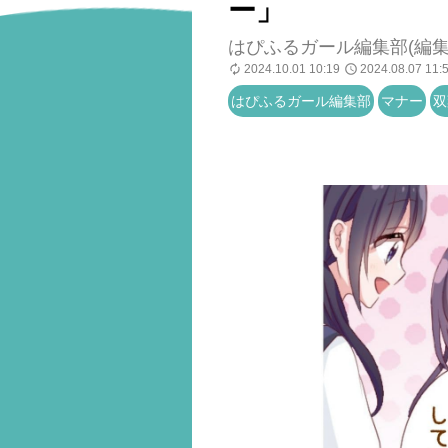
ー」
はぴふるガール編集部(編集)
2024.10.01 10:19
2024.08.07 11:
はぴふるガール編集部
マナー
双