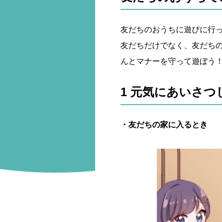
友だちのおうちに遊びに行
友だちだけでなく、友だち
んとマナーを守って遊ぼう
1 元気にあいさつ
・友だちの家に入るとき