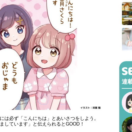
連
には必ず「こんにちは」とあいさつをしよう。
ましています」と伝えられるとGOOD！