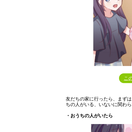
こ
友だちの家に行ったら、まずは
ちの人がいる、いないに関わら
・おうちの人がいたら