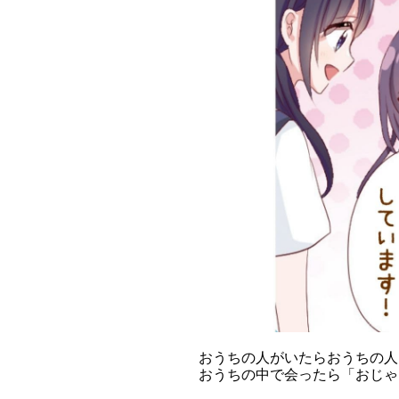
おうちの人がいたらおうちの人
おうちの中で会ったら「おじゃ