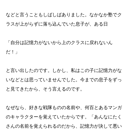
などと言うこともしばしばありました。なかなか塾でク
ラスが上がらずに落ち込んでいた息子が、ある日
「自分は記憶力がないから上のクラスに戻れないん
だ！」
と言い出したのです。しかし、私はこの子に記憶力がな
いなどとは思っていませんでした。今までの息子をずっ
と見てきたから、そう言えるのです。
なぜなら、好きな戦隊ものの名前や、何百とあるマンガ
のキャラクターを覚えていたからです。「あんなにたく
さんの名前を覚えられるのだから、記憶力が決して悪い