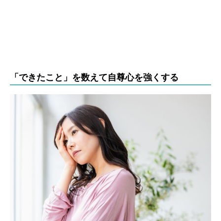
「できたこと」を数えて自尊心を強くする