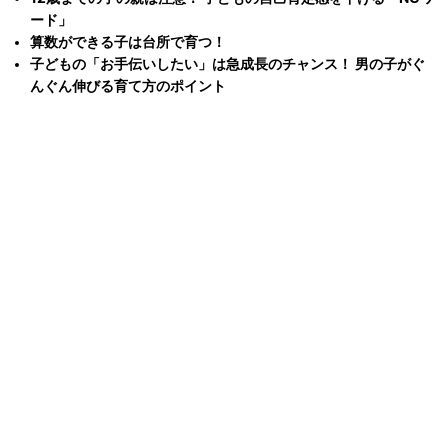
ード」
算数ができる子は台所で育つ！
子どもの「お手伝いしたい」は急成長のチャンス！ 男の子がぐ
んぐん伸びる育て方のポイント