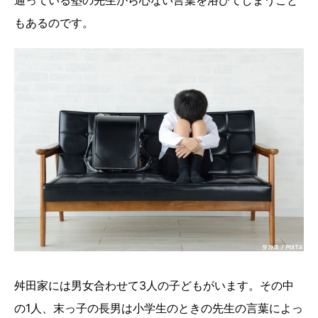
通っている塾の先生から心ない言葉を浴びてしまうこと
もあるのです。
舛田家には男女合わせて3人の子どもがいます。その中
の1人、末っ子の長男は小学生のときの先生の言葉によっ