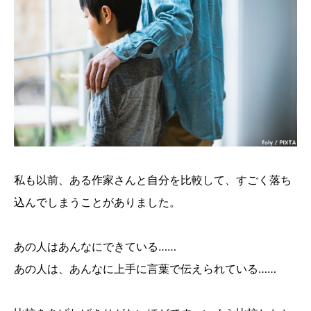
私も以前、ある作家さんと自分を比較して、すごく落ち
込んでしまうことがありました。
あの人はあんなにできている……
あの人は、あんなに上手に言葉で伝えられている……