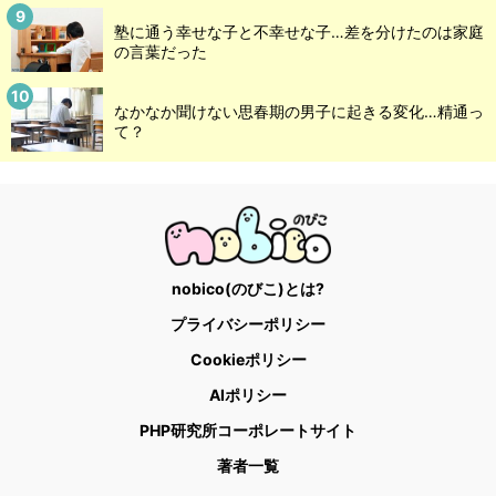
塾に通う幸せな子と不幸せな子…差を分けたのは家庭
の言葉だった
なかなか聞けない思春期の男子に起きる変化…精通っ
て？
nobico(のびこ)とは?
プライバシーポリシー
Cookieポリシー
AIポリシー
PHP研究所コーポレートサイト
著者一覧