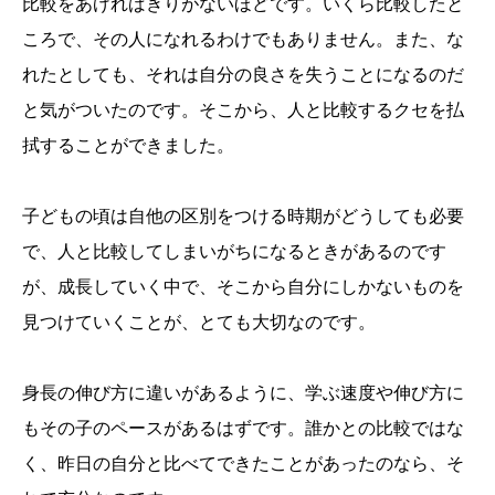
比較をあげればきりがないほどです。いくら比較したと
ころで、その人になれるわけでもありません。また、な
れたとしても、それは自分の良さを失うことになるのだ
と気がついたのです。そこから、人と比較するクセを払
拭することができました。
子どもの頃は自他の区別をつける時期がどうしても必要
で、人と比較してしまいがちになるときがあるのです
が、成長していく中で、そこから自分にしかないものを
見つけていくことが、とても大切なのです。
身長の伸び方に違いがあるように、学ぶ速度や伸び方に
もその子のペースがあるはずです。誰かとの比較ではな
く、昨日の自分と比べてできたことがあったのなら、そ