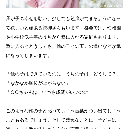
我が子の幸せを願い、少しでも勉強ができるようになっ
て欲しいと頑張る親御さんもいます。都会では、幼稚園
や小学校低学年のうちから塾に入れる家庭もあります。
塾に入るとどうしても、他の子との実力の違いなどが気
になってしまいます。
「他の子はできているのに、うちの子は、どうして？」
「なかなか順位が上がらない」
「○○ちゃんは、いつも成績がいいのに」
このような他の子と比べてしまう言葉がつい出てしまう
こともあるでしょう。そして残念なことに、子どもは、