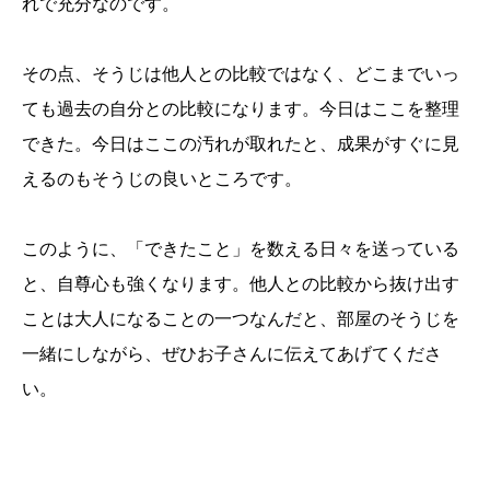
れで充分なのです。
その点、そうじは他人との比較ではなく、どこまでいっ
ても過去の自分との比較になります。今日はここを整理
できた。今日はここの汚れが取れたと、成果がすぐに見
えるのもそうじの良いところです。
このように、「できたこと」を数える日々を送っている
と、自尊心も強くなります。他人との比較から抜け出す
ことは大人になることの一つなんだと、部屋のそうじを
一緒にしながら、ぜひお子さんに伝えてあげてくださ
い。