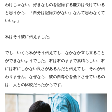
わけじゃない。好きなものを記憶する能力は長けている
と思うから、『自分は記憶力がない』なんて思わなくて
いいよ」
私はそう彼に伝えました。
でも、いくら私がそう伝えても、なかなか立ち直ること
ができないようでした。君は君のままで素晴らしい、君
には君にしかない良さがあるんだと伝えても、それが伝
わりません。なぜなら、彼の自尊心を低下させているの
は、人との比較だったからです。