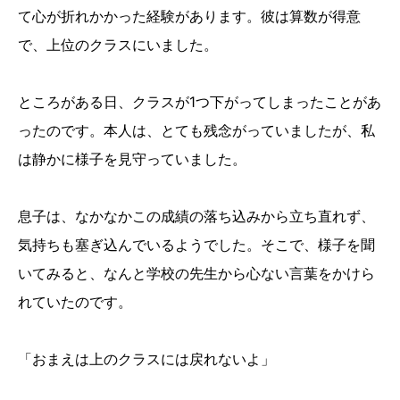
て心が折れかかった経験があります。彼は算数が得意
で、上位のクラスにいました。
ところがある日、クラスが1つ下がってしまったことがあ
ったのです。本人は、とても残念がっていましたが、私
は静かに様子を見守っていました。
息子は、なかなかこの成績の落ち込みから立ち直れず、
気持ちも塞ぎ込んでいるようでした。そこで、様子を聞
いてみると、なんと学校の先生から心ない言葉をかけら
れていたのです。
「おまえは上のクラスには戻れないよ」