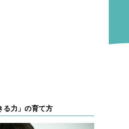
きる力」の育て方