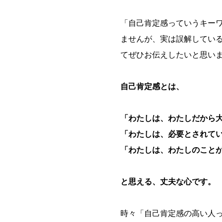
「自己肯定感っていうキー
ませんが、実は誤解してい
てぜひお伝えしたいと思い
自己肯定感とは、
「わたしは、わたしだから
「わたしは、必要とされて
「わたしは、わたしのこと
と思える、丈夫な心です。
時々「自己肯定感の高い人