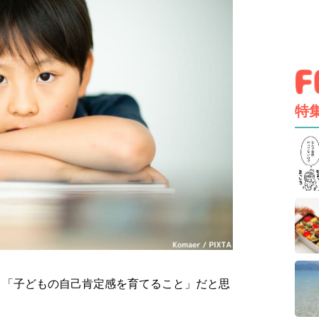
特
、「子どもの自己肯定感を育てること」だと思