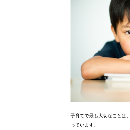
子育てで最も大切なことは
っています。