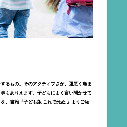
をするもの。そのアクティブさが、運悪く痛ま
う事もありえます。子どもによく言い聞かせて
を、書籍『子ども版 これで死ぬ 』よりご紹