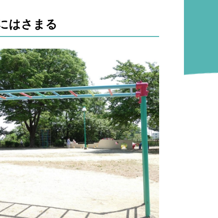
にはさまる