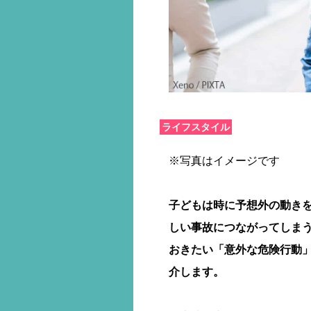
ライフスタイル
※写真はイメージです
子どもは時に予想外の動き
しい事故につながってしま
おきたい「意外な危険行動」
介します。