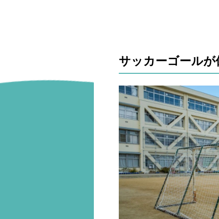
サッカーゴールが