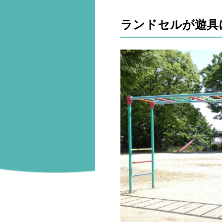
ランドセルが遊具