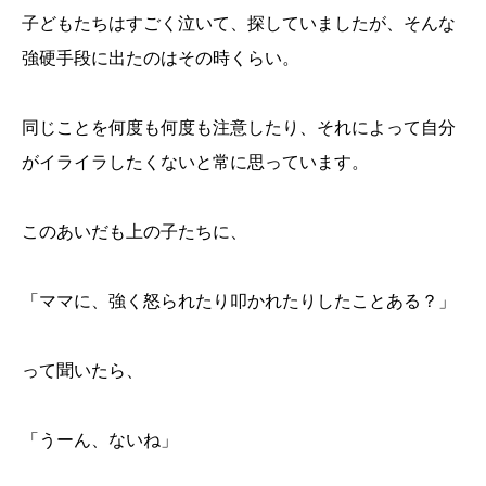
子どもたちはすごく泣いて、探していましたが、そんな
強硬手段に出たのはその時くらい。
同じことを何度も何度も注意したり、それによって自分
がイライラしたくないと常に思っています。
このあいだも上の子たちに、
「ママに、強く怒られたり叩かれたりしたことある？」
って聞いたら、
「うーん、ないね」