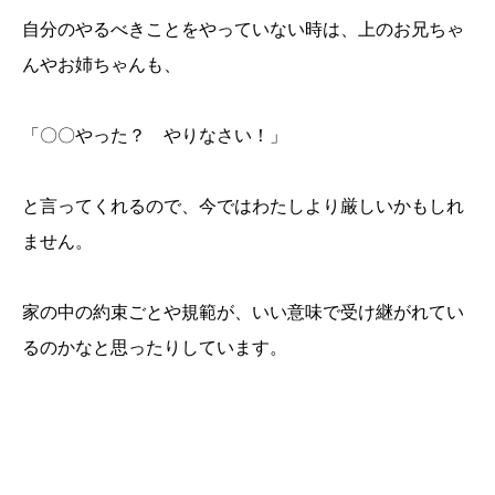
自分のやるべきことをやっていない時は、上のお兄ちゃ
んやお姉ちゃんも、
「〇〇やった？ やりなさい！」
と言ってくれるので、今ではわたしより厳しいかもしれ
ません。
家の中の約束ごとや規範が、いい意味で受け継がれてい
るのかなと思ったりしています。