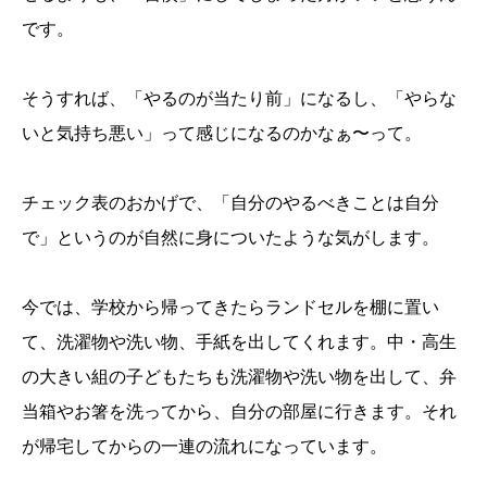
です。
そうすれば、「やるのが当たり前」になるし、「やらな
いと気持ち悪い」って感じになるのかなぁ〜って。
チェック表のおかげで、「自分のやるべきことは自分
で」というのが自然に身についたような気がします。
今では、学校から帰ってきたらランドセルを棚に置い
て、洗濯物や洗い物、手紙を出してくれます。中・高生
の大きい組の子どもたちも洗濯物や洗い物を出して、弁
当箱やお箸を洗ってから、自分の部屋に行きます。それ
が帰宅してからの一連の流れになっています。