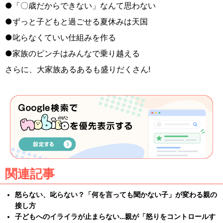
●「〇歳だからできない」なんて思わない
●ずっと子どもと過ごせる夏休みは天国
●叱らなくていい仕組みを作る
●家族のピンチはみんなで乗り越える
さらに、大家族あるあるも盛りだくさん!
関連記事
怒らない、叱らない？「何を言っても聞かない子」が変わる親の
接し方
子どもへのイライラが止まらない…親が「怒りをコントロールす