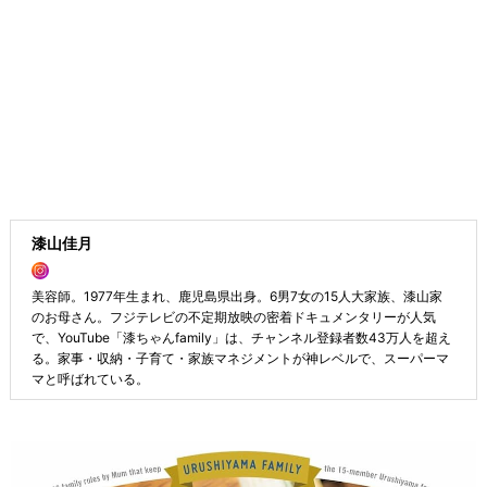
漆山佳月
美容師。1977年生まれ、鹿児島県出身。6男7女の15人大家族、漆山家
のお母さん。フジテレビの不定期放映の密着ドキュメンタリーが人気
で、YouTube「漆ちゃんfamily」は、チャンネル登録者数43万人を超え
る。家事・収納・子育て・家族マネジメントが神レベルで、スーパーマ
マと呼ばれている。