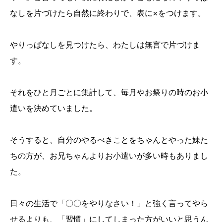
なしを片づけたら自然に終わりで、表に×をつけます。
やりっぱなしを見つけたら、わたしは無言で片づけま
す。
それをひと月ごとに集計して、毎月やお祭りの時のお小
遣いを決めていました。
そうすると、自分のやるべきことをちゃんとやった妹た
ちの方が、お兄ちゃんよりお小遣いが多い時もありまし
た。
日々の生活で「〇〇をやりなさい！」と強く言ってやら
せるよりも、「習慣」にしてしまった方がいいと思うん