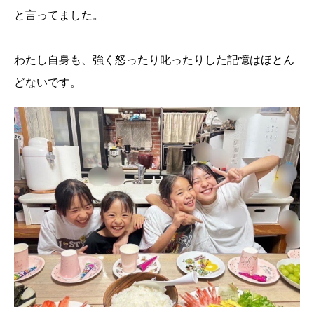
と言ってました。
わたし自身も、強く怒ったり叱ったりした記憶はほとん
どないです。