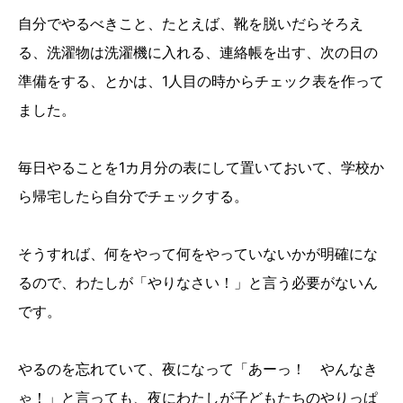
自分でやるべきこと、たとえば、靴を脱いだらそろえ
る、洗濯物は洗濯機に入れる、連絡帳を出す、次の日の
準備をする、とかは、1人目の時からチェック表を作って
ました。
毎日やることを1カ月分の表にして置いておいて、学校か
ら帰宅したら自分でチェックする。
そうすれば、何をやって何をやっていないかが明確にな
るので、わたしが「やりなさい！」と言う必要がないん
です。
やるのを忘れていて、夜になって「あーっ！ やんなき
ゃ！」と言っても、夜にわたしが子どもたちのやりっぱ