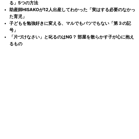
る」5つの方法
助産師HISAKOが12人出産してわかった「実はする必要のなかっ
た育児」
子どもを勉強好きに変える、マルでもバツでもない「第３の記
号」
「片づけなさい」と叱るのはNG？ 部屋を散らかす子が心に抱え
るもの