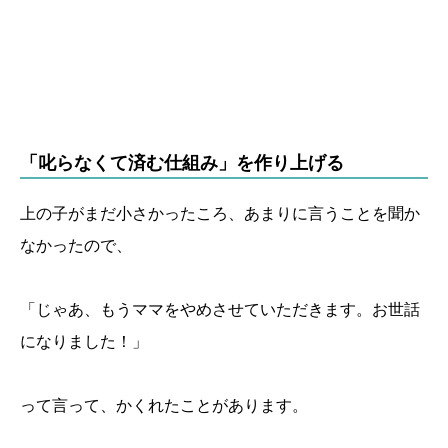
「叱らなくて済む仕組み」を作り上げる
上の子がまだ小さかったころ、あまりに言うことを聞か
なかったので、
「じゃあ、もうママをやめさせていただきます。お世話
になりました！」
って言って、かくれたことがあります。