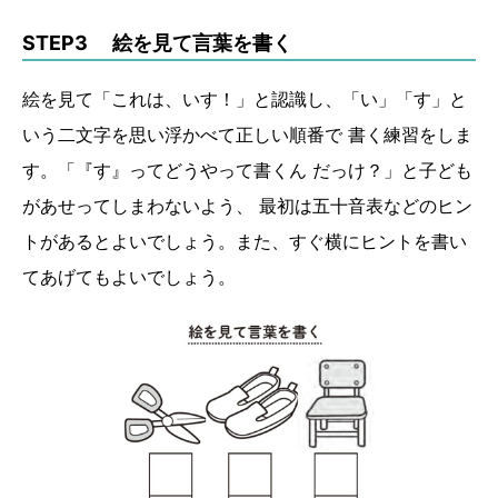
STEP3 絵を見て言葉を書く
絵を見て「これは、いす！」と認識し、「い」「す」と
いう二文字を思い浮かべて正しい順番で 書く練習をしま
す。「『す』ってどうやって書くん だっけ？」と子ども
があせってしまわないよう、 最初は五十音表などのヒン
トがあるとよいでしょう。また、すぐ横にヒントを書い
てあげてもよいでしょう。