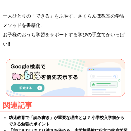
一人ひとりの「できる」をふやす、さくらんぼ教室の学習
メソッドを書籍化!
お子様のおうち学習をサポートする学びの手立てがいっぱ
い!!
関連記事
幼児教育で「読み書き」が重要な理由とは？ 小学校入学前から
できる勉強のポイント
「字はきれいさより濃さを褒める」小学校受験に役立つ家庭学習