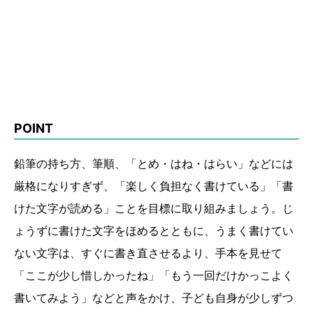
POINT
鉛筆の持ち方、筆順、「とめ・はね・はらい」などには
厳格になりすぎず、「楽しく負担なく書けている」「書
けた文字が読める」ことを目標に取り組みましょう。じ
ょうずに書けた文字をほめるとともに、うまく書けてい
ない文字は、すぐに書き直させるより、手本を見せて
「ここが少し惜しかったね」「もう一回だけかっこよく
書いてみよう」などと声をかけ、子ども自身が少しずつ