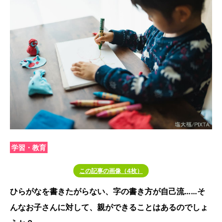
学習・教育
この記事の画像（4枚）
ひらがなを書きたがらない、字の書き方が自己流……そ
んなお子さんに対して、親ができることはあるのでしょ