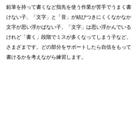
鉛筆を持って書くなど指先を使う作業が苦手でうまく書
けない子、「文字」と「音」が結びつきにくくなかなか
文字が思い浮かばない子、「文字」は思い浮かんでいる
けれど「書く」段階でミスが多くなってしまう子など、
さまざまです。どの部分をサポートしたら自信をもって
書けるかを考えながら練習します。