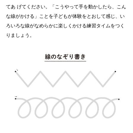
てあ げてください。「こうやって手を動かしたら、こん
な線がかける」ことを子どもが体験をとおして感じ、い
ろいろな線がなめらかに楽しくかける練習タイムをつく
りましょう。