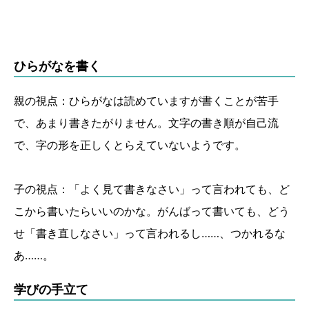
ひらがなを書く
親の視点：ひらがなは読めていますが書くことが苦手
で、あまり書きたがりません。文字の書き順が自己流
で、字の形を正しくとらえていないようです。
子の視点：「よく見て書きなさい」って言われても、ど
こから書いたらいいのかな。がんばって書いても、どう
せ「書き直しなさい」って言われるし……、つかれるな
あ……。
学びの手立て