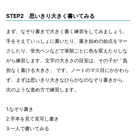
STEP2 思いきり大きく書いてみる
まず、なぞり書きで大きく書く練習をしてみましょう。
手をそえていっしょに書いたり、書き始めの始点をマー
クしたり、蛍光ペンなどで筆順ごとに色を変えたりしな
がら練習します。文字の大きさの目安は、その子が「負
担なく書ける大きさ」 です。ノートのマス目にかかわら
ず、まずは思いきり大きなひらがなのなぞり書きから、
次のような進め方で練習します。
1.なぞり書き
2.手本を見て見写し書き
3.一人で書いてみる