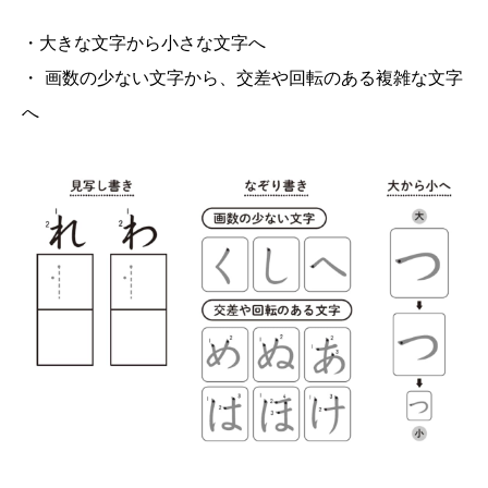
・大きな文字から小さな文字へ
・ 画数の少ない文字から、交差や回転のある複雑な文字
へ