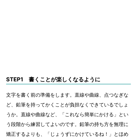
STEP1 書くことが楽しくなるように
文字を書く前の準備をします。直線や曲線、点つなぎな
ど、鉛筆を持ってかくことが負担なくできているでしょ
うか。直線や曲線など、「これなら簡単にかける」とい
う段階から練習してよいのです。鉛筆の持ち方を無理に
矯正するよりも、「じょうずにかけているね！」とほめ