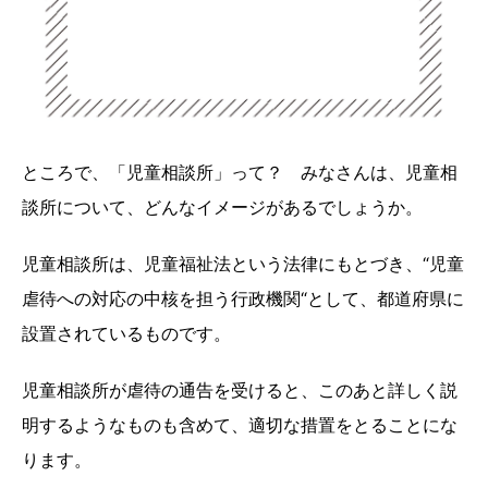
ところで、「児童相談所」って？ みなさんは、児童相
談所について、どんなイメージがあるでしょうか。
児童相談所は、児童福祉法という法律にもとづき、“児童
虐待への対応の中核を担う行政機関“として、都道府県に
設置されているものです。
児童相談所が虐待の通告を受けると、このあと詳しく説
明するようなものも含めて、適切な措置をとることにな
ります。