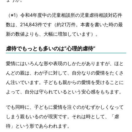
（※1）令和4年度中の児童相談所の児童虐待相談対応件
数は、214,843件です（約21万件。本書を書いた時の最
新の数値よりも、大幅に増加しています）。
虐待でもっとも多いのは“心理的虐待“
愛情にはいろんな形や表現のしかたがありますが、ほと
んどの親は、わが子に対して、自分なりの愛情をたくさ
ん注いでいます。子どもも親からの愛情を受けることに
よって、自分は守られているという安心感をもちます。
でも同時に、子どもに愛情を注ぐのがむずかしくなって
しまう親もいるのが現実です。それは時として、「虐
待」という形であらわれます。