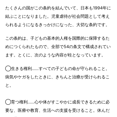
たくさんの国がこの条約を結んでいて、日本も1994年に
結ぶことになりました。児童虐待が社会問題として考え
られるようになるきっかけになった、大切な条約です。
この条約は、子どもの基本的人権を国際的に保障するた
めにつくられたもので、全部で54の条文で構成されてい
ます。とくに、次のような内容が柱となっています。
◯生きる権利……すべての子どもの命が守られること。
病気やケガをしたときに、きちんと治療が受けられるこ
と。
◯育つ権利……心や体がすこやかに成長できるために必
要な、医療や教育、生活への支援を受けること。休んだ