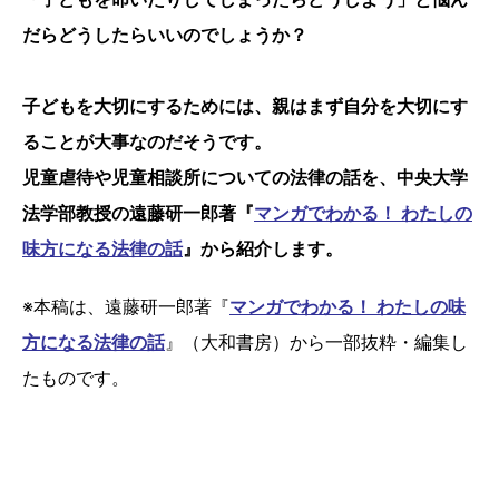
だらどうしたらいいのでしょうか？
子どもを大切にするためには、親はまず自分を大切にす
ることが大事なのだそうです。
児童虐待や児童相談所についての法律の話を、中央大学
法学部教授の遠藤研一郎著『
マンガでわかる！ わたしの
味方になる法律の話
』から紹介します。
※本稿は、遠藤研一郎著『
マンガでわかる！ わたしの味
方になる法律の話
』（大和書房）から一部抜粋・編集し
たものです。