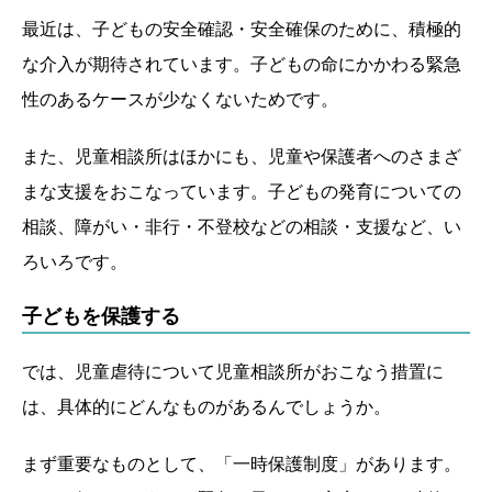
最近は、子どもの安全確認・安全確保のために、積極的
な介入が期待されています。子どもの命にかかわる緊急
性のあるケースが少なくないためです。
また、児童相談所はほかにも、児童や保護者へのさまざ
まな支援をおこなっています。子どもの発育についての
相談、障がい・非行・不登校などの相談・支援など、い
ろいろです。
子どもを保護する
では、児童虐待について児童相談所がおこなう措置に
は、具体的にどんなものがあるんでしょうか。
まず重要なものとして、「一時保護制度」があります。