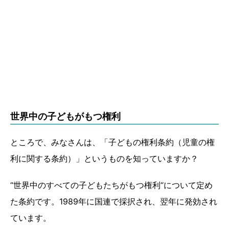
世界中の子どもがもつ権利
ところで、みなさんは、「子どもの権利条約（児童の権
利に関する条約）」というものを知っていますか？
“世界中のすべての子どもたちがもつ権利“について定め
た条約です。1989年に国連で採択され、翌年に発効され
ています。