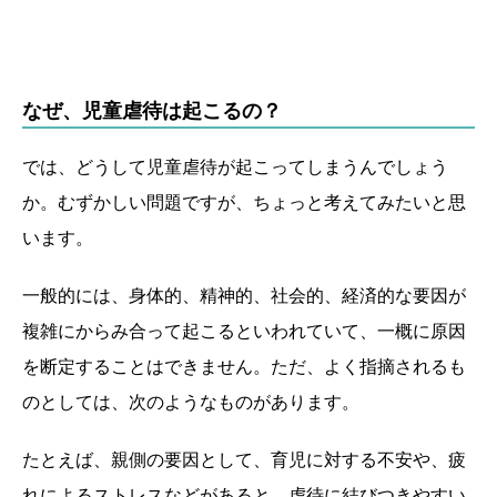
なぜ、児童虐待は起こるの？
では、どうして児童虐待が起こってしまうんでしょう
か。むずかしい問題ですが、ちょっと考えてみたいと思
います。
一般的には、身体的、精神的、社会的、経済的な要因が
複雑にからみ合って起こるといわれていて、一概に原因
を断定することはできません。ただ、よく指摘されるも
のとしては、次のようなものがあります。
たとえば、親側の要因として、育児に対する不安や、疲
れによるストレスなどがあると、虐待に結びつきやすい