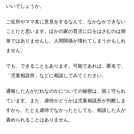
いいでしょうか。
ご近所やママ友に意見をするなんて、なかなかできない
ことだと思います。ほかの家の育児に口をはさむのは簡
単ではありませんし、人間関係が壊れてしまうかもしれ
ません。
でも、できることもあります。可能であれば、匿名で、
「児童相談所」などに相談してみてください。
通報した人がだれなのかについての秘密は、固く守られ
ています。また、虐待かどうかは児童相談所が判断しま
すから、たとえ虐待でなかったとしても、相談した人が
責められることはありません。