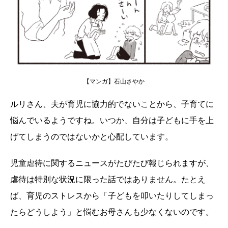
【マンガ】石山さやか
ルリさん、夫が育児に協力的でないことから、子育てに
悩んでいるようですね。いつか、自分は子どもに手を上
げてしまうのではないかと心配しています。
児童虐待に関するニュースがたびたび報じられますが、
虐待は特別な状況に限った話ではありません。たとえ
ば、育児のストレスから「子どもを叩いたりしてしまっ
たらどうしよう」と悩むお母さんも少なくないのです。