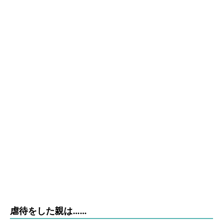
虐待をした親は……