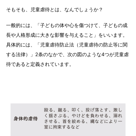
そもそも、児童虐待とは、なんでしょうか？
一般的には、「子どもの体や心を傷つけて、子どもの成
長や人格形成に大きな影響を与えること」をいいます。
具体的には、「児童虐待防止法（児童虐待の防止等に関
する法律）」2条のなかで、次の図のような4つが児童虐
待であると定義されています。