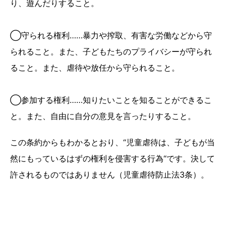
り、遊んだりすること。
◯守られる権利……暴力や搾取、有害な労働などから守
られること。また、子どもたちのプライバシーが守られ
ること。また、虐待や放任から守られること。
◯参加する権利……知りたいことを知ることができるこ
と。また、自由に自分の意見を言ったりすること。
この条約からもわかるとおり、“児童虐待は、子どもが当
然にもっているはずの権利を侵害する行為“です。決して
許されるものではありません（児童虐待防止法3条）。