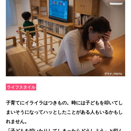
ライフスタイル
子育てにイライラはつきもの。時には子どもを叩いてし
まいそうになってハッとしたことがある人もいるかもし
れません。
「子どもを叩いたりしてしまったらどうしよう」と悩ん