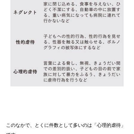
このなかで、とくに件数として多いのは「心理的虐待」