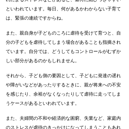
といわれています。毎日、何があるかわからない子育て
は、緊張の連続ですからね。
また、親自身が子どものころに虐待を受けて育つと、自
分の子どもを虐待してしまう場合があることも指摘され
ています。自分では、どうしてもコントロールがむずか
しい部分があるのかもしれません。
それから、子ども側の要因として、子どもに発達の遅れ
や障がいなどがあったりするときに、親が将来への不安
を感じたり、余裕がなくなったりして虐待に走ってしま
うケースがあるといわれています。
また、夫婦間の不和や経済的な困窮、失業など、家庭内
のストレスが虐待のきっかけになってしまうこともあれ