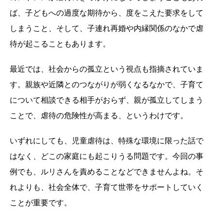
ば、子どもへの過度な期待から、度をこえた要求をして
しまうこと、そして、子連れ再婚や内縁関係のなかで虐
待が起こることもあります。
最近では、社会からの孤立という視点も指摘されていま
す。親族や近隣とのつながりが弱くなるなかで、子育て
について相談できる相手がおらず、親が孤立してしまう
ことで、虐待の危険性が高まる、というわけです。
いずれにしても、児童虐待は、特殊な環境に限った話で
はなく、どこの家庭にも起こりうる問題です。今回の事
例でも、ルリさんを責めることなどできませんよね。そ
れよりも、社会全体で、子育て世帯をサポートしていく
ことが重要です。