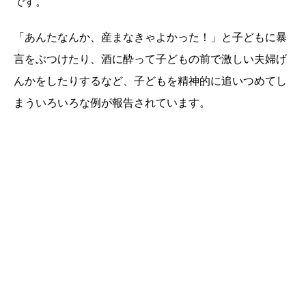
です。
「あんたなんか、産まなきゃよかった！」と子どもに暴
言をぶつけたり、酒に酔って子どもの前で激しい夫婦げ
んかをしたりするなど、子どもを精神的に追いつめてし
まういろいろな例が報告されています。