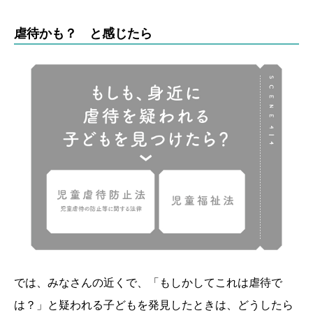
虐待かも？ と感じたら
では、みなさんの近くで、「もしかしてこれは虐待で
は？」と疑われる子どもを発見したときは、どうしたら