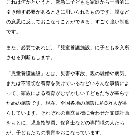
これは何かというと、緊急に子どもを家庭から一時的に
引き離す必要があるときに用いられるものです。親など
の意思に反しておこなうことができる、すごく強い制度
です。
また、必要であれば、「児童養護施設」に子どもを入所
させる判断もします。
「児童養護施設」とは、災害や事故、親の離婚や病気、
または不適切な養育を受けているなどいろんな事情によ
って、家族による養育がむずかしい子どもたちが暮らす
ための施設です。現在、全国各地の施設に約3万人が暮
らしています。それぞれの自立目標に合わせた支援計画
をもとに、児童指導員、保育士などの専門職の人たち
が、子どもたちの養育をおこなっています。