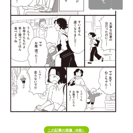
この記事の画像（6枚）