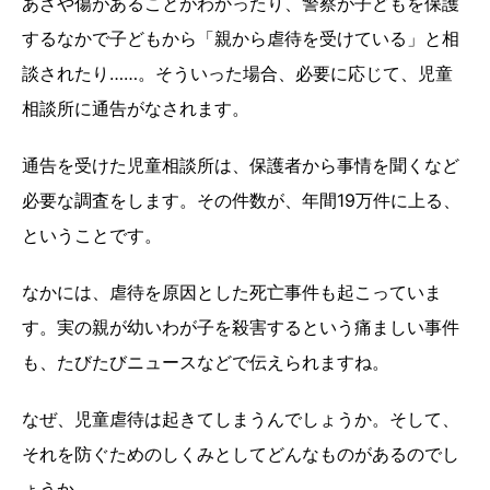
あざや傷があることがわかったり、警察が子どもを保護
するなかで子どもから「親から虐待を受けている」と相
談されたり……。そういった場合、必要に応じて、児童
相談所に通告がなされます。
通告を受けた児童相談所は、保護者から事情を聞くなど
必要な調査をします。その件数が、年間19万件に上る、
ということです。
なかには、虐待を原因とした死亡事件も起こっていま
す。実の親が幼いわが子を殺害するという痛ましい事件
も、たびたびニュースなどで伝えられますね。
なぜ、児童虐待は起きてしまうんでしょうか。そして、
それを防ぐためのしくみとしてどんなものがあるのでし
ょうか。