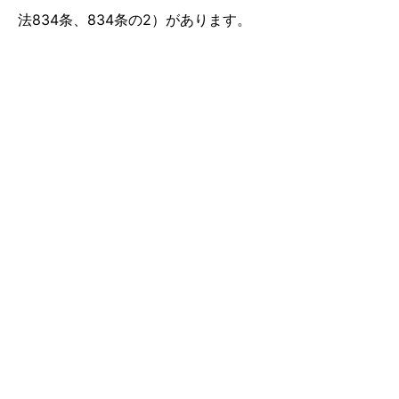
法834条、834条の2）があります。