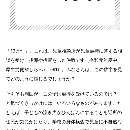
「19万件」、これは、児童相談所が児童虐待に関する相
談を受け、指導や措置をした件数です（令和元年度中、
厚生労働省しらべ）（※1）。みなさんは、この数字を見
てどのように感じるでしょうか？
そもそも周囲が「この子は虐待を受けているのでは？」
と気づくきっかけには、いろいろなものがあります。た
とえば、子どもの泣き声がひんぱんにすることを近所の
住民が気にかけたり、学校の身体検査で児童に不自然な