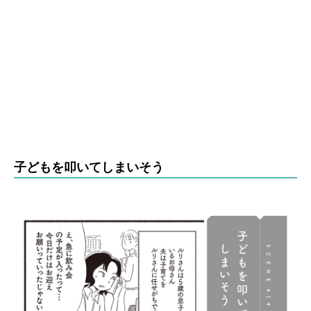
子どもを叩いてしまいそう