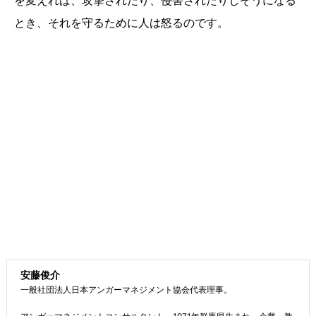
を変えれば、攻撃されたり、侵害されたりしそうになる
とき、それを守るために人は怒るのです。
安藤俊介
一般社団法人日本アンガーマネジメント協会代表理事。