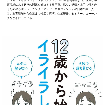
アンガーマネジメントコンサルタント。1971年群馬県生まれ。企業、教
育現場にある怒りの問題を解決する専門家。怒りの感情と上手に付き合
うための心理トレーニング「アンガーマネジメント」の日本の第一人
者。教育現場から企業まで幅広く講演、企業研修、セミナー、コーチン
グなどを行っている。