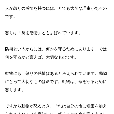
人が怒りの感情を持つには、とても大切な理由があるの
です。
怒りは「防衛感情」ともよばれています。
防衛というからには、何かを守るためにあります。では
何を守るかと言えば、大切なものです。
動物にも、怒りの感情はあると考えられています。動物
にとって大切なものは命です。動物は、命を守るために
怒ります。
ですから動物が怒るとき、それは自分の命に危害を加え