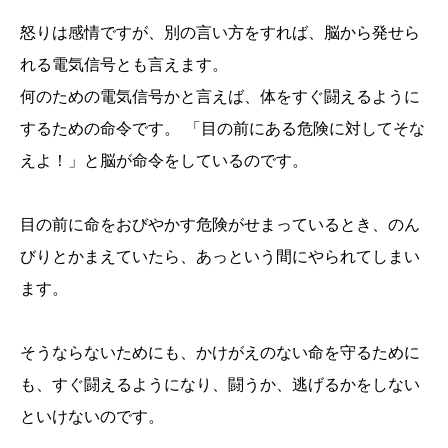
怒りは感情ですが、別の言い方をすれば、脳から発せら
れる電気信号とも言えます。
何のための電気信号かと言えば、体をすぐ闘えるように
するための命令です。 「目の前にある危険に対してそな
えよ！」と脳が命令をしているのです。
目の前に命をおびやかす危険がせまっているとき、のん
びりとかまえていたら、あっという間にやられてしまい
ます。
そうならないためにも、かけがえのない命を守るために
も、すぐ闘えるようになり、闘うか、逃げるかをしない
といけないのです。