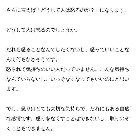
さらに言えば「どうして人は怒るのか？」になります。
どうして人は怒るのでしょうか。
だれも怒ることなんてしたくないし、怒っていいことな
んて何もなさそうです。
怒られて気持ちのいい人だっていません。こんな気持ち
なんていらないし、いっそなくなってもいいのにと思い
ます。
でも、怒りはとても大切な気持ちで、だれにもある自然
な感情です。怒りをなくすことはできないし、取りのぞ
くこともできません。