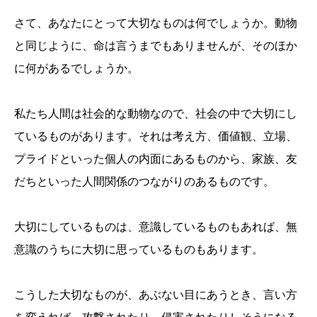
さて、あなたにとって大切なものは何でしょうか。動物
と同じように、命は言うまでもありませんが、そのほか
に何があるでしょうか。
私たち人間は社会的な動物なので、社会の中で大切にし
ているものがあります。それは考え方、価値観、立場、
プライドといった個人の内面にあるものから、家族、友
だちといった人間関係のつながりのあるものです。
大切にしているものは、意識しているものもあれば、無
意識のうちに大切に思っているものもあります。
こうした大切なものが、あぶない目にあうとき、言い方