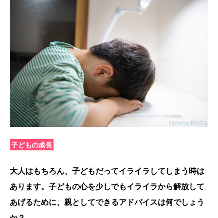
子どもの成長
大人はもちろん、子どもだってイライラしてしまう時は
あります。子どもの心を少しでもイライラから解放して
あげるために、親としてできるアドバイスは何でしょう
か？