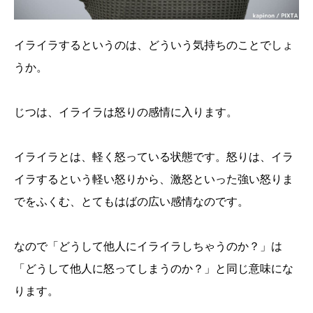
イライラするというのは、どういう気持ちのことでしょ
うか。
じつは、イライラは怒りの感情に入ります。
イライラとは、軽く怒っている状態です。怒りは、イラ
イラするという軽い怒りから、激怒といった強い怒りま
でをふくむ、とてもはばの広い感情なのです。
なので「どうして他人にイライラしちゃうのか？」は
「どうして他人に怒ってしまうのか？」と同じ意味にな
ります。