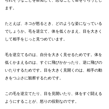
られそうなことを察知して、怒ることで命を守ろうとし
ます。
たとえば、ネコが怒るとき、どのような姿になっている
でしょうか。毛を逆立て、体を低くかまえ、目を大きく
して相手をじっと見つめています。
毛を逆立てるのは、自分を大きく見せるためです。体を
低くかまえるのは、すぐに飛びかかったり、逆に飛びの
いたりするためです。目を大きく見開くのは、相手の動
きをつぶさに観察するためです。
この毛を逆立てたり、目を見開いたり、体をすぐ闘える
ようにすることが、怒りの役割なのです。