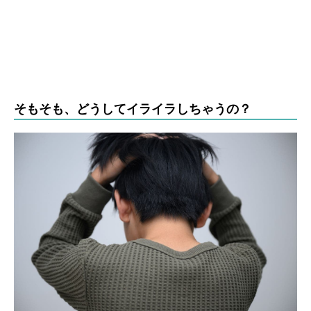
そもそも、どうしてイライラしちゃうの？