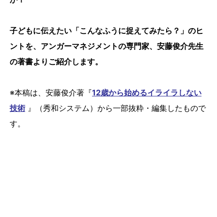
子どもに伝えたい「こんなふうに捉えてみたら？」のヒ
ントを、アンガーマネジメントの専門家、安藤俊介先生
の著書よりご紹介します。
※本稿は、安藤俊介著『
12歳から始めるイライラしない
技術
』（秀和システム）から一部抜粋・編集したもので
す。