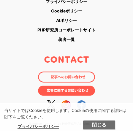
プライバシーポリシー
Cookieポリシー
AIポリシー
PHP研究所コーポレートサイト
著者一覧
当サイトではCookieを使用します。Cookieの使用に関する詳細は
以下をご覧ください。
© nobico（のびこ） by PHP研究所 All rights reserved.
閉じる
プライバシーポリシー