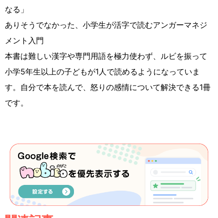
なる」
ありそうでなかった、小学生が活字で読むアンガーマネジ
メント入門
本書は難しい漢字や専門用語を極力使わず、ルビを振って
小学5年生以上の子どもが1人で読めるようになっていま
す。自分で本を読んで、怒りの感情について解決できる1冊
です。