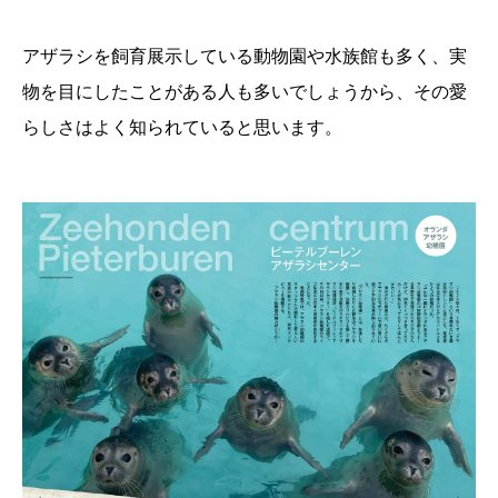
アザラシを飼育展示している動物園や水族館も多く、実
物を目にしたことがある人も多いでしょうから、その愛
らしさはよく知られていると思います。