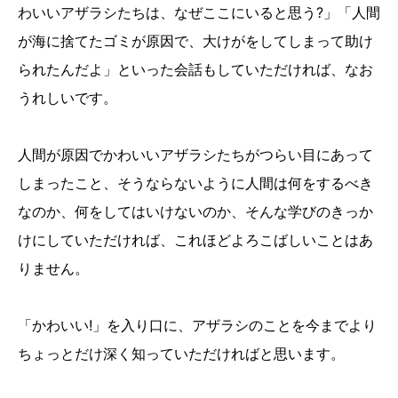
わいいアザラシたちは、なぜここにいると思う?」「人間
が海に捨てたゴミが原因で、大けがをしてしまって助け
られたんだよ」といった会話もしていただければ、なお
うれしいです。
人間が原因でかわいいアザラシたちがつらい目にあって
しまったこと、そうならないように人間は何をするべき
なのか、何をしてはいけないのか、そんな学びのきっか
けにしていただければ、これほどよろこばしいことはあ
りません。
「かわいい!」を入り口に、アザラシのことを今までより
ちょっとだけ深く知っていただければと思います。