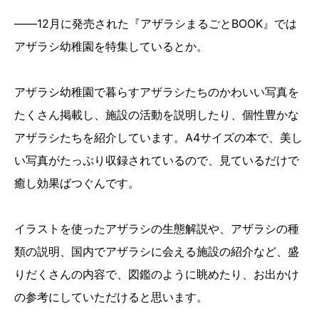
――12月に発売された『アザラシまるごとBOOK』では
アザラシ幼稚園を特集しているとか。
アザラシ幼稚園で暮らすアザラシたちのかわいい写真を
たくさん掲載し、施設の活動を説明したり、個性豊かな
アザラシたちを紹介しています。A4サイズの本で、美し
い写真がたっぷり収録されているので、見ているだけで
癒し効果ばつぐんです。
イラストを使ったアザラシの生態解説や、アザラシの種
類の説明、国内でアザラシに会える施設の紹介など、盛
りだくさんの内容で、図鑑のように眺めたり、お出かけ
の参考にしていただけると思います。