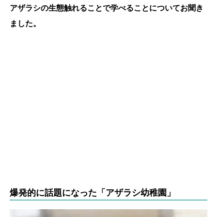
アザラシの生態触れることで学べることについてお聞き
ました。
爆発的に話題になった「アザラシ幼稚園」