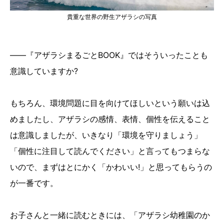
貴重な世界の野生アザラシの写真
――『アザラシまるごとBOOK』ではそういったことも
意識していますか?
もちろん、環境問題に目を向けてほしいという願いは込
めましたし、アザラシの感情、表情、個性を伝えること
は意識しましたが、いきなり「環境を守りましょう」
「個性に注目して読んでください」と言ってもつまらな
いので、まずはとにかく「かわいい!」と思ってもらうの
が一番です。
お子さんと一緒に読むときには、「アザラシ幼稚園のか