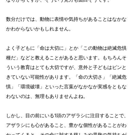
数分だけでは、動物に表情や気持ちがあることはなかな
かわからないかもしれません。
よく子どもに「命は大切に」とか「この動物は絶滅危惧
種だ」などと教えることがあると思います。もちろんそ
ういう教育はとても大切ですが、意外と子どもはピンと
きていない可能性があります。「命の大切さ」「絶滅危
惧」「環境破壊」といった言葉がなかなか実感をともな
わないのは、無理もありませんよね。
しかし、目の前にいる1頭のアザラシに注目することで、
アザラシにも心があること、豊かな個性があることがわ
かってくると、その命に対する慈しみや畏敬の気持ちが