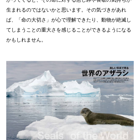
生まれるのではないかと思います。その気づきがあれ
ば、「命の大切さ」が心で理解できたり、動物が絶滅し
てしまうことの重大さを感じることができるようになる
かもしれません。