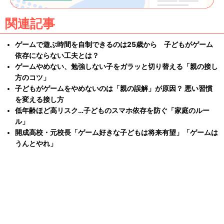
関連記事
ゲームで遊ぶ時間を自制できるのは25歳から 子どもがゲーム
依存にならない工夫とは？
ゲームやめない、勉強しない子をガラッと切り替える「親の接し
方のコツ」
子どもがゲームをやめないのは「親の誤解」が原因？ 悪い習慣
を変える接し方
低年齢ほど高リスク…子どものスマホ依存を防ぐ「家庭のルー
ル」
開成高校・元校長「ゲーム好きな子どもは将来有望」「ゲームは
うんとやれ」