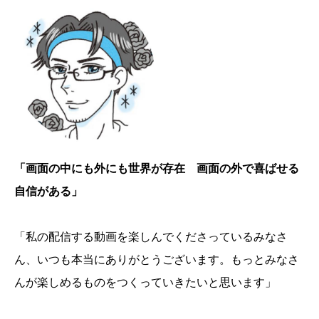
「画面の中にも外にも世界が存在 画面の外で喜ばせる
自信がある」
「私の配信する動画を楽しんでくださっているみなさ
ん、いつも本当にありがとうございます。もっとみなさ
んが楽しめるものをつくっていきたいと思います」