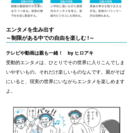
エンタメを生み出す
～制限がある中での自由を楽しむ !～
テレビや動画は親も一緒！ by ヒロアキ
受動的エンタメは、ひとりでその世界に入りこんでしま
いやすいもの。それだけ楽しいものなんです。親がそば
にいると、現実の世界にいながらエンタメを楽しめます
よ。