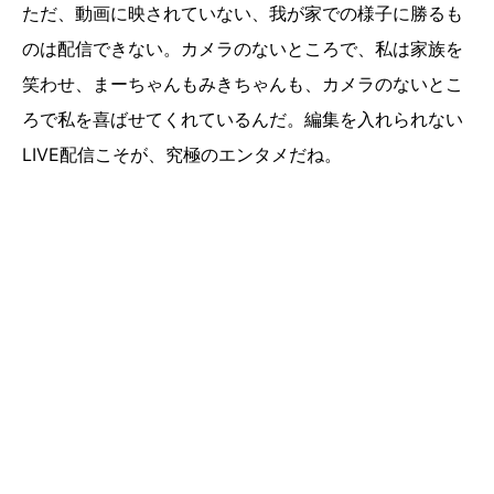
ただ、動画に映されていない、我が家での様子に勝るも
のは配信できない。カメラのないところで、私は家族を
笑わせ、まーちゃんもみきちゃんも、カメラのないとこ
ろで私を喜ばせてくれているんだ。編集を入れられない
LIVE配信こそが、究極のエンタメだね。