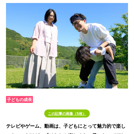
子どもの成長
この記事の画像（5枚）
テレビやゲーム、動画は、子どもにとって魅力的で楽し