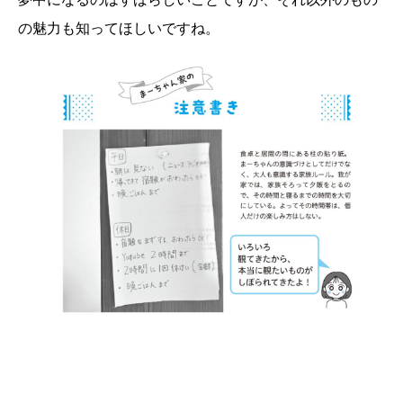
の魅力も知ってほしいですね。