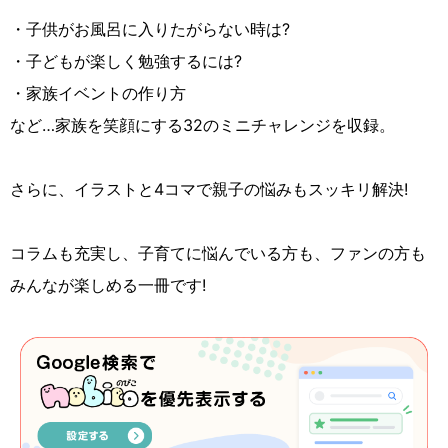
・子供がお風呂に入りたがらない時は?
・子どもが楽しく勉強するには?
・家族イベントの作り方
など…家族を笑顔にする32のミニチャレンジを収録。
さらに、イラストと4コマで親子の悩みもスッキリ解決!
コラムも充実し、子育てに悩んでいる方も、ファンの方も
みんなが楽しめる一冊です!