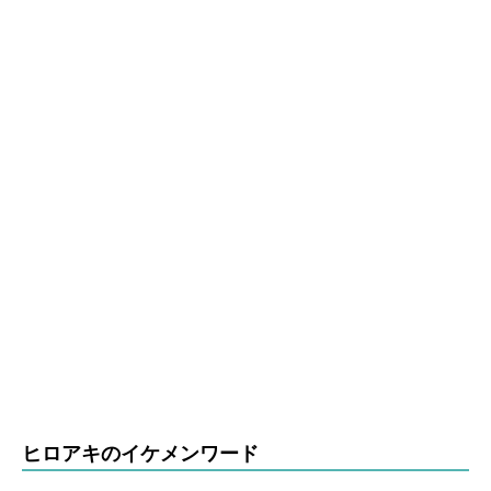
ヒロアキのイケメンワード