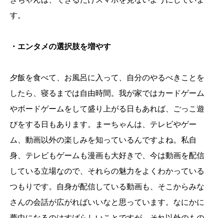
す。
・エンタメの選択肢を増やす
夕飯を食べて、お風呂に入って、自分のやるべきことを
したら、寝るまでは自由時間。我が家ではカードゲーム
やボードゲームをして盛り上がる日もあれば、ごっこ遊
びをする日もあります。まーちゃんは、テレビやゲー
ム、動画以外の楽しみを知っているんですよね。私自
身、テレビもゲームも漫画も大好きで、今は動画を配信
している立場なので、それらの魅力をよくわかっている
つもりです。自身が配信している動画も、そこからみな
さんの会話が広がればいいなと思っています。なにかに
夢中になるのはすばらしいことですが、それ以外のもの