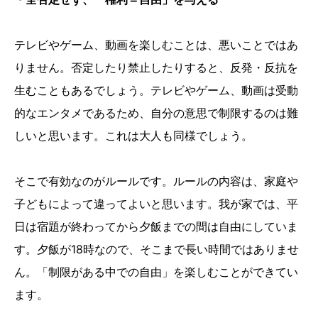
テレビやゲーム、動画を楽しむことは、悪いことではあ
りません。否定したり禁止したりすると、反発・反抗を
生むこともあるでしょう。テレビやゲーム、動画は受動
的なエンタメであるため、自分の意思で制限するのは難
しいと思います。これは大人も同様でしょう。
そこで有効なのがルールです。ルールの内容は、家庭や
子どもによって違ってよいと思います。我が家では、平
日は宿題が終わってから夕飯までの間は自由にしていま
す。夕飯が18時なので、そこまで長い時間ではありませ
ん。「制限がある中での自由」を楽しむことができてい
ます。