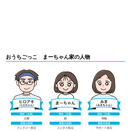
おうちごっこ まーちゃん家の人物