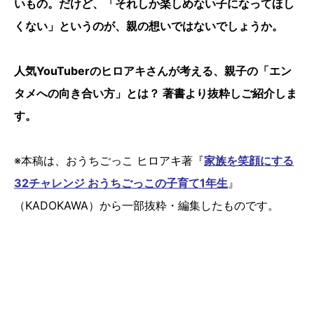
いもの。だけど、「それしか楽しめない子になってほし
くない」というのが、親の想いではないでしょうか。
人気YouTuberのヒロアキさんが考える、親子の「エン
タメへの向き合い方」とは？ 著書より抜粋しご紹介しま
す。
※本稿は、おうちごっこ ヒロアキ著『
家族を笑顔にする
32チャレンジ おうちごっこの子育て1年生
』
（KADOKAWA）から一部抜粋・編集したものです。