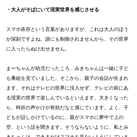
・大人がそばにいて現実世界を感じさせる
スマホ依存という言葉がありますが、これは大人のほう
が深刻ですよね。誰にも制御されませんから、その世界
に入ったらぬけ出せません。
まーちゃんが幼児だったころ、みきちゃんは一緒に子ど
も番組を見ていました。そこから、親子の会話が生まれ
ます。それはテレビの世界に没入せず、テレビの前にあ
る現実の世界で楽しんでいるといえます。大きくなった
ら、時折の声かけが有効だなと感じています。よく、子
どもが話しかけているのに、親がスマホに夢中で上の
空、という話を聞きます。そうならないように、私とみ
きちゃんは、できるだけスマホを見ないようにしていま