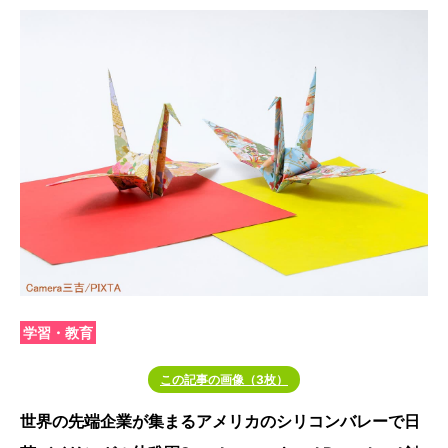
学習・教育
この記事の画像（3枚）
世界の先端企業が集まるアメリカのシリコンバレーで日