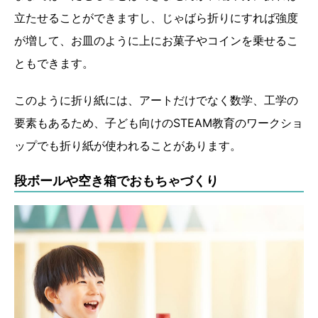
立たせることができますし、じゃばら折りにすれば強度
が増して、お皿のように上にお菓子やコインを乗せるこ
ともできます。
このように折り紙には、アートだけでなく数学、工学の
要素もあるため、子ども向けのSTEAM教育のワークショ
ップでも折り紙が使われることがあります。
段ボールや空き箱でおもちゃづくり