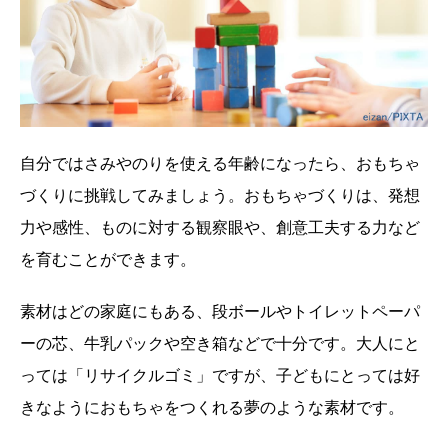
自分ではさみやのりを使える年齢になったら、おもちゃ
づくりに挑戦してみましょう。おもちゃづくりは、発想
力や感性、ものに対する観察眼や、創意工夫する力など
を育むことができます。
素材はどの家庭にもある、段ボールやトイレットペーパ
ーの芯、牛乳パックや空き箱などで十分です。大人にと
っては「リサイクルゴミ」ですが、子どもにとっては好
きなようにおもちゃをつくれる夢のような素材です。