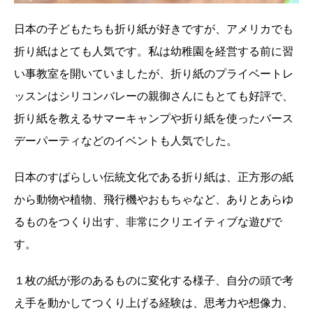
日本の子どもたちも折り紙が好きですが、アメリカでも
折り紙はとても人気です。私は幼稚園を経営する前に習
い事教室を開いていましたが、折り紙のプライベートレ
ッスンはシリコンバレーの親御さんにもとても好評で、
折り紙を教えるサマーキャンプや折り紙を使ったバース
デーパーティなどのイベントも人気でした。
日本のすばらしい伝統文化である折り紙は、正方形の紙
から動物や植物、飛行機やおもちゃなど、ありとあらゆ
るものをつくり出す、非常にクリエイティブな遊びで
す。
１枚の紙が形のあるものに変化する様子、自分の頭で考
え手を動かしてつくり上げる経験は、思考力や想像力、