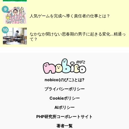
人気ゲームを完成へ導く責任者の仕事とは？
なかなか聞けない思春期の男子に起きる変化…精通っ
て？
nobico(のびこ)とは?
プライバシーポリシー
Cookieポリシー
AIポリシー
PHP研究所コーポレートサイト
著者一覧