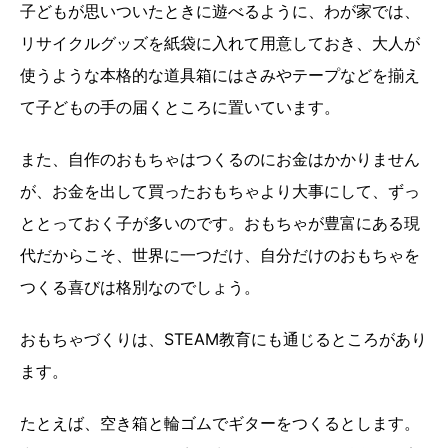
子どもが思いついたときに遊べるように、わが家では、
リサイクルグッズを紙袋に入れて用意しておき、大人が
使うような本格的な道具箱にはさみやテープなどを揃え
て子どもの手の届くところに置いています。
また、自作のおもちゃはつくるのにお金はかかりません
が、お金を出して買ったおもちゃより大事にして、ずっ
ととっておく子が多いのです。おもちゃが豊富にある現
代だからこそ、世界に一つだけ、自分だけのおもちゃを
つくる喜びは格別なのでしょう。
おもちゃづくりは、STEAM教育にも通じるところがあり
ます。
たとえば、空き箱と輪ゴムでギターをつくるとします。