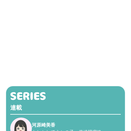
連載
河原崎美香