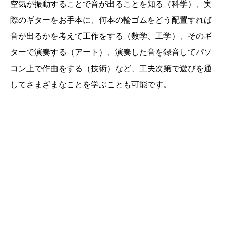
空気が振動することで音が出ることを知る（科学）、実
際のギターをお手本に、何本の輪ゴムをどう配置すれば
音が出るかを考えて工作をする（数学、工学）、そのギ
ターで演奏する（アート）、演奏した音を録音してパソ
コン上で作曲をする（技術）など、工夫次第で遊びを通
してさまざまなことを学ぶことも可能です。