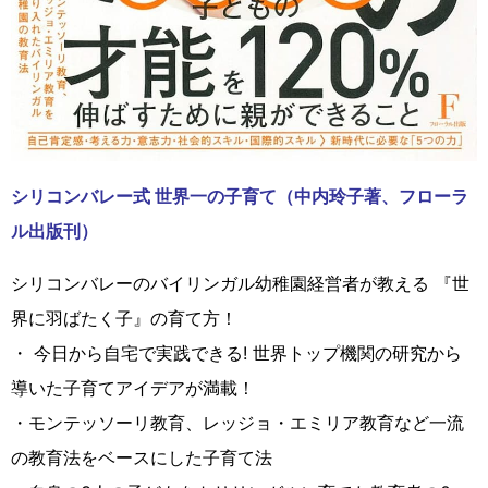
シリコンバレー式 世界一の子育て（中内玲子著、フローラ
ル出版刊）
シリコンバレーのバイリンガル幼稚園経営者が教える 『世
界に羽ばたく子』の育て方！
・ 今日から自宅で実践できる! 世界トップ機関の研究から
導いた子育てアイデアが満載！
・モンテッソーリ教育、レッジョ・エミリア教育など一流
の教育法をベースにした子育て法