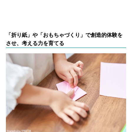
「折り紙」や「おもちゃづくり」で創造的体験を
させ、考える力を育てる