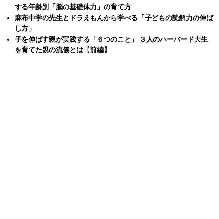
する年齢別「脳の基礎体力」の育て方
麻布中学の先生とドラえもんから学べる「子どもの読解力の伸ば
し方」
子を伸ばす親が実践する「６つのこと」 ３人のハーバード大生
を育てた親の流儀とは【前編】