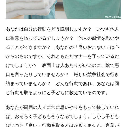
あなたは自分の行動をどう説明しますか？ いつも他人
に敬意を払っているでしょうか？ 他人の感情を思いや
ることができますか？ あなたの「良いおこない」は心
からのものですか、それともただマナーを守っているだ
けでしょうか？ 表面上は人あたりがいいのに、陰で悪
口を言ったりしていませんか？ 厳しい競争社会で行き
詰まっていませんか？ どんな行動であれ、あなたは同
じ行動を取るようにと子どもに教えているのです。
あなたが周囲の人々に常に思いやりをもって接していれ
ば、おそらく子どももそうなるでしょう。しかし子ども
はいつも「良い」行動を取るとはかぎりません。言葉が