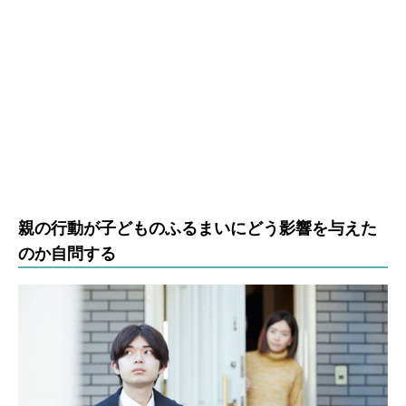
親の行動が子どものふるまいにどう影響を与えた
のか自問する