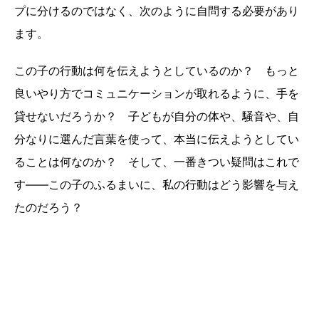
プに分けるのではなく、次のように自問する必要があり
ます。
この子の行動は何を伝えようとしているのか？ もっと
良いやり方でコミュニケーションが取れるように、手を
貸せないだろうか？ 子どもが自分の体や、騒音や、自
分なりに選んだ言葉を使って、本当に伝えようとしてい
ることは何なのか？ そして、一番きつい疑問はこれで
す――この子のふるまいに、私の行動はどう影響を与え
たのだろう？