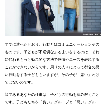
すでに述べたとおり、行動とはコミュニケーションその
ものです。子どもが不適切なふるまいをするのは、それ
に代わるもっと効果的な方法で感情やニーズを表現する
ことができないからです。周りの人々にとって都合の悪
い行動をする子どももいますが、その子が「悪い」わけ
ではないのです。
親であるあなたの仕事は、子どもの行動を読み解くこと
です。子どもたちを「良い」グループと「悪い」グルー