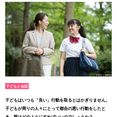
子どもと会話
子どもはいつも「良い」行動を取るとはかぎりません。
子どもが周りの人々にとって都合の悪い行動をしたと
き、親はどのようにすればいいのでしょうか？