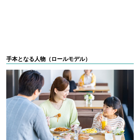
手本となる人物（ロールモデル）