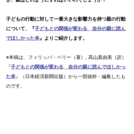
子どもの行動に対して一番大きな影響力を持つ親の行動
について、『
子どもとの関係が変わる 自分の親に読ん
でほしかった本
』よりご紹介します。
※本稿は、フィリッパ・ペリー（著）, 高山真由美（訳）
『
子どもとの関係が変わる 自分の親に読んでほしかっ
た本
』（日本経済新聞出版）から一部抜粋・編集したも
のです。