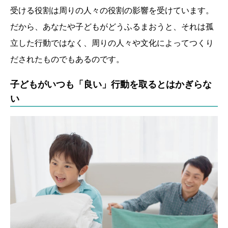
受ける役割は周りの人々の役割の影響を受けています。
だから、あなたや子どもがどうふるまおうと、それは孤
立した行動ではなく、周りの人々や文化によってつくり
だされたものでもあるのです。
子どもがいつも「良い」行動を取るとはかぎらな
い