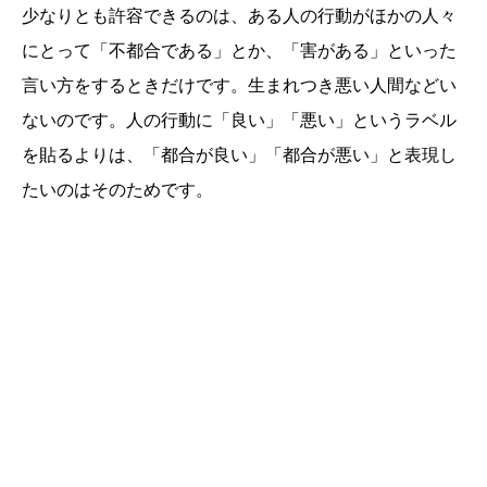
少なりとも許容できるのは、ある人の行動がほかの人々
にとって「不都合である」とか、「害がある」といった
言い方をするときだけです。生まれつき悪い人間などい
ないのです。人の行動に「良い」「悪い」というラベル
を貼るよりは、「都合が良い」「都合が悪い」と表現し
たいのはそのためです。