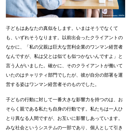
子どもはあなたの真似をします。いまはそうでなくて
も、いずれそうなります。以前出会ったクライアントの
なかに、「私の父親は巨大な営利企業のワンマン経営者
なんですが、私は父とは似ても似つかないんですよ」と
言う人がいました。確かに、そのクライアントが働いて
いたのはチャリティ部門でしたが、彼が自分の部署を運
営する姿はワンマン経営者そのものでした。
子どもの行動に対して一番大きな影響力を持つのは、お
そらく親である私たち自身の行動です。私たちは一人ひ
とり異なる人間ですが、お互いに影響しあっています。
みな社会というシステムの一部であり、個人として引き