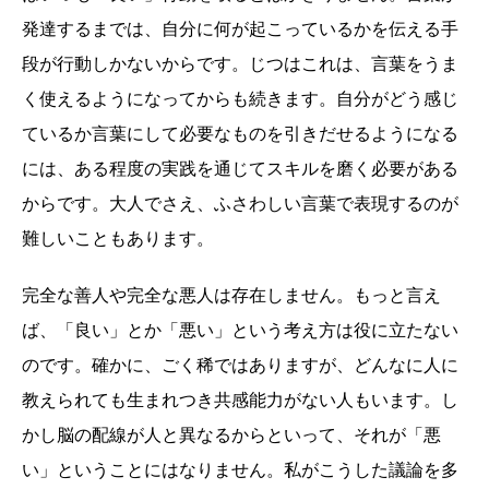
発達するまでは、自分に何が起こっているかを伝える手
段が行動しかないからです。じつはこれは、言葉をうま
く使えるようになってからも続きます。自分がどう感じ
ているか言葉にして必要なものを引きだせるようになる
には、ある程度の実践を通じてスキルを磨く必要がある
からです。大人でさえ、ふさわしい言葉で表現するのが
難しいこともあります。
完全な善人や完全な悪人は存在しません。もっと言え
ば、「良い」とか「悪い」という考え方は役に立たない
のです。確かに、ごく稀ではありますが、どんなに人に
教えられても生まれつき共感能力がない人もいます。し
かし脳の配線が人と異なるからといって、それが「悪
い」ということにはなりません。私がこうした議論を多