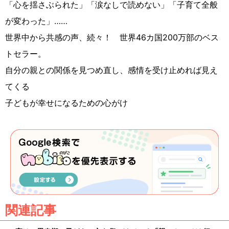
「心を揺さぶられた」「涙なしで読めない」「子育て全般
が変わった」……
世界中から共感の声、続々！ 世界46カ国200万部のベス
トセラー。
自分の親との関係を見つめ直し、感情を受け止めれば見え
てくる
子どもが幸せになるための心がけ
関連記事