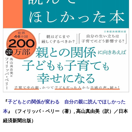
『
子どもとの関係が変わる 自分の親に読んでほしかった
本
』（フィリッパ・ペリー（著）, 高山真由美（訳）／日本
経済新聞出版）