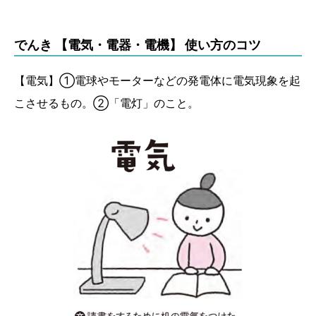
でんき 【電気・電器・電機】 使い方のコツ
【電気】①電球やモーターなどの発電体に電気現象を起
こさせるもの。②「電灯」のこと。