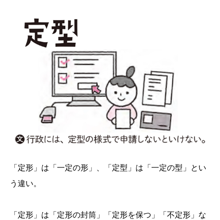
「定形」は「一定の形」、「定型」は「一定の型」とい
う違い。
「定形」は「定形の封筒」「定形を保つ」「不定形」な