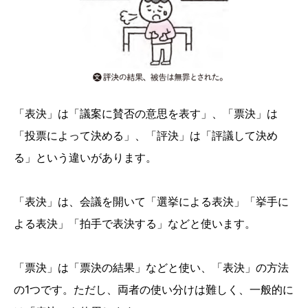
「表決」は「議案に賛否の意思を表す」、「票決」は
「投票によって決める」、「評決」は「評議して決め
る」という違いがあります。
「表決」は、会議を開いて「選挙による表決」「挙手に
よる表決」「拍手で表決する」などと使います。
「票決」は「票決の結果」などと使い、「表決」の方法
の1つです。ただし、両者の使い分けは難しく、一般的に