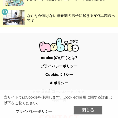
なかなか聞けない思春期の男子に起きる変化…精通っ
て？
nobico(のびこ)とは?
プライバシーポリシー
Cookieポリシー
AIポリシー
PHP研究所コーポレートサイト
当サイトではCookieを使用します。Cookieの使用に関する詳細は
著者一覧
以下をご覧ください。
閉じる
プライバシーポリシー