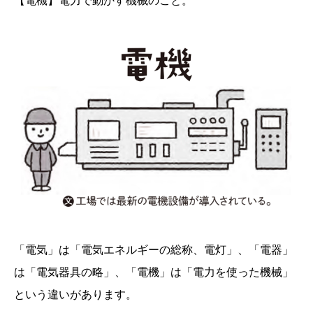
「電気」は「電気エネルギーの総称、電灯」、「電器」
は「電気器具の略」、「電機」は「電力を使った機械」
という違いがあります。