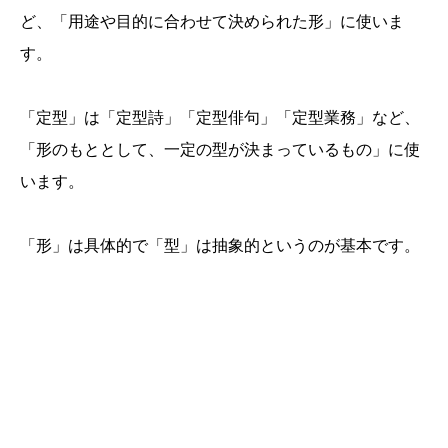
ど、「用途や目的に合わせて決められた形」に使いま
す。
「定型」は「定型詩」「定型俳句」「定型業務」など、
「形のもととして、一定の型が決まっているもの」に使
います。
「形」は具体的で「型」は抽象的というのが基本です。