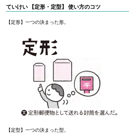
ていけい 【定形・定型】 使い方のコツ
【定形】一つの決まった形。
【定型】一つの決まった型。