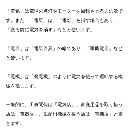
「電気」は電球の点灯やモーターを回転させる力の源で
す。また、「電気」は、「電灯」を指す場合もあり、
「寝る前に電気を消す」などと使います。
「電器」は「電気器具」の略であり、「家庭電器」など
と使います。
「電機」は「発電機」のように電力を使って運転する機
械を指します。
一般的に、工事関係は「電気店」、家庭用品を取り扱う
店は「電器店」、生産用機械を扱う店は「電機店」と書
きます。