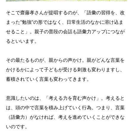
そこで齋藤孝さんが提唱するのが、「語彙の習得を、改
まった“勉強”の形ではなく、日常生活のなかに溶け込ま
せること」。親子の普段の会話も語彙力アップにつなが
るといいます。
その最たるものが、親からの声かけ。親がどんな言葉を
かけるかによって子どもが受ける刺激も変わりますし、
蓄積されていく言葉も変わってきます。
意識したいのは、「考える力を育む声かけ」。考えると
は、頭の中で言葉を積み上げていく行為。つまり、言葉
（語彙力）がなければ、考えを進めていくことができな
いのです。