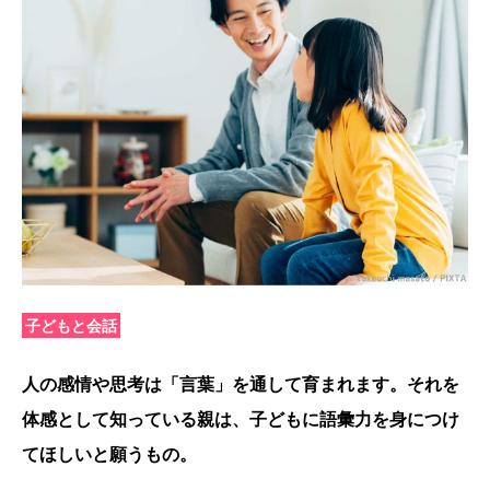
子どもと会話
人の感情や思考は「言葉」を通して育まれます。それを
体感として知っている親は、子どもに語彙力を身につけ
てほしいと願うもの。