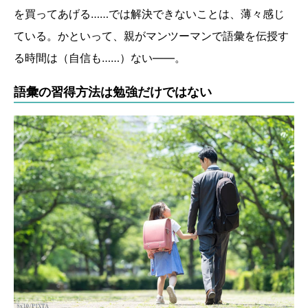
を買ってあげる……では解決できないことは、薄々感じ
ている。かといって、親がマンツーマンで語彙を伝授す
る時間は（自信も……）ない――。
語彙の習得方法は勉強だけではない