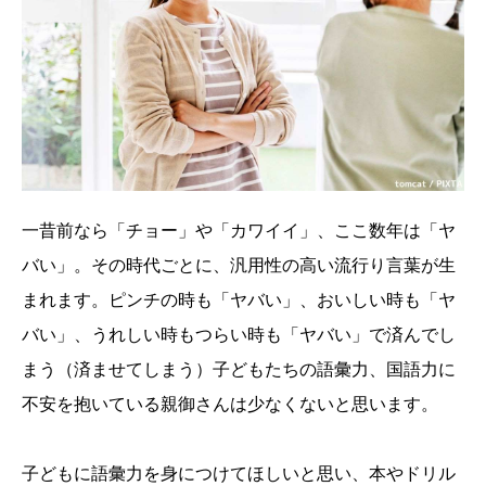
一昔前なら「チョー」や「カワイイ」、ここ数年は「ヤ
バい」。その時代ごとに、汎用性の高い流行り言葉が生
まれます。ピンチの時も「ヤバい」、おいしい時も「ヤ
バい」、うれしい時もつらい時も「ヤバい」で済んでし
まう（済ませてしまう）子どもたちの語彙力、国語力に
不安を抱いている親御さんは少なくないと思います。
子どもに語彙力を身につけてほしいと思い、本やドリル