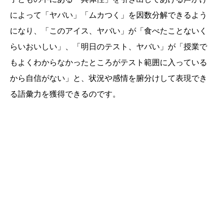
によって「ヤバい」「ムカつく」を因数分解できるよう
になり、「このアイス、ヤバい」が「食べたことないく
らいおいしい」、「明日のテスト、ヤバい」が「授業で
もよくわからなかったところがテスト範囲に入っている
から自信がない」と、状況や感情を腑分けして表現でき
る語彙力を獲得できるのです。