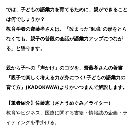
では、子どもの語彙力を育てるために、親ができること
は何でしょうか？
教育学者の齋藤孝さんは、「改まった“勉強”の形をとら
なくても、親子の普段の会話が語彙力アップにつなが
る」と語ります。
親から子への「声かけ」のコツを、齋藤孝さんの著書
『親子で楽しく考える力が身につく! 子どもの語彙力の
育て方』(KADOKAWA)よりかいつまんで解説します。
【筆者紹介】佐藤恵（さとうめぐみ／ライター）
教育やビジネス、医療に関する書籍・情報誌の企画・ラ
イティングを手掛ける。