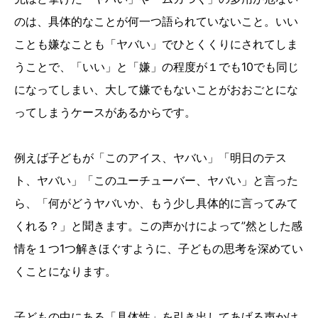
のは、具体的なことが何一つ語られていないこと。いい
ことも嫌なことも「ヤバい」でひとくくりにされてしま
うことで、「いい」と「嫌」の程度が１でも10でも同じ
になってしまい、大して嫌でもないことがおおごとにな
ってしまうケースがあるからです。
例えば子どもが「このアイス、ヤバい」「明日のテス
ト、ヤバい」「このユーチューバー、ヤバい」と言った
ら、「何がどうヤバいか、もう少し具体的に言ってみて
くれる？」と聞きます。この声かけによって”然とした感
情を１つ1つ解きほぐすように、子どもの思考を深めてい
くことになります。
子どもの中にある「具体性」を引き出してあげる声かけ