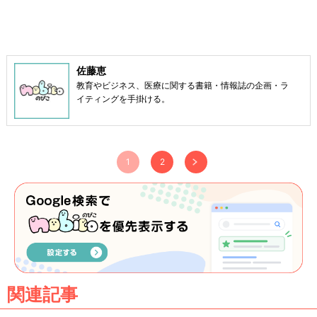
佐藤恵
教育やビジネス、医療に関する書籍・情報誌の企画・ラ
イティングを手掛ける。
1
2
関連記事