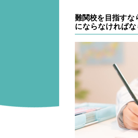
難関校を目指すな
にならなければな