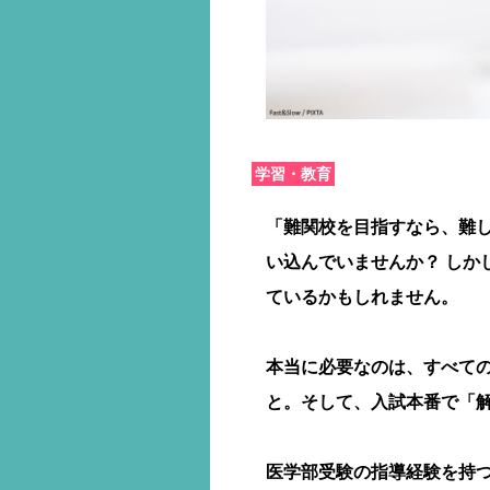
学習・教育
「難関校を目指すなら、難
い込んでいませんか？ しか
ているかもしれません。
本当に必要なのは、すべて
と。そして、入試本番で「
医学部受験の指導経験を持