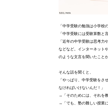
「中学受験の勉強は小学校
「中学受験には受験算数と
「近年の中学受験は思考力
などなど。インターネット
のような文言を聞いたこと
そんな話を聞くと、
「やっぱり、中学受験をさ
なければいけないんだ！」
→「そのためには、それを
→「でも、塾の難しい授業