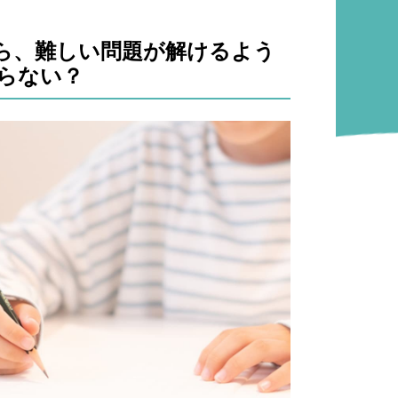
ら、難しい問題が解けるよう
らない？