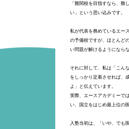
「難関校を目指すなら、難
い」という思い込みです。
私が代表を務めているエー
の予備校ですが、ほとんど
い問題が解けるようになら
それに対して、私は「こん
をしっかり定着させれば、
よ」と伝えています。
実際、エースアカデミーで
い、国立をはじめ最上位の
入塾当初は、「いや、でも