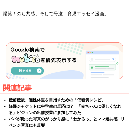
爆笑！のち共感、そして号泣！育児エッセイ漫画。
関連記事
産前産後、適性体重を目指すための「低糖質レシピ」
妊婦ジャケットに中学生の反応は!? 「赤ちゃんに優しくなれ
る」ピジョンの出前授業に参加してみた
パパが撮った写真のがっかり感に「わかるっ」とママ達共感…リ
ベンジ写真にも反響