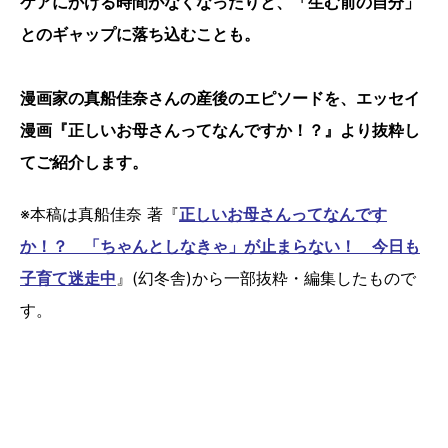
ケアにかける時間がなくなったりと、「生む前の自分」
とのギャップに落ち込むことも。
漫画家の真船佳奈さんの産後のエピソードを、エッセイ
漫画『正しいお母さんってなんですか！？』より抜粋し
てご紹介します。
※本稿は真船佳奈 著『
正しいお母さんってなんです
か！？ 「ちゃんとしなきゃ」が止まらない！ 今日も
子育て迷走中
』(幻冬舎)から一部抜粋・編集したもので
す。