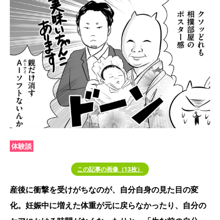
体験談
この記事の画像（13枚）
産後に衝撃を受けがちなのが、自分自身の見た目の変
化。妊娠中に増えた体重が元に戻らなかったり、自分の