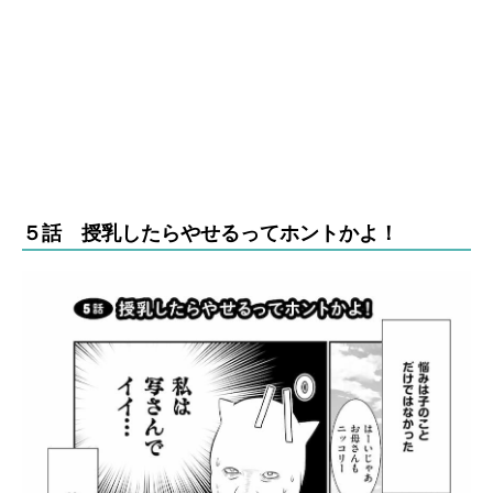
５話 授乳したらやせるってホントかよ！