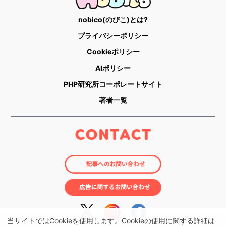
nobico(のびこ)とは?
プライバシーポリシー
Cookieポリシー
AIポリシー
PHP研究所コーポレートサイト
著者一覧
当サイトではCookieを使用します。Cookieの使用に関する詳細は