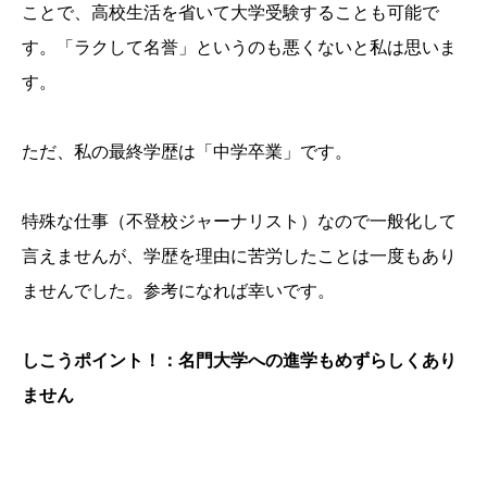
ことで、高校生活を省いて大学受験することも可能で
す。「ラクして名誉」というのも悪くないと私は思いま
す。
ただ、私の最終学歴は「中学卒業」です。
特殊な仕事（不登校ジャーナリスト）なので一般化して
言えませんが、学歴を理由に苦労したことは一度もあり
ませんでした。参考になれば幸いです。
しこうポイント！：名門大学への進学もめずらしくあり
ません