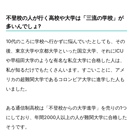
不登校の人が行く高校や大学は「三流の学校」が
多いんでしょ?
10代のころに学校へ行かずに悩んでいたとしても、その
後、東京大学や京都大学といった国立大学、それにICU
や早稲田大学のような有名な私立大学に合格した人は、
私が知るだけでもたくさんいます。すごいことに、アメ
リカの超難関大学であるコロンビア大学に進学した人も
いました。
ある通信制高校は「不登校からの大学進学」を売りの1つ
にしており、年間2000人以上の人が難関大学に合格した
そうです。