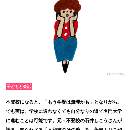
子どもと会話
不登校になると、「もう学歴は無理かも」となりがち。
でも実は、学校に通わなくても自分なりの道で名門大学
に進むことは可能です。元・不登校の石井しこうさんが
語る、知られざる「不登校のその後」を、著書よりご紹