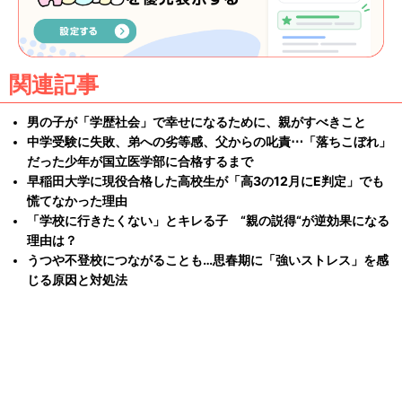
関連記事
男の子が「学歴社会」で幸せになるために、親がすべきこと
中学受験に失敗、弟への劣等感、父からの叱責⋯「落ちこぼれ」
だった少年が国立医学部に合格するまで
早稲田大学に現役合格した高校生が「高3の12月にE判定」でも
慌てなかった理由
「学校に行きたくない」とキレる子 “親の説得“が逆効果になる
理由は？
うつや不登校につながることも…思春期に「強いストレス」を感
じる原因と対処法