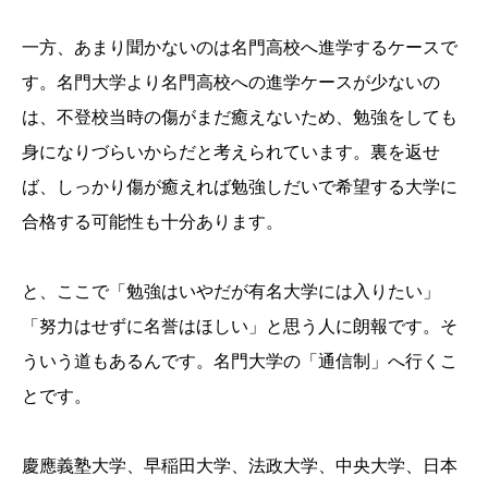
一方、あまり聞かないのは名門高校へ進学するケースで
す。名門大学より名門高校への進学ケースが少ないの
は、不登校当時の傷がまだ癒えないため、勉強をしても
身になりづらいからだと考えられています。裏を返せ
ば、しっかり傷が癒えれば勉強しだいで希望する大学に
合格する可能性も十分あります。
と、ここで「勉強はいやだが有名大学には入りたい」
「努力はせずに名誉はほしい」と思う人に朗報です。そ
ういう道もあるんです。名門大学の「通信制」へ行くこ
とです。
慶應義塾大学、早稲田大学、法政大学、中央大学、日本