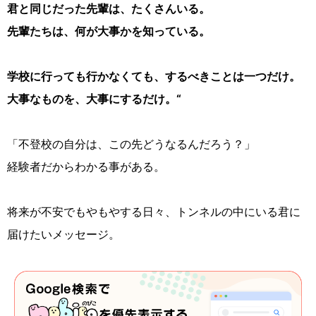
君と同じだった先輩は、たくさんいる。
先輩たちは、何が大事かを知っている。
学校に行っても行かなくても、するべきことは一つだけ。
大事なものを、大事にするだけ。“
「不登校の自分は、この先どうなるんだろう？」
経験者だからわかる事がある。
将来が不安でもやもやする日々、トンネルの中にいる君に
届けたいメッセージ。