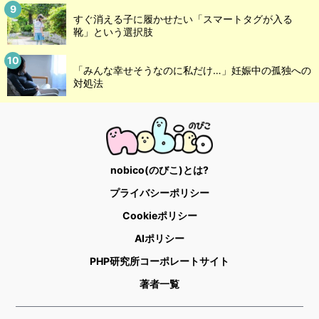
すぐ消える子に履かせたい「スマートタグが入る
靴」という選択肢
「みんな幸せそうなのに私だけ…」妊娠中の孤独への
対処法
nobico(のびこ)とは?
プライバシーポリシー
Cookieポリシー
AIポリシー
PHP研究所コーポレートサイト
著者一覧