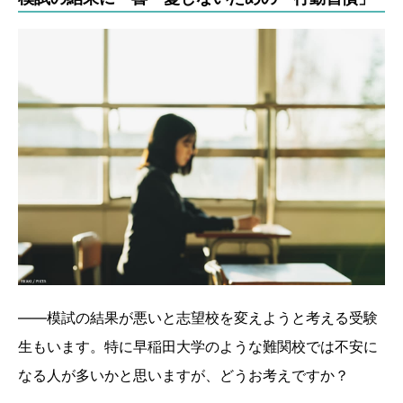
――模試の結果が悪いと志望校を変えようと考える受験
生もいます。特に早稲田大学のような難関校では不安に
なる人が多いかと思いますが、どうお考えですか？