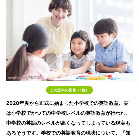
この記事の画像（1枚）
2020年度から正式に始まった小学校での英語教育。実
は小学校でかつての中学校レベルの英語教育が行われ、
中学校の英語のレベルが高くなってしまっている現実も
あるそうです。学校での英語教育の現状について、『知