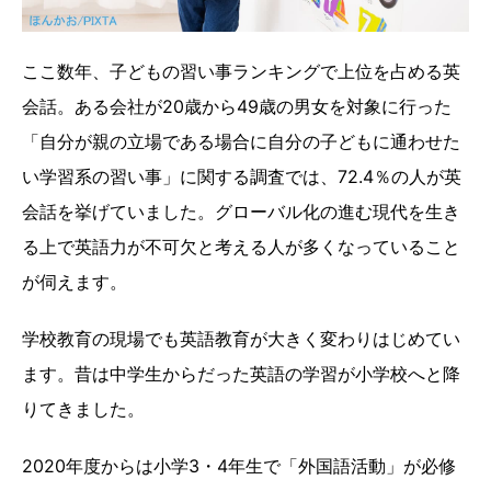
ここ数年、子どもの習い事ランキングで上位を占める英
会話。ある会社が20歳から49歳の男女を対象に行った
「自分が親の立場である場合に自分の子どもに通わせた
い学習系の習い事」に関する調査では、72.4％の人が英
会話を挙げていました。グローバル化の進む現代を生き
る上で英語力が不可欠と考える人が多くなっていること
が伺えます。
学校教育の現場でも英語教育が大きく変わりはじめてい
ます。昔は中学生からだった英語の学習が小学校へと降
りてきました。
2020年度からは小学3・4年生で「外国語活動」が必修