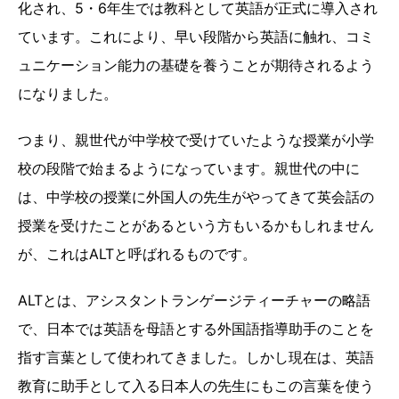
化され、5・6年生では教科として英語が正式に導入され
ています。これにより、早い段階から英語に触れ、コミ
ュニケーション能力の基礎を養うことが期待されるよう
になりました。
つまり、親世代が中学校で受けていたような授業が小学
校の段階で始まるようになっています。親世代の中に
は、中学校の授業に外国人の先生がやってきて英会話の
授業を受けたことがあるという方もいるかもしれません
が、これはALTと呼ばれるものです。
ALTとは、アシスタントランゲージティーチャーの略語
で、日本では英語を母語とする外国語指導助手のことを
指す言葉として使われてきました。しかし現在は、英語
教育に助手として入る日本人の先生にもこの言葉を使う