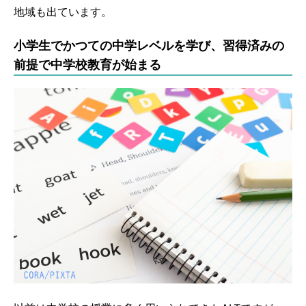
地域も出ています。
小学生でかつての中学レベルを学び、習得済みの
前提で中学校教育が始まる