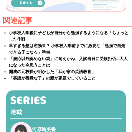
関連記事
小学校入学後に子どもが自分から勉強するようになる「ちょっと
した作戦」
早すぎる塾は逆効果？ 小学校入学前までに必要な「勉強で自走
できる子になる」準備
「慶応以外認めない親」に耐えかね、入試当日に受験拒否…大人
になった今思うことは
開成の元校長が明かした「我が家の英語教育」
「英語が得意な子」の親が家庭でしていること
連載
河原崎美香