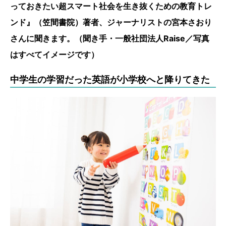
っておきたい超スマート社会を生き抜くための教育トレ
ンド』（笠間書院）著者、ジャーナリストの宮本さおり
さんに聞きます。（聞き手・一般社団法人Raise／写真
はすべてイメージです）
中学生の学習だった英語が小学校へと降りてきた