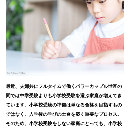
最近、夫婦共にフルタイムで働くパワーカップル世帯の
間では中学受験よりも小学校受験を選ぶ家庭が増えてき
ています。小学校受験の準備は単なる合格を目指すもの
ではなく、入学後の学びの土台を築く重要なプロセス。
そのため、小学校受験をしない家庭にとっても、小学校