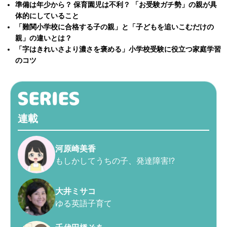
準備は年少から？ 保育園児は不利？ 「お受験ガチ勢」の親が具
体的にしていること
「難関小学校に合格する子の親」と「子どもを追いこむだけの
親」の違いとは？
「字はきれいさより濃さを褒める」小学校受験に役立つ家庭学習
のコツ
連載
河原崎美香
もしかしてうちの子、発達障害!?
大井ミサコ
ゆる英語子育て