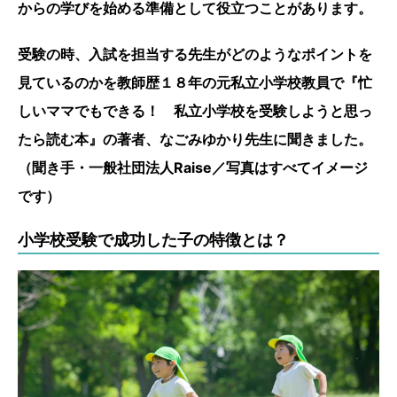
からの学びを始める準備として役立つことがあります。
受験の時、入試を担当する先生がどのようなポイントを
見ているのかを教師歴１８年の元私立小学校教員で『忙
しいママでもできる！ 私立小学校を受験しようと思っ
たら読む本』の著者、なごみゆかり先生に聞きました。
（聞き手・一般社団法人Raise／写真はすべてイメージ
です）
小学校受験で成功した子の特徴とは？