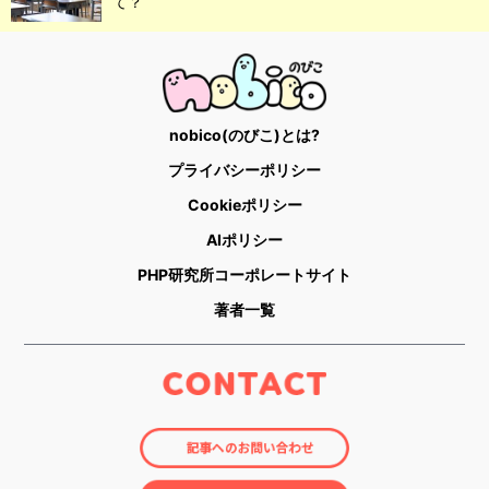
て？
nobico(のびこ)とは?
プライバシーポリシー
Cookieポリシー
AIポリシー
PHP研究所コーポレートサイト
著者一覧