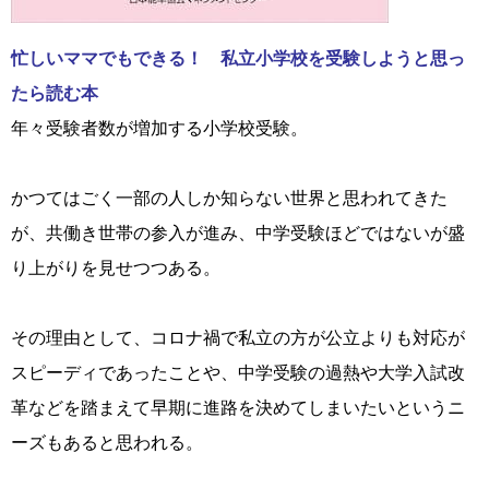
忙しいママでもできる！ 私立小学校を受験しようと思っ
たら読む本
年々受験者数が増加する小学校受験。
かつてはごく一部の人しか知らない世界と思われてきた
が、共働き世帯の参入が進み、中学受験ほどではないが盛
り上がりを見せつつある。
その理由として、コロナ禍で私立の方が公立よりも対応が
スピーディであったことや、中学受験の過熱や大学入試改
革などを踏まえて早期に進路を決めてしまいたいというニ
ーズもあると思われる。