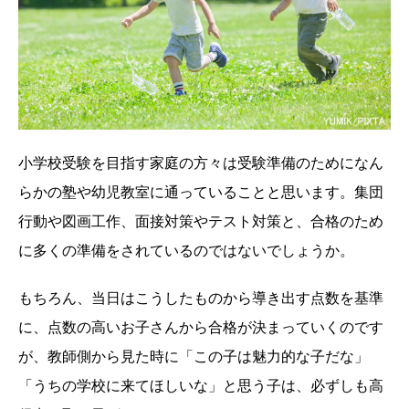
小学校受験を目指す家庭の方々は受験準備のためになん
らかの塾や幼児教室に通っていることと思います。集団
行動や図画工作、面接対策やテスト対策と、合格のため
に多くの準備をされているのではないでしょうか。
もちろん、当日はこうしたものから導き出す点数を基準
に、点数の高いお子さんから合格が決まっていくのです
が、教師側から見た時に「この子は魅力的な子だな」
「うちの学校に来てほしいな」と思う子は、必ずしも高