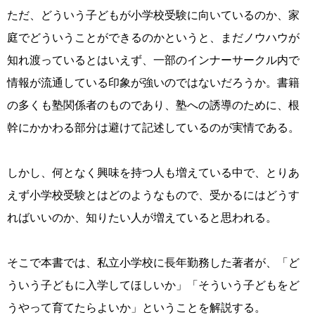
ただ、どういう子どもが小学校受験に向いているのか、家
庭でどういうことができるのかというと、まだノウハウが
知れ渡っているとはいえず、一部のインナーサークル内で
情報が流通している印象が強いのではないだろうか。書籍
の多くも塾関係者のものであり、塾への誘導のために、根
幹にかかわる部分は避けて記述しているのが実情である。
しかし、何となく興味を持つ人も増えている中で、とりあ
えず小学校受験とはどのようなもので、受かるにはどうす
ればいいのか、知りたい人が増えていると思われる。
そこで本書では、私立小学校に長年勤務した著者が、「ど
ういう子どもに入学してほしいか」「そういう子どもをど
うやって育てたらよいか」ということを解説する。