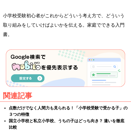
小学校受験初心者がこれからどういう考え方で、どういう
取り組みをしていけばよいかを伝える。家庭でできる入門
書。
関連記事
点数だけでなく人間力も見られる！「小学校受験で受かる子」の
３つの特徴
国立小学校と私立小学校、うちの子はどっち向き？ 違いを徹底
比較