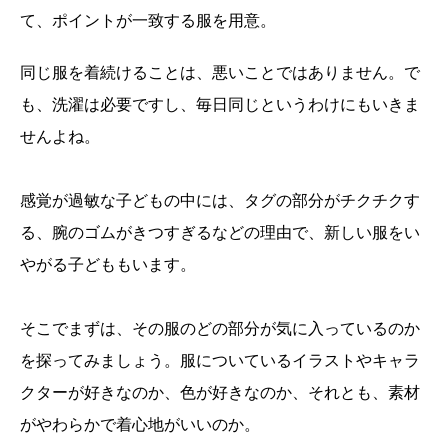
て、ポイントが一致する服を用意。
同じ服を着続けることは、悪いことではありません。で
も、洗濯は必要ですし、毎日同じというわけにもいきま
せんよね。
感覚が過敏な子どもの中には、タグの部分がチクチクす
る、腕のゴムがきつすぎるなどの理由で、新しい服をい
やがる子どももいます。
そこでまずは、その服のどの部分が気に入っているのか
を探ってみましょう。服についているイラストやキャラ
クターが好きなのか、色が好きなのか、それとも、素材
がやわらかで着心地がいいのか。