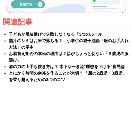
関連記事
子どもが服装選びで失敗しなくなる「3つのルール」
墨汁のシミはお米で落ちる？ 小学生の親子必読「服のお手入れ
方法」の基本
お着替え拒否の本当の理由は？親がちょっと切ない「３歳児の服
選び」
肩の力の上手な抜き方は？ 木下ゆーき流“理想を下げる”育児論
とにかく時間の余裕を作ることが大切？ 「魔の2歳児・3歳児」
を乗り越えるための3つのコツ