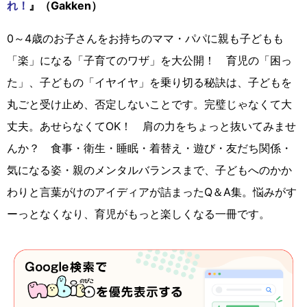
れ！
』（Gakken）
0～4歳のお子さんをお持ちのママ・パパに親も子どもも
「楽」になる「子育てのワザ」を大公開！ 育児の「困っ
た」、子どもの「イヤイヤ」を乗り切る秘訣は、子どもを
丸ごと受け止め、否定しないことです。完璧じゃなくて大
丈夫。あせらなくてOK！ 肩の力をちょっと抜いてみませ
んか？ 食事・衛生・睡眠・着替え・遊び・友だち関係・
気になる姿・親のメンタルバランスまで、子どもへのかか
わりと言葉がけのアイディアが詰まったQ＆A集。悩みがす
ーっとなくなり、育児がもっと楽しくなる一冊です。