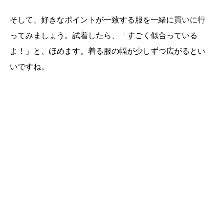
そして、好きなポイントが一致する服を一緒に買いに行
ってみましょう。試着したら、「すごく似合っている
よ！」と、ほめます。着る服の幅が少しずつ広がるとい
いですね。