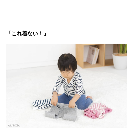
「これ着ない！」