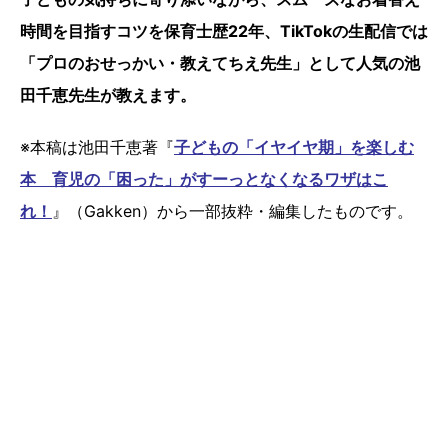
時間を目指すコツを保育士歴22年、TikTokの生配信では
「プロのおせっかい・教えてちえ先生」として人気の池
田千恵先生が教えます。
※本稿は池田千恵著『
子どもの「イヤイヤ期」を楽しむ
本 育児の「困った」がすーっとなくなるワザはこ
れ！
』（Gakken）から一部抜粋・編集したものです。