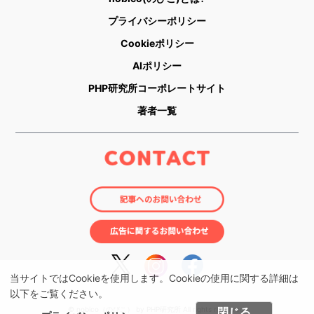
プライバシーポリシー
Cookieポリシー
AIポリシー
PHP研究所コーポレートサイト
著者一覧
当サイトではCookieを使用します。Cookieの使用に関する詳細は
以下をご覧ください。
© nobico（のびこ） by PHP研究所 All rights reserved.
閉じる